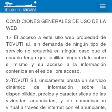
CONDICIONES GENERALES DE USO DE LA
WEB
1.- El acceso a este sitio web propiedad de
TOVUTI s.l, sin demanda de ningún tipo de
servicio no requerirá en ningún caso que el
usuario tenga que facilitar ningún dato sobre
si mismo y su acceso a la información
contenida en él es de libre acceso.
2.-TOVUTI S.L únicamente presta un servicio
dinámico de información sobre la
disponibilidad, precios y características de las
viviendas anunciadas, y de comunicación
virtual a través de internet con el anunciante,