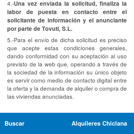
4.-
Una vez enviada la solicitud, finaliza la
labor de puesta en contacto entre el
solicitante de información y el anunciante
por parte de Tovuti, S.L.
5.-Para el envío de dicha solicitud es preciso
que acepte estas condiciones generales,
dando conformidad con su aceptación al uso
previsto de la web que, operando a través de
la sociedad de la información su único objeto
es servir como medio de contacto digital entre
la oferta y la demanda de alquiler o compra de
las viviendas anunciadas.
Buscar
Alquileres Chiclana