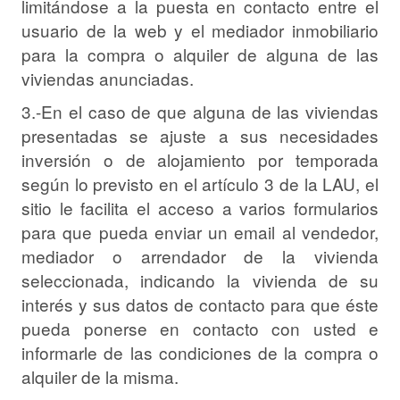
limitándose a la puesta en contacto entre el
usuario de la web y el mediador inmobiliario
para la compra o alquiler de alguna de las
viviendas anunciadas.
3.-En el caso de que alguna de las viviendas
presentadas se ajuste a sus necesidades
inversión o de alojamiento por temporada
según lo previsto en el artículo 3 de la LAU, el
sitio le facilita el acceso a varios formularios
para que pueda enviar un email al vendedor,
mediador o arrendador de la vivienda
seleccionada, indicando la vivienda de su
interés y sus datos de contacto para que éste
pueda ponerse en contacto con usted e
informarle de las condiciones de la compra o
alquiler de la misma.