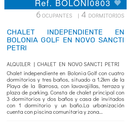
Ref. BOLONI0803
6
4
OCUPANTES |
DORMITORIOS
CHALET INDEPENDIENTE EN
BOLONIA GOLF EN NOVO SANCTI
PETRI
ALQUILER | CHALET EN NOVO SANCTI PETRI
Chalet independiente en Bolonia Golf con cuatro
dormitorios y tres baños, situado a 1.2km de la
Playa de la Barrosa, con lavavajillas, terraza y
plaza de parking. Consta de chalet principal con
3 dormitorios y dos baños y casa de invitados
con 1 dormitorio y un baño.La urbanización
cuenta con piscina comunitaria y zona...