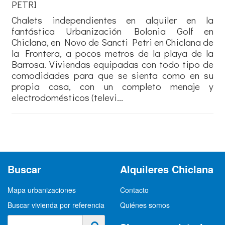
PETRI
Chalets independientes en alquiler en la
fantástica Urbanización Bolonia Golf en
Chiclana, en Novo de Sancti Petri en Chiclana de
la Frontera, a pocos metros de la playa de la
Barrosa. Viviendas equipadas con todo tipo de
comodidades para que se sienta como en su
propia casa, con un completo menaje y
electrodomésticos (televi...
Buscar
Alquileres Chiclana
Mapa urbanizaciones
Contacto
Buscar vivienda por referencia
Quiénes somos