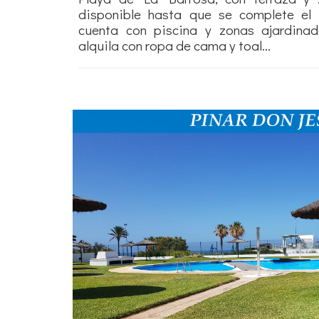
disponible hasta que se complete el 
cuenta con piscina y zonas ajardina
alquila con ropa de cama y toal...