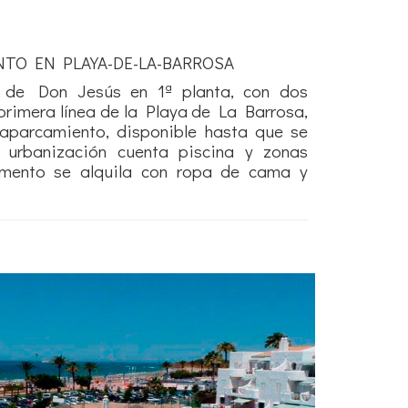
NTO EN PLAYA-DE-LA-BARROSA
 de Don Jesús en 1ª planta, con dos
primera línea de la Playa de La Barrosa,
aparcamiento, disponible hasta que se
 urbanización cuenta piscina y zonas
amento se alquila con ropa de cama y