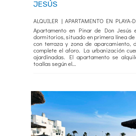
JESÚS
ALQUILER | APARTAMENTO EN PLAYA-D
Apartamento en Pinar de Don Jesús e
dormitorios, situado en primera línea de
con terraza y zona de aparcamiento, 
complete el aforo. La urbanización cue
ajardinadas. El apartamento se alqu
toallas según el...