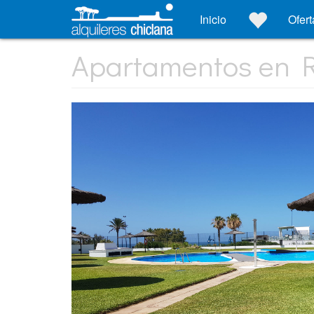
Inicio
Ofert
Apartamentos en R