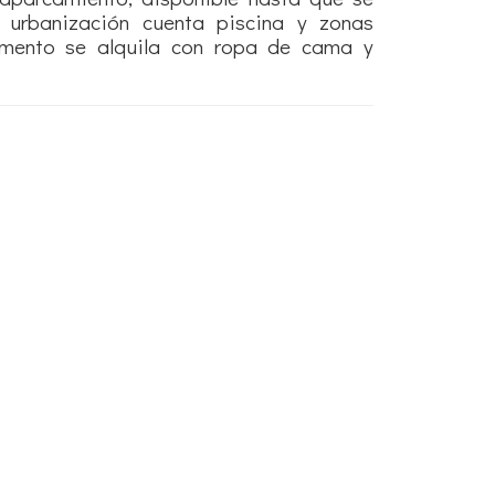
 urbanización cuenta piscina y zonas
amento se alquila con ropa de cama y