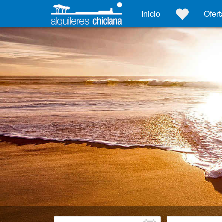
Inicio
Ofert