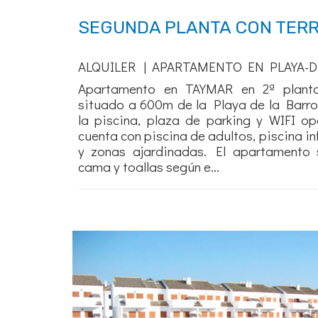
SEGUNDA PLANTA CON TERR
ALQUILER | APARTAMENTO EN PLAYA-D
Apartamento en TAYMAR en 2ª planta
situado a 600m de la Playa de la Barros
la piscina, plaza de parking y WIFI op
cuenta con piscina de adultos, piscina inf
y zonas ajardinadas. El apartamento 
cama y toallas según e...