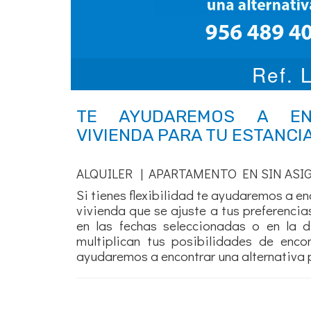
Ref.
TE AYUDAREMOS A EN
VIVIENDA PARA TU ESTANCI
ALQUILER | APARTAMENTO EN SIN ASI
Si tienes flexibilidad te ayudaremos a e
vivienda que se ajuste a tus preferenci
en las fechas seleccionadas o en la d
multiplican tus posibilidades de enco
ayudaremos a encontrar una alternativa p