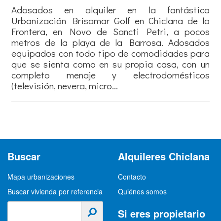
Adosados en alquiler en la fantástica
Urbanización Brisamar Golf en Chiclana de la
Frontera, en Novo de Sancti Petri, a pocos
metros de la playa de la Barrosa. Adosados
equipados con todo tipo de comodidades para
que se sienta como en su propia casa, con un
completo menaje y electrodomésticos
(televisión, nevera, micro...
Buscar
Alquileres Chiclana
Mapa urbanizaciones
Contacto
Buscar vivienda por referencia
Quiénes somos
Si eres propietario