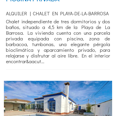
ALQUILER | CHALET EN PLAYA-DE-LA-BARROSA
Chalet independiente de tres dormitorios y dos
baños, situado a 4,5 km de la Playa de La
Barrosa. La vivienda cuenta con una parcela
privada equipada con piscina, zona de
barbacoa, tumbonas, una elegante pérgola
bioclimática y aparcamiento privado, para
relajarse y disfrutar al aire libre. En el interior
encontrar&aacut...