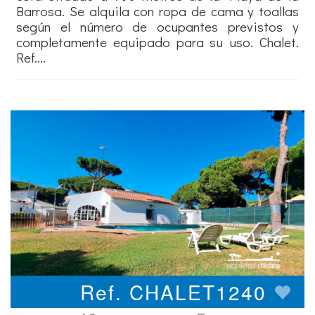
Barrosa. Se alquila con ropa de cama y toallas
según el número de ocupantes previstos y
completamente equipado para su uso. Chalet.
Ref....
Ref. CHALET1240