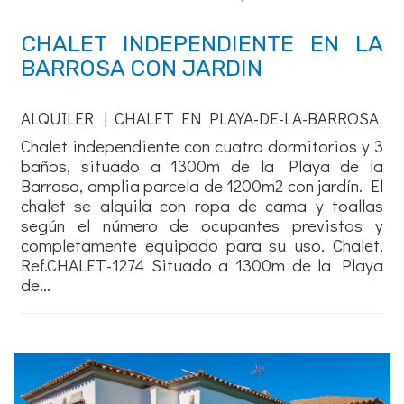
CHALET INDEPENDIENTE EN LA
BARROSA CON JARDIN
ALQUILER | CHALET EN PLAYA-DE-LA-BARROSA
Chalet independiente con cuatro dormitorios y 3
baños, situado a 1300m de la Playa de la
Barrosa, amplia parcela de 1200m2 con jardín. El
chalet se alquila con ropa de cama y toallas
según el número de ocupantes previstos y
completamente equipado para su uso. Chalet.
Ref.CHALET-1274 Situado a 1300m de la Playa
de...