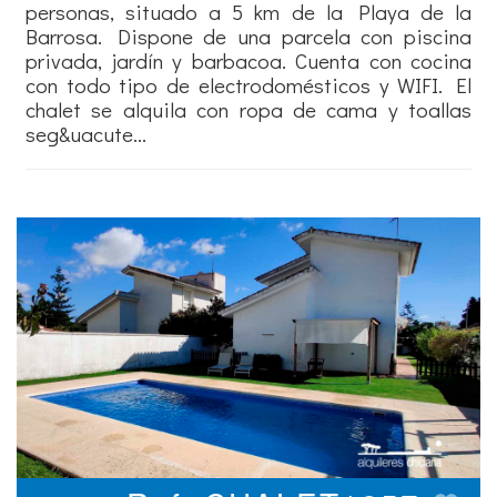
personas, situado a 5 km de la Playa de la
Barrosa. Dispone de una parcela con piscina
privada, jardín y barbacoa. Cuenta con cocina
con todo tipo de electrodomésticos y WIFI. El
chalet se alquila con ropa de cama y toallas
seg&uacute...