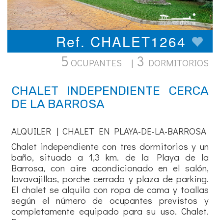
Ref. CHALET1264
5
3
OCUPANTES |
DORMITORIOS
CHALET INDEPENDIENTE CERCA
DE LA BARROSA
ALQUILER | CHALET EN PLAYA-DE-LA-BARROSA
Chalet independiente con tres dormitorios y un
baño, situado a 1,3 km. de la Playa de la
Barrosa, con aire acondicionado en el salón,
lavavajillas, porche cerrado y plaza de parking.
El chalet se alquila con ropa de cama y toallas
según el número de ocupantes previstos y
completamente equipado para su uso. Chalet.