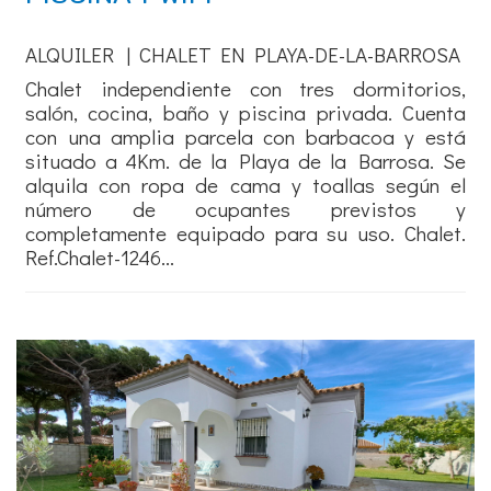
ALQUILER | CHALET EN PLAYA-DE-LA-BARROSA
Chalet independiente con tres dormitorios,
salón, cocina, baño y piscina privada. Cuenta
con una amplia parcela con barbacoa y está
situado a 4Km. de la Playa de la Barrosa. Se
alquila con ropa de cama y toallas según el
número de ocupantes previstos y
completamente equipado para su uso. Chalet.
Ref.Chalet-1246...