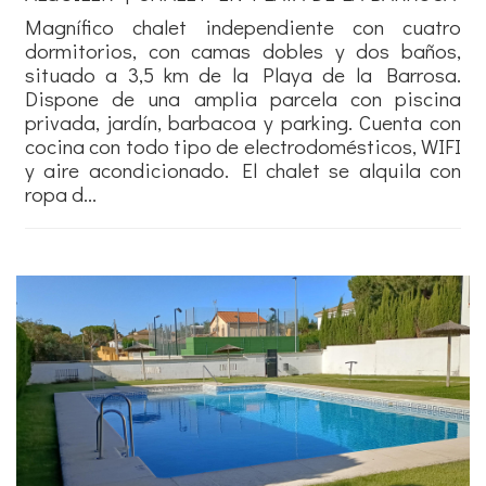
Magnífico chalet independiente con cuatro
dormitorios, con camas dobles y dos baños,
situado a 3,5 km de la Playa de la Barrosa.
Dispone de una amplia parcela con piscina
privada, jardín, barbacoa y parking. Cuenta con
cocina con todo tipo de electrodomésticos, WIFI
y aire acondicionado. El chalet se alquila con
ropa d...