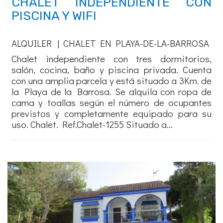
CHALET INDEPENDIENTE CON
PISCINA Y WIFI
ALQUILER | CHALET EN PLAYA-DE-LA-BARROSA
Chalet independiente con tres dormitorios,
salón, cocina, baño y piscina privada. Cuenta
con una amplia parcela y está situado a 3Km. de
la Playa de la Barrosa. Se alquila con ropa de
cama y toallas según el número de ocupantes
previstos y completamente equipado para su
uso. Chalet. Ref.Chalet-1255 Situado a...