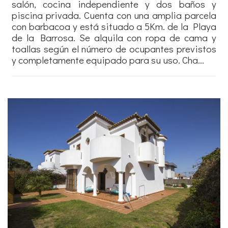
salón, cocina independiente y dos baños y
piscina privada. Cuenta con una amplia parcela
con barbacoa y está situado a 5Km. de la Playa
de la Barrosa. Se alquila con ropa de cama y
toallas según el número de ocupantes previstos
y completamente equipado para su uso. Cha...