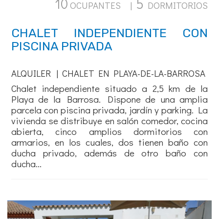
10
5
OCUPANTES |
DORMITORIOS
CHALET INDEPENDIENTE CON
PISCINA PRIVADA
ALQUILER | CHALET EN PLAYA-DE-LA-BARROSA
Chalet independiente situado a 2,5 km de la
Playa de la Barrosa. Dispone de una amplia
parcela con piscina privada, jardín y parking. La
vivienda se distribuye en salón comedor, cocina
abierta, cinco amplios dormitorios con
armarios, en los cuales, dos tienen baño con
ducha privado, además de otro baño con
ducha...