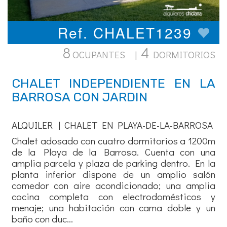
Ref. CHALET1239
8
4
OCUPANTES |
DORMITORIOS
CHALET INDEPENDIENTE EN LA
BARROSA CON JARDIN
ALQUILER | CHALET EN PLAYA-DE-LA-BARROSA
Chalet adosado con cuatro dormitorios a 1200m
de la Playa de la Barrosa. Cuenta con una
amplia parcela y plaza de parking dentro. En la
planta inferior dispone de un amplio salón
comedor con aire acondicionado; una amplia
cocina completa con electrodomésticos y
menaje; una habitación con cama doble y un
baño con duc...