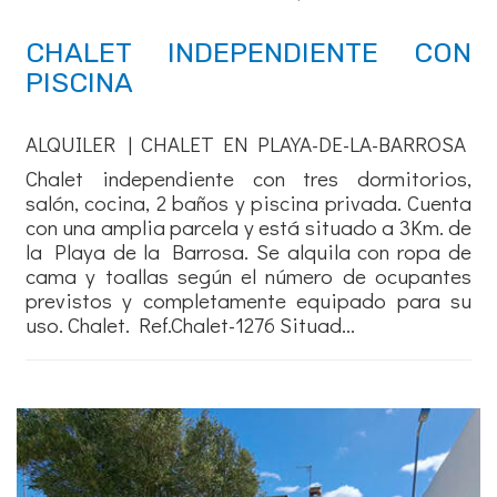
CHALET INDEPENDIENTE CON
PISCINA
ALQUILER | CHALET EN PLAYA-DE-LA-BARROSA
Chalet independiente con tres dormitorios,
salón, cocina, 2 baños y piscina privada. Cuenta
con una amplia parcela y está situado a 3Km. de
la Playa de la Barrosa. Se alquila con ropa de
cama y toallas según el número de ocupantes
previstos y completamente equipado para su
uso. Chalet. Ref.Chalet-1276 Situad...