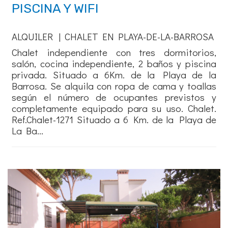
PISCINA Y WIFI
ALQUILER | CHALET EN PLAYA-DE-LA-BARROSA
Chalet independiente con tres dormitorios,
salón, cocina independiente, 2 baños y piscina
privada. Situado a 6Km. de la Playa de la
Barrosa. Se alquila con ropa de cama y toallas
según el número de ocupantes previstos y
completamente equipado para su uso. Chalet.
Ref.Chalet-1271 Situado a 6 Km. de la Playa de
La Ba...