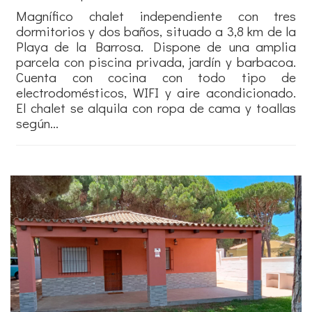
Magnífico chalet independiente con tres
dormitorios y dos baños, situado a 3,8 km de la
Playa de la Barrosa. Dispone de una amplia
parcela con piscina privada, jardín y barbacoa.
Cuenta con cocina con todo tipo de
electrodomésticos, WIFI y aire acondicionado.
El chalet se alquila con ropa de cama y toallas
según...