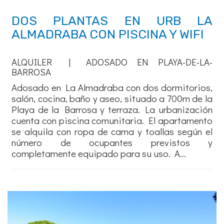
DOS PLANTAS EN URB LA
ALMADRABA CON PISCINA Y WIFI
ALQUILER | ADOSADO EN PLAYA-DE-LA-
BARROSA
Adosado en La Almadraba con dos dormitorios,
salón, cocina, baño y aseo, situado a 700m de la
Playa de la Barrosa y terraza. La urbanización
cuenta con piscina comunitaria. El apartamento
se alquila con ropa de cama y toallas según el
número de ocupantes previstos y
completamente equipado para su uso. A...