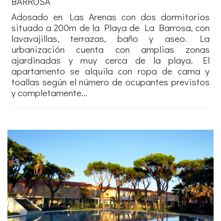
BARROSA
Adosado en Las Arenas con dos dormitorios
situado a 200m de la Playa de La Barrosa, con
lavavajillas, terrazas, baño y aseo. La
urbanización cuenta con amplias zonas
ajardinadas y muy cerca de la playa. El
apartamento se alquila con ropa de cama y
toallas según el número de ocupantes previstos
y completamente...