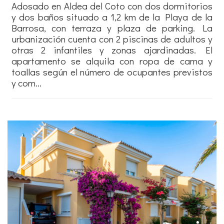
Adosado en Aldea del Coto con dos dormitorios
y dos baños situado a 1,2 km de la Playa de la
Barrosa, con terraza y plaza de parking. La
urbanización cuenta con 2 piscinas de adultos y
otras 2 infantiles y zonas ajardinadas. El
apartamento se alquila con ropa de cama y
toallas según el número de ocupantes previstos
y com...