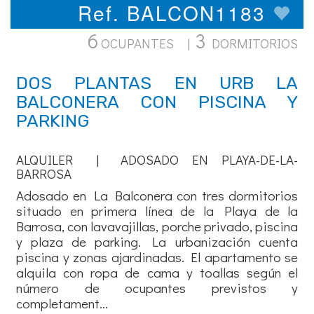
Ref. BALCON1183
6
3
OCUPANTES |
DORMITORIOS
DOS PLANTAS EN URB LA
BALCONERA CON PISCINA Y
PARKING
ALQUILER | ADOSADO EN PLAYA-DE-LA-
BARROSA
Adosado en La Balconera con tres dormitorios
situado en primera línea de la Playa de la
Barrosa, con lavavajillas, porche privado, piscina
y plaza de parking. La urbanización cuenta
piscina y zonas ajardinadas. El apartamento se
alquila con ropa de cama y toallas según el
número de ocupantes previstos y
completament...