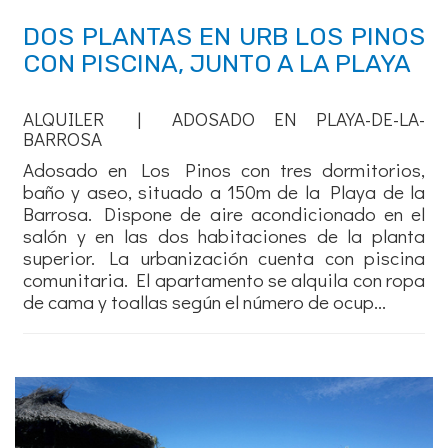
DOS PLANTAS EN URB LOS PINOS
CON PISCINA, JUNTO A LA PLAYA
ALQUILER | ADOSADO EN PLAYA-DE-LA-
BARROSA
Adosado en Los Pinos con tres dormitorios,
baño y aseo, situado a 150m de la Playa de la
Barrosa. Dispone de aire acondicionado en el
salón y en las dos habitaciones de la planta
superior. La urbanización cuenta con piscina
comunitaria. El apartamento se alquila con ropa
de cama y toallas según el número de ocup...