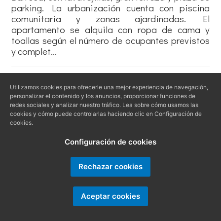
parking. La urbanización cuenta con piscina
comunitaria y zonas ajardinadas. El
apartamento se alquila con ropa de cama y
toallas según el número de ocupantes previstos
y complet...
Utilizamos cookies para ofrecerle una mejor experiencia de navegación,
personalizar el contenido y los anuncios, proporcionar funciones de
redes sociales y analizar nuestro tráfico. Lea sobre cómo usamos las
cookies y cómo puede controlarlas haciendo clic en Configuración de
cookies.
Configuración de cookies
Rechazar cookies
Aceptar cookies
Ref. BALCON1071