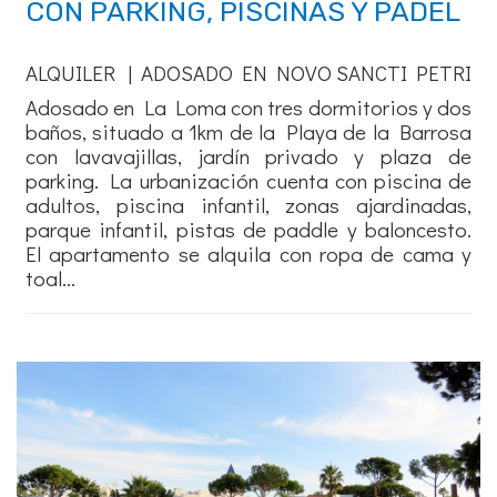
CON PARKING, PISCINAS Y PADEL
ALQUILER | ADOSADO EN NOVO SANCTI PETRI
Adosado en La Loma con tres dormitorios y dos
baños, situado a 1km de la Playa de la Barrosa
con lavavajillas, jardín privado y plaza de
parking. La urbanización cuenta con piscina de
adultos, piscina infantil, zonas ajardinadas,
parque infantil, pistas de paddle y baloncesto.
El apartamento se alquila con ropa de cama y
toal...