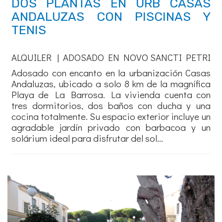
DOS PLANTAS EN URB CASAS
ANDALUZAS CON PISCINAS Y
TENIS
ALQUILER | ADOSADO EN NOVO SANCTI PETRI
Adosado con encanto en la urbanización Casas
Andaluzas, ubicado a solo 8 km de la magnífica
Playa de La Barrosa. La vivienda cuenta con
tres dormitorios, dos baños con ducha y una
cocina totalmente. Su espacio exterior incluye un
agradable jardín privado con barbacoa y un
solárium ideal para disfrutar del sol...