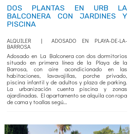
DOS PLANTAS EN URB LA
BALCONERA CON JARDINES Y
PISCINA
ALQUILER | ADOSADO EN PLAYA-DE-LA-
BARROSA
Adosado en La Balconera con dos dormitorios
situado en primera línea de la Playa de la
Barrosa, con aire acondicionado en las
habitaciones, lavavajillas, porche privado,
piscina infantil y de adultos y plaza de parking.
La urbanización cuenta piscina y zonas
ajardinadas. El apartamento se alquila con ropa
de cama y toallas segú...