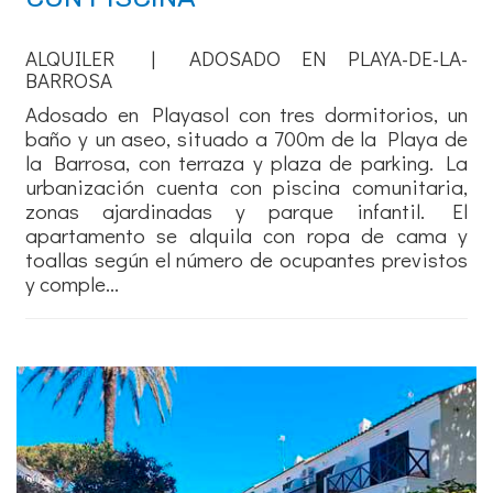
ALQUILER | ADOSADO EN PLAYA-DE-LA-
BARROSA
Adosado en Playasol con tres dormitorios, un
baño y un aseo, situado a 700m de la Playa de
la Barrosa, con terraza y plaza de parking. La
urbanización cuenta con piscina comunitaria,
zonas ajardinadas y parque infantil. El
apartamento se alquila con ropa de cama y
toallas según el número de ocupantes previstos
y comple...