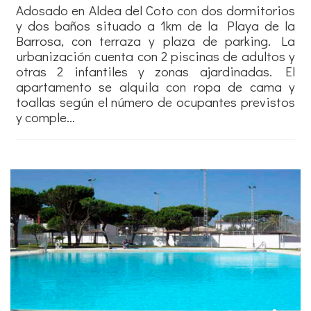
Adosado en Aldea del Coto con dos dormitorios
y dos baños situado a 1km de la Playa de la
Barrosa, con terraza y plaza de parking. La
urbanización cuenta con 2 piscinas de adultos y
otras 2 infantiles y zonas ajardinadas. El
apartamento se alquila con ropa de cama y
toallas según el número de ocupantes previstos
y comple...