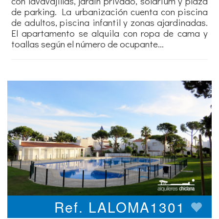
con lavavajillas, jardín privado, solarium y plaza
de parking. La urbanización cuenta con piscina
de adultos, piscina infantil y zonas ajardinadas.
El apartamento se alquila con ropa de cama y
toallas según el número de ocupante...
Ref. LALOMA1301