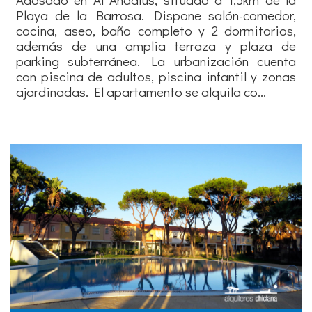
Playa de la Barrosa. Dispone salón-comedor,
cocina, aseo, baño completo y 2 dormitorios,
además de una amplia terraza y plaza de
parking subterránea. La urbanización cuenta
con piscina de adultos, piscina infantil y zonas
ajardinadas. El apartamento se alquila co...