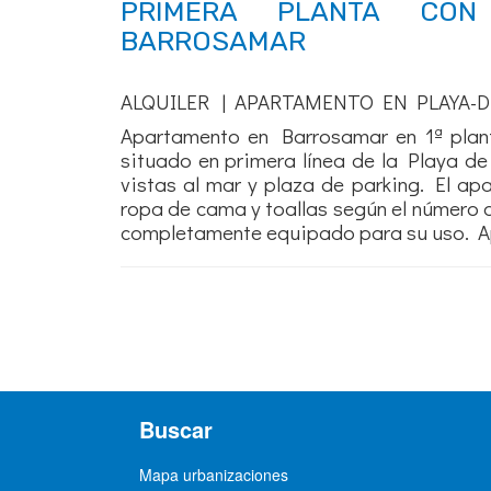
PRIMERA PLANTA CON
BARROSAMAR
ALQUILER | APARTAMENTO EN PLAYA-D
Apartamento en Barrosamar en 1ª plan
situado en primera línea de la Playa de 
vistas al mar y plaza de parking. El ap
ropa de cama y toallas según el número 
completamente equipado para su uso. Apa
Buscar
Mapa urbanizaciones