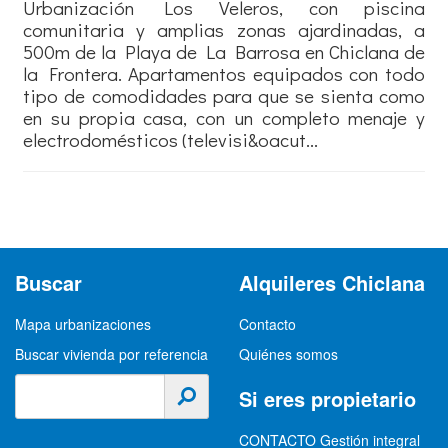
Urbanización Los Veleros, con piscina
comunitaria y amplias zonas ajardinadas, a
500m de la Playa de La Barrosa en Chiclana de
la Frontera. Apartamentos equipados con todo
tipo de comodidades para que se sienta como
en su propia casa, con un completo menaje y
electrodomésticos (televisi&oacut...
Buscar
Alquileres Chiclana
Mapa urbanizaciones
Contacto
Buscar vivienda por referencia
Quiénes somos
Si eres propietario
CONTACTO Gestión integral