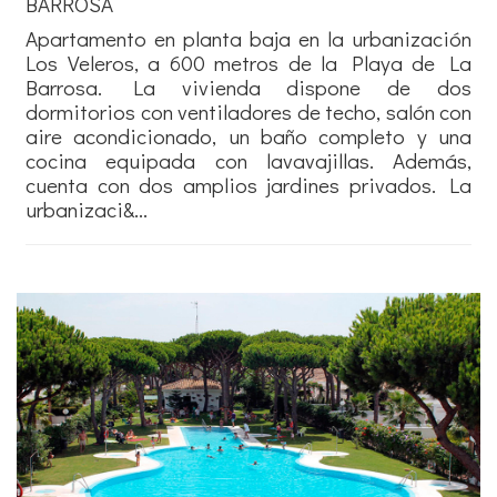
BARROSA
Apartamento en planta baja en la urbanización
Los Veleros, a 600 metros de la Playa de La
Barrosa. La vivienda dispone de dos
dormitorios con ventiladores de techo, salón con
aire acondicionado, un baño completo y una
cocina equipada con lavavajillas. Además,
cuenta con dos amplios jardines privados. La
urbanizaci&...