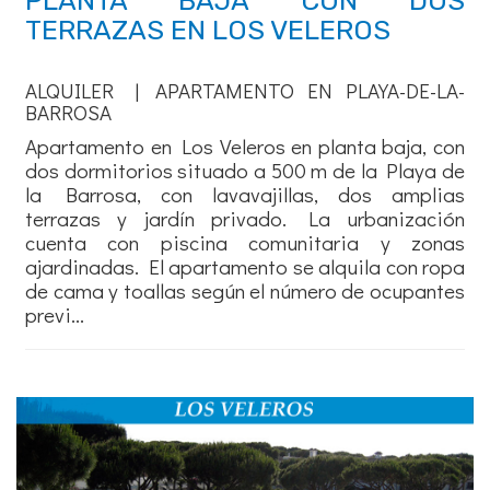
PLANTA BAJA CON DOS
TERRAZAS EN LOS VELEROS
ALQUILER | APARTAMENTO EN PLAYA-DE-LA-
BARROSA
Apartamento en Los Veleros en planta baja, con
dos dormitorios situado a 500 m de la Playa de
la Barrosa, con lavavajillas, dos amplias
terrazas y jardín privado. La urbanización
cuenta con piscina comunitaria y zonas
ajardinadas. El apartamento se alquila con ropa
de cama y toallas según el número de ocupantes
previ...