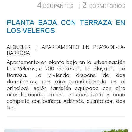
4
2
OCUPANTES |
DORMITORIOS
PLANTA BAJA CON TERRAZA EN
LOS VELEROS
ALQUILER | APARTAMENTO EN PLAYA-DE-LA-
BARROSA
Apartamento en planta baja en la urbanización
Los Veleros, a 700 metros de la Playa de La
Barrosa. La vivienda dispone de dos
dormitorios, con aire acondicionado en el
principal, salón también equipado con aire
acondicionado, cocina independiente y baño
completo con bañera. Además, cuenta con dos
ter...