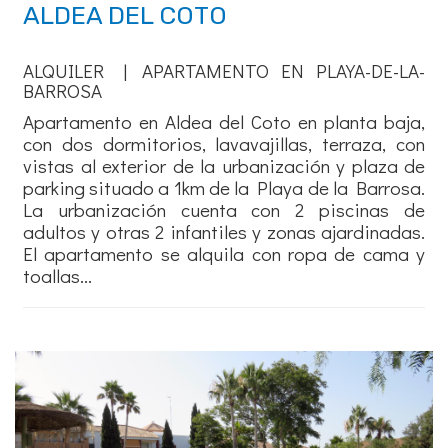
ALDEA DEL COTO
ALQUILER | APARTAMENTO EN PLAYA-DE-LA-
BARROSA
Apartamento en Aldea del Coto en planta baja,
con dos dormitorios, lavavajillas, terraza, con
vistas al exterior de la urbanización y plaza de
parking situado a 1km de la Playa de la Barrosa.
La urbanización cuenta con 2 piscinas de
adultos y otras 2 infantiles y zonas ajardinadas.
El apartamento se alquila con ropa de cama y
toallas...