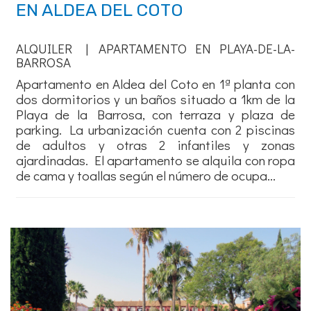
EN ALDEA DEL COTO
ALQUILER | APARTAMENTO EN PLAYA-DE-LA-
BARROSA
Apartamento en Aldea del Coto en 1ª planta con
dos dormitorios y un baños situado a 1km de la
Playa de la Barrosa, con terraza y plaza de
parking. La urbanización cuenta con 2 piscinas
de adultos y otras 2 infantiles y zonas
ajardinadas. El apartamento se alquila con ropa
de cama y toallas según el número de ocupa...