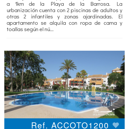
a 1km de la Playa de la Barrosa. La
urbanización cuenta con 2 piscinas de adultos y
otras 2 infantiles y zonas ajardinadas. El
apartamento se alquila con ropa de cama y
toallas según el nú...
Ref. ACCOTO1200