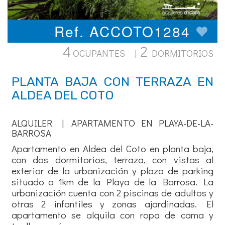
Ref. ACCOTO1284
4
2
OCUPANTES |
DORMITORIOS
PLANTA BAJA CON TERRAZA EN
ALDEA DEL COTO
ALQUILER | APARTAMENTO EN PLAYA-DE-LA-
BARROSA
Apartamento en Aldea del Coto en planta baja,
con dos dormitorios, terraza, con vistas al
exterior de la urbanización y plaza de parking
situado a 1km de la Playa de la Barrosa. La
urbanización cuenta con 2 piscinas de adultos y
otras 2 infantiles y zonas ajardinadas. El
apartamento se alquila con ropa de cama y