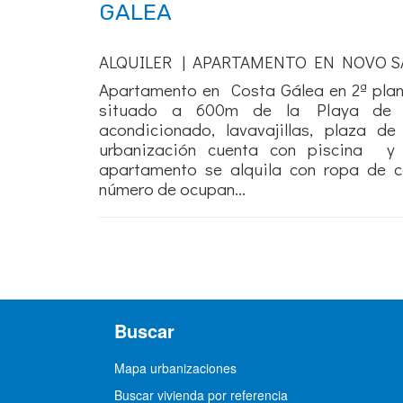
GALEA
ALQUILER | APARTAMENTO EN NOVO S
Apartamento en Costa Gálea en 2ª plan
situado a 600m de la Playa de l
acondicionado, lavavajillas, plaza d
urbanización cuenta con piscina y 
apartamento se alquila con ropa de c
número de ocupan...
Buscar
Mapa urbanizaciones
Buscar vivienda por referencia