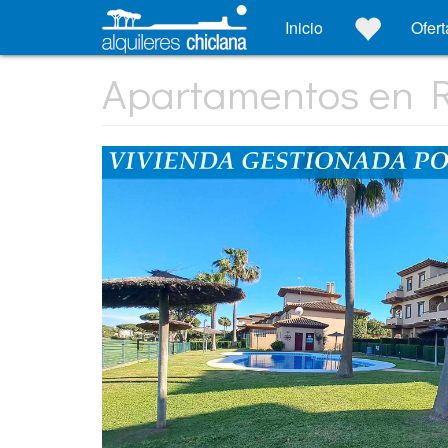
Inicio
Ofert
Apartamentos en R