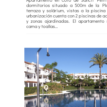
dormitorios situado a 500m de la Pl
terraza y solárium, vistas a la piscin
urbanización cuenta con 2 piscinas de adu
y zonas ajardinadas. El apartamento 
cama y toallas...