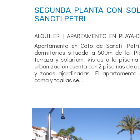
SEGUNDA PLANTA CON SO
SANCTI PETRI
ALQUILER | APARTAMENTO EN PLAYA-D
Apartamento en Coto de Sancti Petri
dormitorios situado a 500m de la Pl
terraza y solárium, vistas a la piscin
urbanización cuenta con 2 piscinas de adu
y zonas ajardinadas. El apartamento 
cama y toallas se...