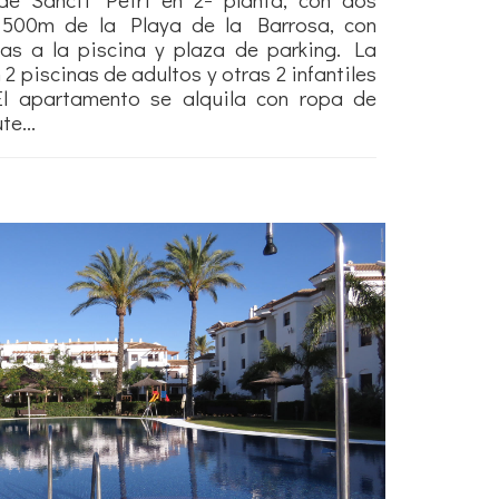
 500m de la Playa de la Barrosa, con
tas a la piscina y plaza de parking. La
2 piscinas de adultos y otras 2 infantiles
El apartamento se alquila con ropa de
e...