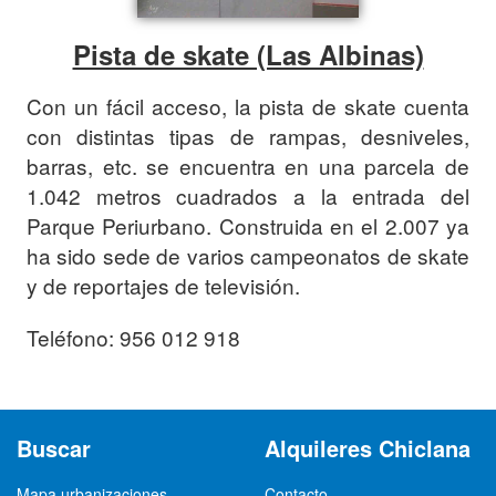
Pista de skate (Las Albinas)
Con un fácil acceso, la pista de skate cuenta
con distintas tipas de rampas, desniveles,
barras, etc. se encuentra en una parcela de
1.042 metros cuadrados a la entrada del
Parque Periurbano. Construida en el 2.007 ya
ha sido sede de varios campeonatos de skate
y de reportajes de televisión.
Teléfono: 956 012 918
Buscar
Alquileres Chiclana
Mapa urbanizaciones
Contacto