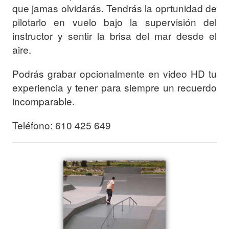
que jamas olvidarás. Tendrás la oprtunidad de
pilotarlo en vuelo bajo la supervisión del
instructor y sentir la brisa del mar desde el
aire.
Podrás grabar opcionalmente en video HD tu
experiencia y tener para siempre un recuerdo
incomparable.
Teléfono: 610 425 649