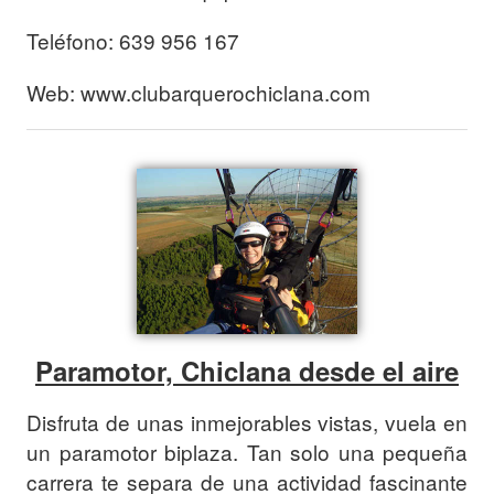
Teléfono: 639 956 167
Web: www.clubarquerochiclana.com
Paramotor, Chiclana desde el aire
Disfruta de unas inmejorables vistas, vuela en
un paramotor biplaza. Tan solo una pequeña
carrera te separa de una actividad fascinante