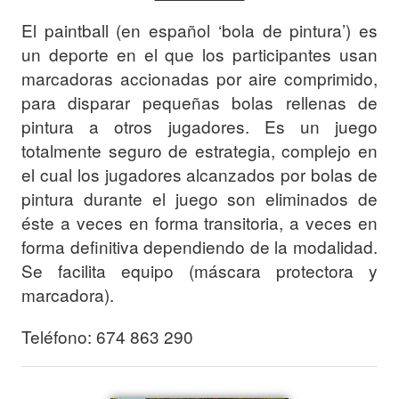
El paintball (en español ‘bola de pintura’) es
un deporte en el que los participantes usan
marcadoras accionadas por aire comprimido,
para disparar pequeñas bolas rellenas de
pintura a otros jugadores. Es un juego
totalmente seguro de estrategia, complejo en
el cual los jugadores alcanzados por bolas de
pintura durante el juego son eliminados de
éste a veces en forma transitoria, a veces en
forma definitiva dependiendo de la modalidad.
Se facilita equipo (máscara protectora y
marcadora).
Teléfono: 674 863 290