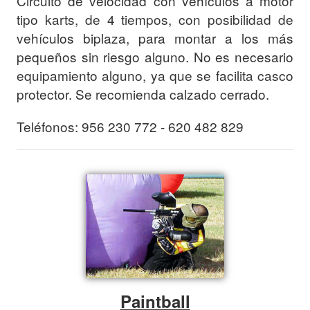
Circuito de velocidad con vehículos a motor
tipo karts, de 4 tiempos, con posibilidad de
vehículos biplaza, para montar a los más
pequeños sin riesgo alguno. No es necesario
equipamiento alguno, ya que se facilita casco
protector. Se recomienda calzado cerrado.
Teléfonos: 956 230 772 - 620 482 829
Paintball