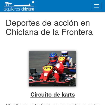
Deportes de acción en
Chiclana de la Frontera
Circuito de karts