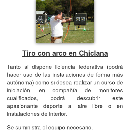
Tiro con arco en Chiclana
Tanto si dispone liciencia federativa (podrá
hacer uso de las instalaciones de forma más
autónoma) como si desea realizar un curso de
iniciación, en compañía de monitores
cualificados, podrá descubrir este
apasionante deporte al aire libre o en
instalaciones de interior.
Se suministra el equipo necesario.