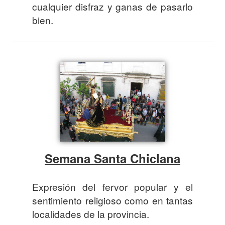
cualquier disfraz y ganas de pasarlo
bien.
Semana Santa Chiclana
Expresión del fervor popular y el
sentimiento religioso como en tantas
localidades de la provincia.