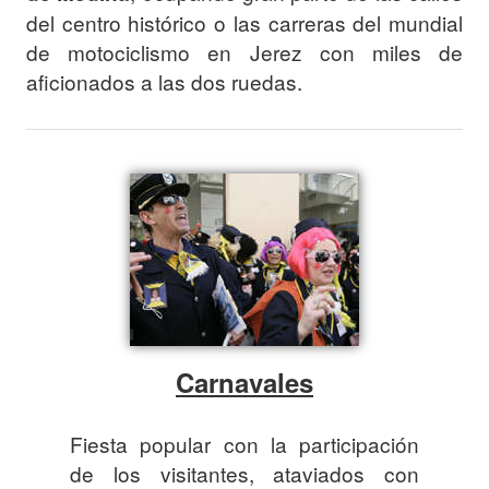
del centro histórico o las carreras del mundial
de motociclismo en Jerez con miles de
aficionados a las dos ruedas.
Carnavales
Fiesta popular con la participación
de los visitantes, ataviados con