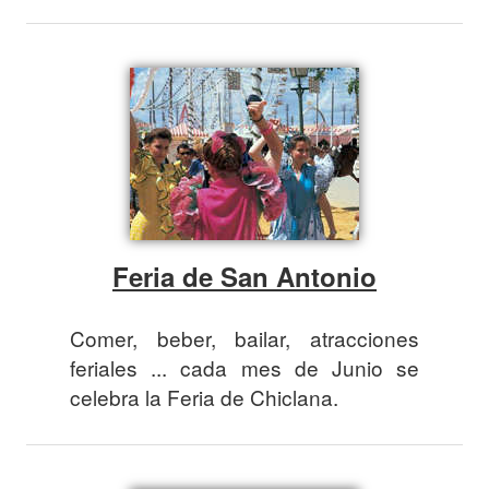
Feria de San Antonio
Comer, beber, bailar, atracciones
feriales ... cada mes de Junio se
celebra la Feria de Chiclana.