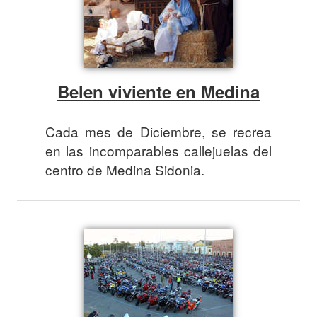
Belen viviente en Medina
Cada mes de Diciembre, se recrea
en las incomparables callejuelas del
centro de Medina Sidonia.