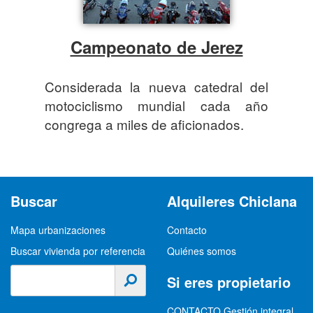
Campeonato de Jerez
Considerada la nueva catedral del
motociclismo mundial cada año
congrega a miles de aficionados.
Buscar
Alquileres Chiclana
Mapa urbanizaciones
Contacto
Buscar vivienda por referencia
Quiénes somos
Si eres propietario
CONTACTO Gestión integral