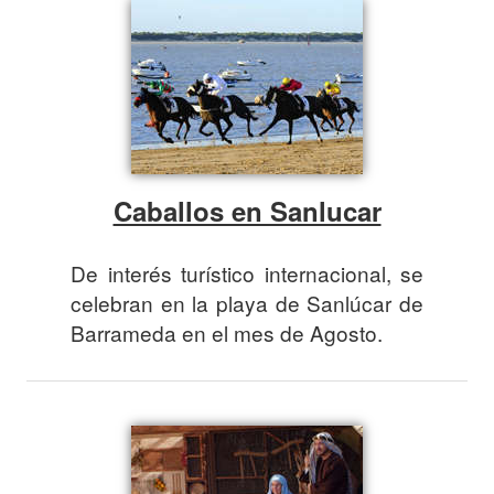
Caballos en Sanlucar
De interés turístico internacional, se
celebran en la playa de Sanlúcar de
Barrameda en el mes de Agosto.