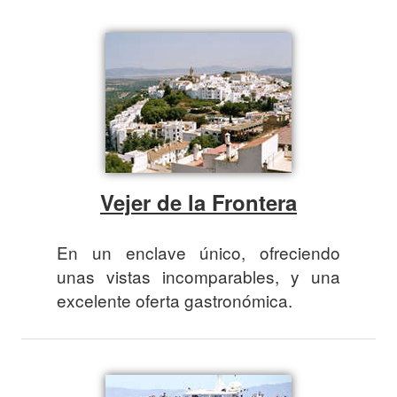
Vejer de la Frontera
En un enclave único, ofreciendo
unas vistas incomparables, y una
excelente oferta gastronómica.