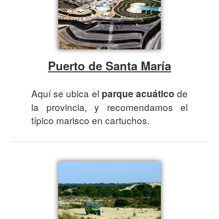
Puerto de Santa María
Aquí se ubica el
de
parque acuático
la provincia, y recomendamos el
típico marisco en cartuchos.