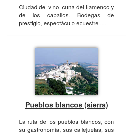
Ciudad del vino, cuna del flamenco y
de los caballos. Bodegas de
prestigio, espectáculo ecuestre ....
Pueblos blancos (sierra)
La ruta de los pueblos blancos, con
su gastronomía, sus callejuelas, sus