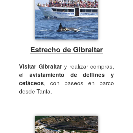
Estrecho de Gibraltar
y realizar compras,
Visitar Gibraltar
el
avistamiento de delfines y
, con paseos en barco
cetáceos
desde Tarifa.