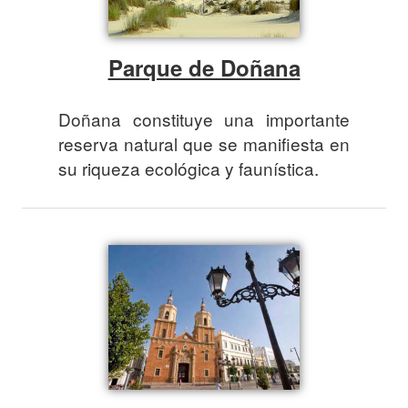
Parque de Doñana
Doñana constituye una importante
reserva natural que se manifiesta en
su riqueza ecológica y faunística.