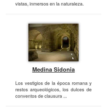
vistas, inmersos en la naturaleza.
Medina Sidonia
Los vestigios de la época romana y
restos arqueológicos, los dulces de
conventos de clausura ...