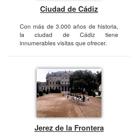
Ciudad de Cádiz
Con más de 3.000 años de historia,
la ciudad de Cádiz tiene
innumerables visitas que ofrecer.
Jerez de la Frontera