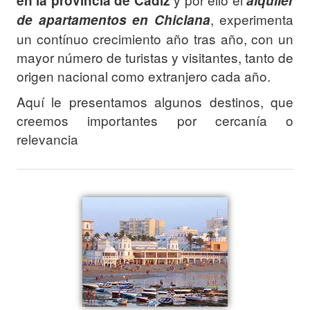
en la provincia de Cádiz
alquiler
, experimenta
de apartamentos en Chiclana
un contínuo crecimiento año tras año, con un
mayor número de turistas y visitantes, tanto de
origen nacional como extranjero cada año.
Aquí le presentamos algunos destinos, que
creemos importantes por cercanía o
relevancia