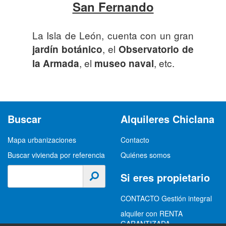
San Fernando
La Isla de León, cuenta con un gran
, el
jardín botánico
Observatorio de
, el
, etc.
la Armada
museo naval
Buscar
Alquileres Chiclana
Mapa urbanizaciones
Contacto
Buscar vivienda por referencia
Quiénes somos
Si eres propietario
CONTACTO Gestión integral
alquiler con RENTA
GARANTIZADA