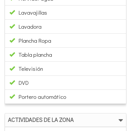
Lavavajillas
Lavadora
Plancha Ropa
Tabla plancha
Televisión
DVD
Portero automático
ACTIVIDADES DE LA ZONA