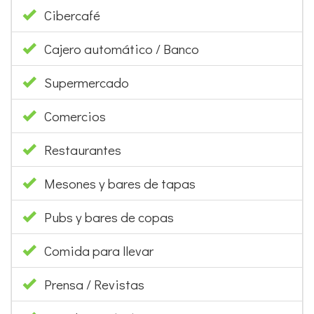
Cibercafé
Cajero automático / Banco
Supermercado
Comercios
Restaurantes
Mesones y bares de tapas
Pubs y bares de copas
Comida para llevar
Prensa / Revistas