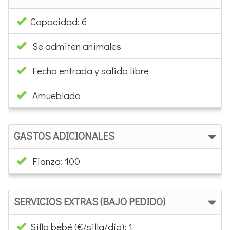
Capacidad: 6
Se admiten animales
Fecha entrada y salida libre
Amueblado
GASTOS ADICIONALES
Fianza: 100
SERVICIOS EXTRAS (BAJO PEDIDO)
Silla bebé (€/silla/día): 1