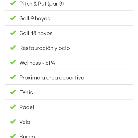
Pitch & Put (par 3)
Golf 9 hoyos
Golf 18 hoyos
Restauración y ocio
Wellness - SPA
Próximo a area deportiva
Tenis
Padel
Vela
Buceo