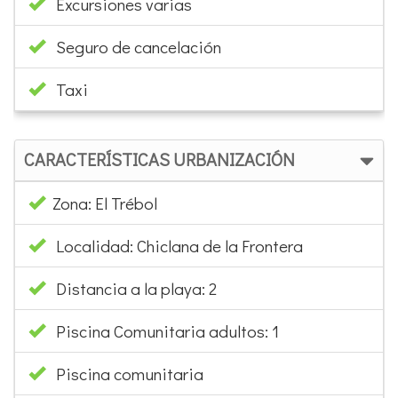
Excursiones varias
Seguro de cancelación
Taxi
CARACTERÍSTICAS URBANIZACIÓN
Zona: El Trébol
Localidad: Chiclana de la Frontera
Distancia a la playa: 2
Piscina Comunitaria adultos: 1
Piscina comunitaria