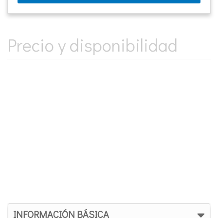
Precio y disponibilidad
INFORMACIÓN BÁSICA