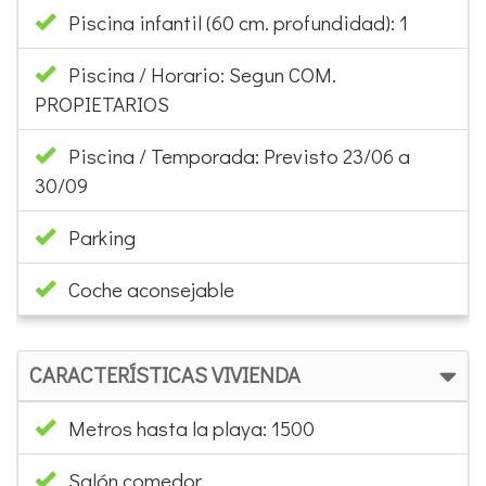
Piscina infantil (60 cm. profundidad): 1
Piscina / Horario: Segun COM.
PROPIETARIOS
Piscina / Temporada: Previsto 23/06 a
30/09
Parking
Coche aconsejable
CARACTERÍSTICAS VIVIENDA
Metros hasta la playa: 1500
Salón comedor