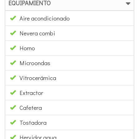
EQUIPAMIENTO
Aire acondicionado
Nevera combi
Horno
Microondas
Vitrocerámica
Extractor
Cafetera
Tostadora
Hervidor agua