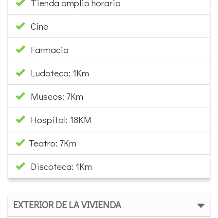
Tienda amplio horario
Cine
Farmacia
Ludoteca: 1Km
Museos: 7Km
Hospital: 18KM
Teatro: 7Km
Discoteca: 1Km
EXTERIOR DE LA VIVIENDA