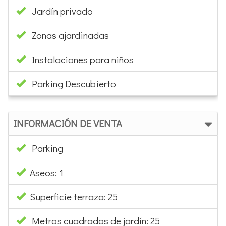
Jardín privado
Zonas ajardinadas
Instalaciones para niños
Parking Descubierto
INFORMACIÓN DE VENTA
Parking
Aseos: 1
Superficie terraza: 25
Metros cuadrados de jardín: 25