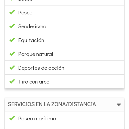
Pesca
Senderismo
Equitación
Parque natural
Deportes de acción
Tiro con arco
SERVICIOS EN LA ZONA/DISTANCIA
Paseo marítimo