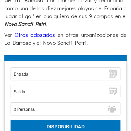
de La Barrosa
, con bandera azul y reconocida
como una de las diez mejores playas de España o
jugar al golf en cualquiera de sus 9 campos en el
Novo Sancti Petri
.
Ver
Otros adosados
en otras urbanizaciones de
La Barrosa y el Novo Sancti Petri.