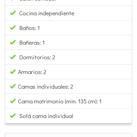
Cocina independiente
Baños: 1
Bañeras: 1
Dormitorios: 2
Armarios: 2
Camas individuales: 2
Cama matrimonio (min. 135 cm): 1
Sofá cama individual