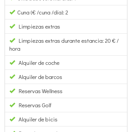
Cuna (€ /cuna /día): 2
Limpiezas extras
Limpiezas extras durante estancia: 20 € /
hora
Alquiler de coche
Alquiler de barcos
Reservas Wellness
Reservas Golf
Alquiler de bicis