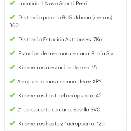
Localidad: Novo Sancti Petri
Distancia parada BUS Urbano (metros):
300
Distancia Estación Autobuses: 7Km.
Estación de tren mas cercana: Bahía Sur
Kilómetros a estación de tren: 15
Aeropuerto mas cercano: Jerez XRY
Kilómetros hasta el aeropuerto: 45
2ª aeropuerto cercano: Sevilla SVQ
Kilómetros hasta 2º aeropuerto: 120