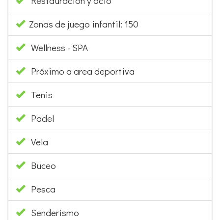
Restauración y ocio
Zonas de juego infantil: 150
Wellness - SPA
Próximo a area deportiva
Tenis
Padel
Vela
Buceo
Pesca
Senderismo