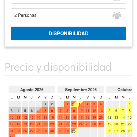
Precio y disponibilidad