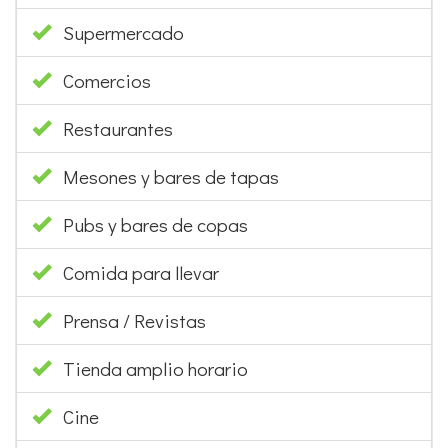
Supermercado
Comercios
Restaurantes
Mesones y bares de tapas
Pubs y bares de copas
Comida para llevar
Prensa / Revistas
Tienda amplio horario
Cine