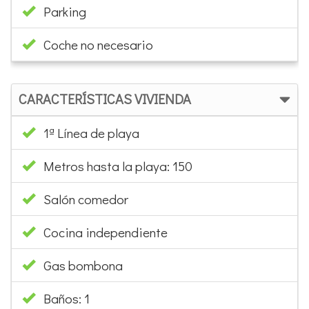
Parking
Coche no necesario
CARACTERÍSTICAS VIVIENDA
1ª Línea de playa
Metros hasta la playa: 150
Salón comedor
Cocina independiente
Gas bombona
Baños: 1