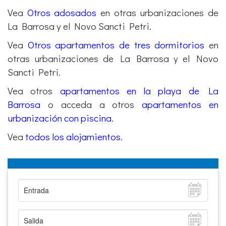
Vea
Otros adosados
en otras urbanizaciones de
La Barrosa y el Novo Sancti Petri.
Vea
Otros apartamentos de tres dormitorios
en
otras urbanizaciones de La Barrosa y el Novo
Sancti Petri.
Vea otros
apartamentos en la playa de La
Barrosa
o acceda a otros
apartamentos en
urbanización con piscina
.
Vea
todos los alojamientos
.