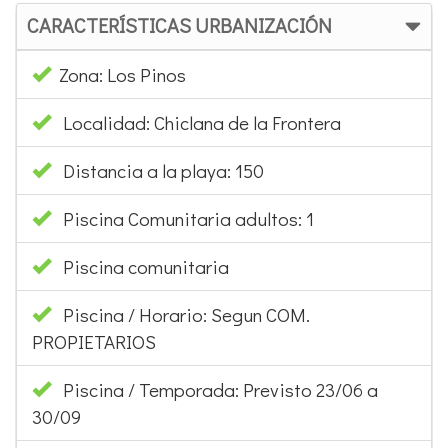
CARACTERÍSTICAS URBANIZACIÓN
Zona: Los Pinos
Localidad: Chiclana de la Frontera
Distancia a la playa: 150
Piscina Comunitaria adultos: 1
Piscina comunitaria
Piscina / Horario: Segun COM.
PROPIETARIOS
Piscina / Temporada: Previsto 23/06 a
30/09