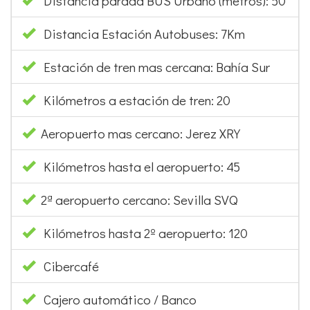
Distancia parada BUS Urbano (metros): 50
Distancia Estación Autobuses: 7Km
Estación de tren mas cercana: Bahía Sur
Kilómetros a estación de tren: 20
Aeropuerto mas cercano: Jerez XRY
Kilómetros hasta el aeropuerto: 45
2ª aeropuerto cercano: Sevilla SVQ
Kilómetros hasta 2º aeropuerto: 120
Cibercafé
Cajero automático / Banco