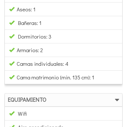
Aseos: 1
Bañeras: 1
Dormitorios: 3
Armarios: 2
Camas individuales: 4
Cama matrimonio (min. 135 cm): 1
EQUIPAMIENTO
Wifi