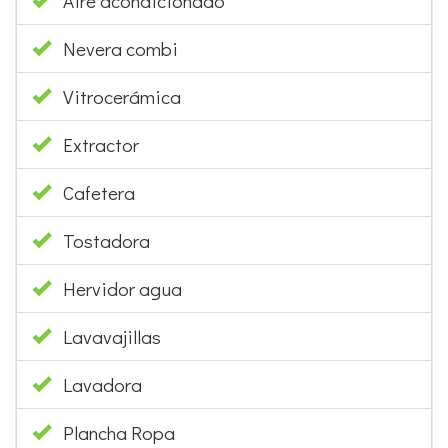
Aire acondicionado
Nevera combi
Vitrocerámica
Extractor
Cafetera
Tostadora
Hervidor agua
Lavavajillas
Lavadora
Plancha Ropa