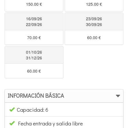
150.00 €
125.00 €
16/09/26
23/09/26
22/09/26
30/09/26
70.00 €
60.00 €
01/10/26
31/12/26
60.00 €
INFORMACIÓN BÁSICA
Capacidad: 6
Fecha entrada y salida libre