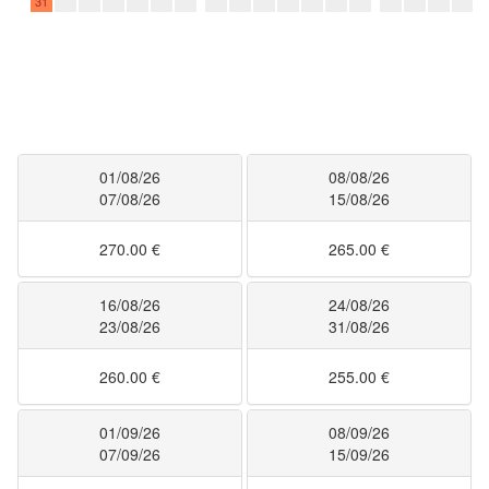
01/08/26
08/08/26
07/08/26
15/08/26
270.00 €
265.00 €
16/08/26
24/08/26
23/08/26
31/08/26
260.00 €
255.00 €
01/09/26
08/09/26
07/09/26
15/09/26