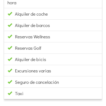
hora
Alquiler de coche
Alquiler de barcos
Reservas Wellness
Reservas Golf
Alquiler de bicis
Excursiones varias
Seguro de cancelación
Taxi