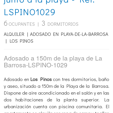
LSPINO1029
6
3
OCUPANTES |
DORMITORIOS
ALQUILER | ADOSADO EN PLAYA-DE-LA-BARROSA
| LOS PINOS
Adosado a 150m de la playa de La
Barrosa-LSPINO-1029
Adosado en
Los Pinos
con tres dormitorios, baño
y aseo, situado a 150m de la Playa de la Barrosa.
Dispone de aire acondicionado en el salón y en las
dos habitaciones de la planta superior. La
urbanización cuenta con piscina comunitaria. El