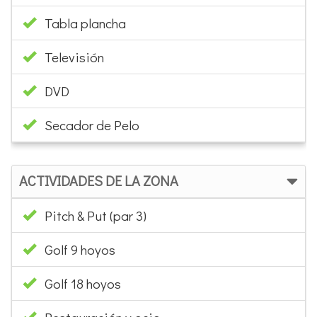
Tabla plancha
Televisión
DVD
Secador de Pelo
ACTIVIDADES DE LA ZONA
Pitch & Put (par 3)
Golf 9 hoyos
Golf 18 hoyos