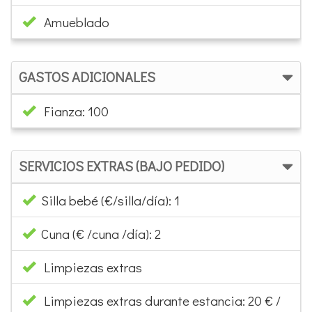
Amueblado
GASTOS ADICIONALES
Fianza: 100
SERVICIOS EXTRAS (BAJO PEDIDO)
Silla bebé (€/silla/día): 1
Cuna (€ /cuna /día): 2
Limpiezas extras
Limpiezas extras durante estancia: 20 € /