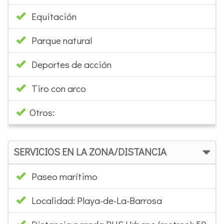
Equitación
Parque natural
Deportes de acción
Tiro con arco
Otros:
SERVICIOS EN LA ZONA/DISTANCIA
Paseo marítimo
Localidad: Playa-de-La-Barrosa