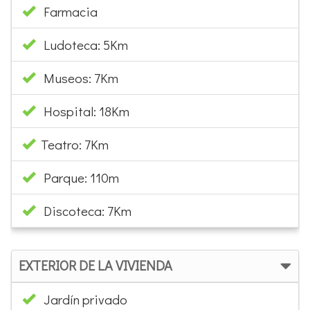
Farmacia
Ludoteca: 5Km
Museos: 7Km
Hospital: 18Km
Teatro: 7Km
Parque: 110m
Discoteca: 7Km
EXTERIOR DE LA VIVIENDA
Jardín privado