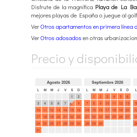
Disfrute de la magnífica
Playa de La Ba
mejores playas de España o juegue al golf
Ver
Otros apartamentos en primera línea 
Ver
Otros adosados
en otras urbanizacion
Precio y disponibil