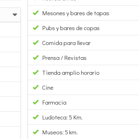
Mesones y bares de tapas
Pubs y bares de copas
Comida para llevar
Prensa / Revistas
Tienda amplio horario
Cine
Farmacia
Ludoteca: 5 Km.
Museos: 5 km.