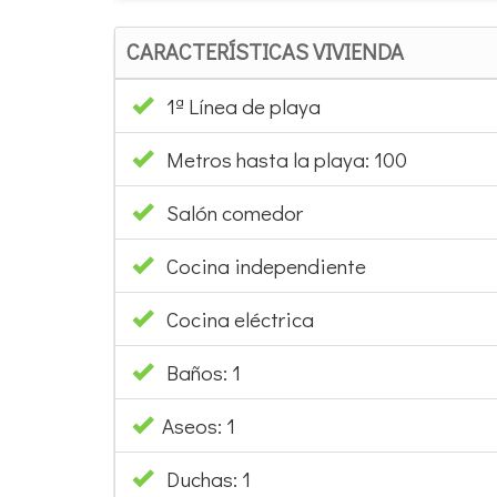
CARACTERÍSTICAS VIVIENDA
1ª Línea de playa
Metros hasta la playa: 100
Salón comedor
Cocina independiente
Cocina eléctrica
Baños: 1
Aseos: 1
Duchas: 1