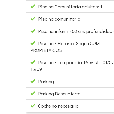
Piscina Comunitaria adultos: 1
Piscina comunitaria
Piscina infantil (60 cm. profundidad):
Piscina / Horario: Segun COM.
PROPIETARIOS
Piscina / Temporada: Previsto 01/07
15/09
Parking
Parking Descubierto
Coche no necesario