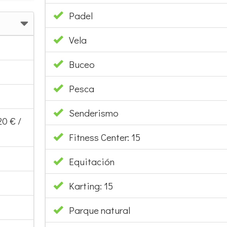
Padel
Vela
Buceo
Pesca
Senderismo
0 € /
Fitness Center: 15
Equitación
Karting: 15
Parque natural