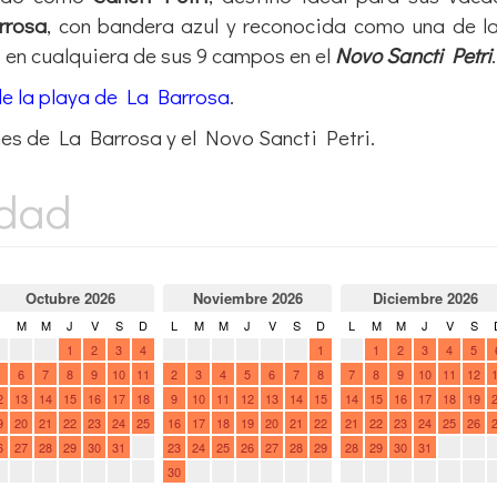
rrosa
, con bandera azul y reconocida como una de l
 en cualquiera de sus 9 campos en el
Novo Sancti Petri
.
de la playa de La Barrosa
.
es de La Barrosa y el Novo Sancti Petri.
idad