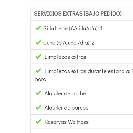
SERVICIOS EXTRAS (BAJO PEDIDO)
Silla bebé (€/silla/día): 1
Cuna (€ /cuna /día): 2
Limpiezas extras
Limpiezas extras durante estancia: 2
hora
Alquiler de coche
Alquiler de barcos
Reservas Wellness