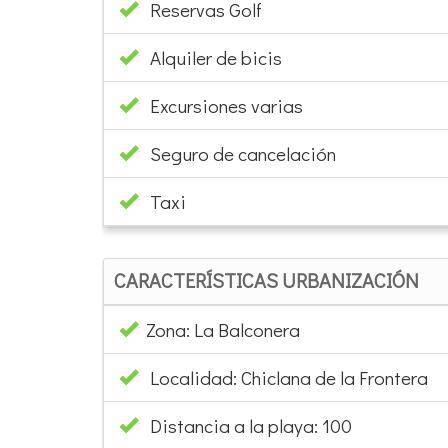
Reservas Golf
Alquiler de bicis
Excursiones varias
Seguro de cancelación
Taxi
CARACTERÍSTICAS URBANIZACIÓN
Zona: La Balconera
Localidad: Chiclana de la Frontera
Distancia a la playa: 100