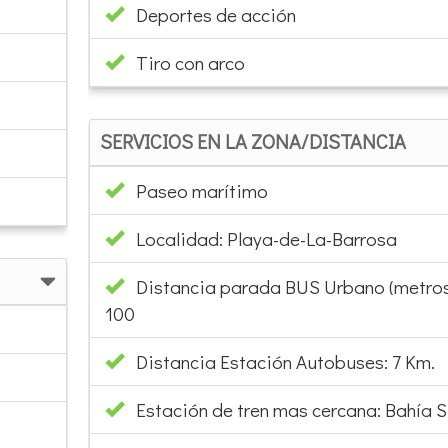
Deportes de acción
Tiro con arco
SERVICIOS EN LA ZONA/DISTANCIA
Paseo marítimo
Localidad: Playa-de-La-Barrosa
Distancia parada BUS Urbano (metros
100
Distancia Estación Autobuses: 7 Km.
Estación de tren mas cercana: Bahía S