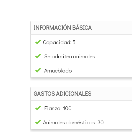
INFORMACIÓN BÁSICA
Capacidad: 5
Se admiten animales
Amueblado
GASTOS ADICIONALES
Fianza: 100
Animales domésticos: 30