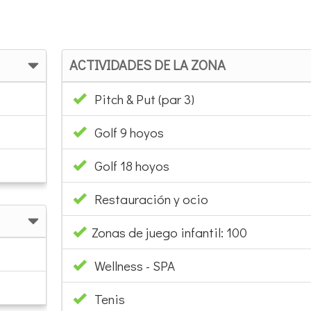
ACTIVIDADES DE LA ZONA
Pitch & Put (par 3)
Golf 9 hoyos
Golf 18 hoyos
Restauración y ocio
Zonas de juego infantil: 100
Wellness - SPA
Tenis