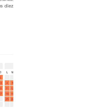
as diez