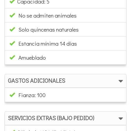
Capacidad: 5
No se admiten animales
Solo quincenas naturales
Estancia mínima 14 días
Amueblado
GASTOS ADICIONALES
Fianza: 100
SERVICIOS EXTRAS (BAJO PEDIDO)