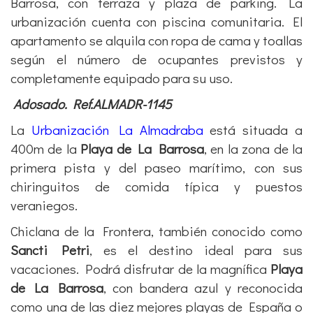
Barrosa, con terraza y plaza de parking. La
urbanización cuenta con piscina comunitaria. El
apartamento se alquila con ropa de cama y toallas
según el número de ocupantes previstos y
completamente equipado para su uso.
Adosado. Ref.ALMADR-1145
La
Urbanización La Almadraba
está situada a
400m de la
Playa de La Barrosa
, en la zona de la
primera pista y del paseo marítimo, con sus
chiringuitos de comida típica y puestos
veraniegos.
Chiclana de la Frontera, también conocido como
Sancti Petri
, es el destino ideal para sus
vacaciones. Podrá disfrutar de la magnífica
Playa
de La Barrosa
, con bandera azul y reconocida
como una de las diez mejores playas de España o