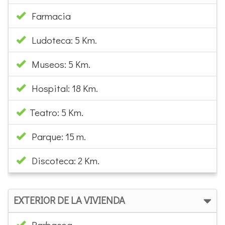
Farmacia
Ludoteca: 5 Km.
Museos: 5 Km.
Hospital: 18 Km.
Teatro: 5 Km.
Parque: 15 m.
Discoteca: 2 Km.
EXTERIOR DE LA VIVIENDA
Barbacoa