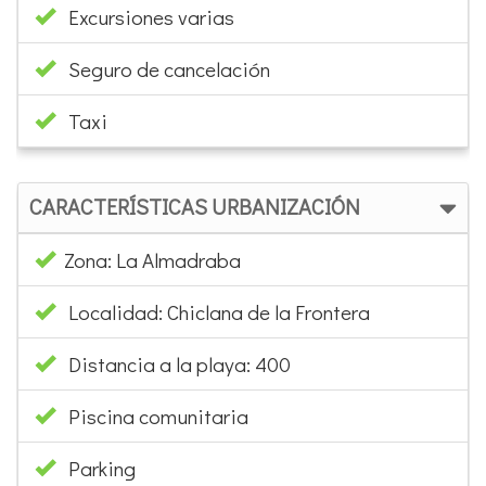
Excursiones varias
Seguro de cancelación
Taxi
CARACTERÍSTICAS URBANIZACIÓN
Zona: La Almadraba
Localidad: Chiclana de la Frontera
Distancia a la playa: 400
Piscina comunitaria
Parking