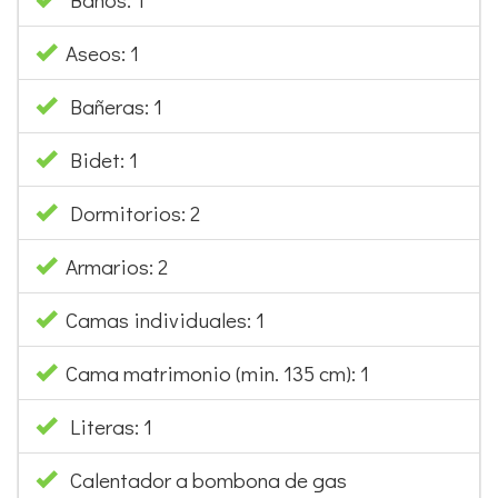
Aseos: 1
Bañeras: 1
Bidet: 1
Dormitorios: 2
Armarios: 2
Camas individuales: 1
Cama matrimonio (min. 135 cm): 1
Literas: 1
Calentador a bombona de gas