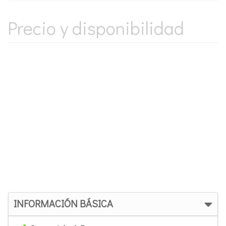
Precio y disponibilidad
INFORMACIÓN BÁSICA