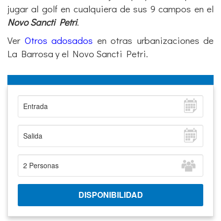
jugar al golf en cualquiera de sus 9 campos en el
Novo Sancti Petri
.
Ver
Otros adosados
en otras urbanizaciones de
La Barrosa y el Novo Sancti Petri.