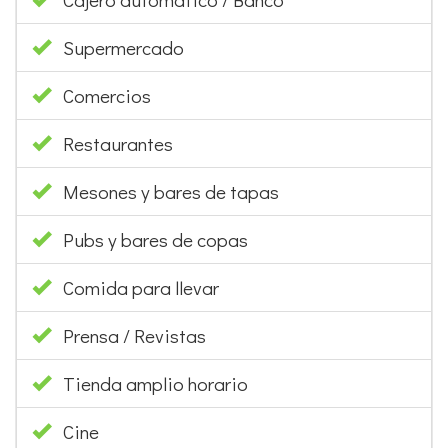
Supermercado
Comercios
Restaurantes
Mesones y bares de tapas
Pubs y bares de copas
Comida para llevar
Prensa / Revistas
Tienda amplio horario
Cine