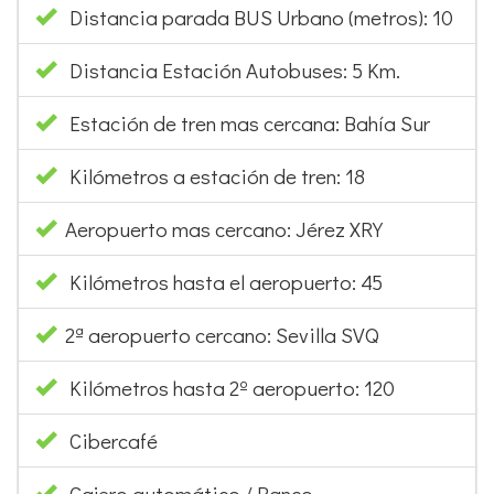
Distancia parada BUS Urbano (metros): 10
Distancia Estación Autobuses: 5 Km.
Estación de tren mas cercana: Bahía Sur
Kilómetros a estación de tren: 18
Aeropuerto mas cercano: Jérez XRY
Kilómetros hasta el aeropuerto: 45
2ª aeropuerto cercano: Sevilla SVQ
Kilómetros hasta 2º aeropuerto: 120
Cibercafé
Cajero automático / Banco