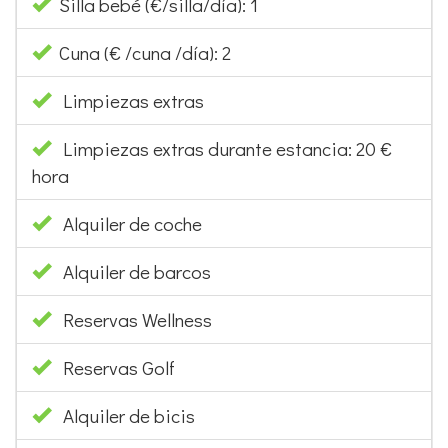
Silla bebé (€/silla/día): 1
Cuna (€ /cuna /día): 2
Limpiezas extras
Limpiezas extras durante estancia: 20 €
hora
Alquiler de coche
Alquiler de barcos
Reservas Wellness
Reservas Golf
Alquiler de bicis