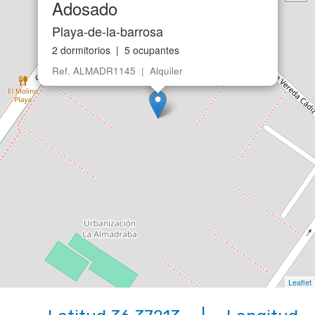
Adosado
Playa-de-la-barrosa
2 dormitorios | 5 ocupantes
Ref. ALMADR1145 | Alquiler
Leaflet