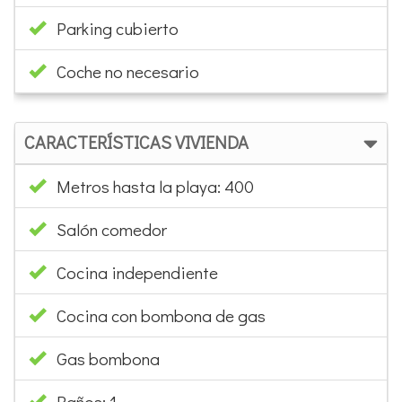
Parking cubierto
Coche no necesario
CARACTERÍSTICAS VIVIENDA
Metros hasta la playa: 400
Salón comedor
Cocina independiente
Cocina con bombona de gas
Gas bombona
Baños: 1