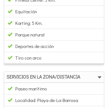
Equitación
Karting: 5 Km.
Parque natural
Deportes de acción
Tiro con arco
SERVICIOS EN LA ZONA/DISTANCIA
Paseo marítimo
Localidad: Playa-de-La-Barrosa