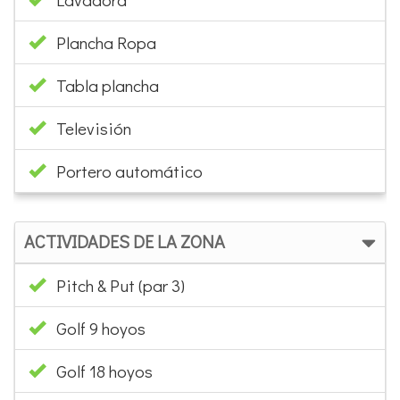
Plancha Ropa
Tabla plancha
Televisión
Portero automático
ACTIVIDADES DE LA ZONA
Pitch & Put (par 3)
Golf 9 hoyos
Golf 18 hoyos