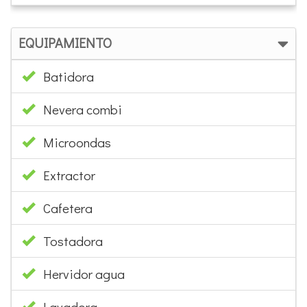
EQUIPAMIENTO
Batidora
Nevera combi
Microondas
Extractor
Cafetera
Tostadora
Hervidor agua
Lavadora