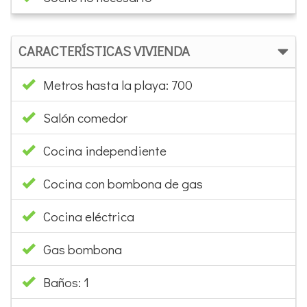
CARACTERÍSTICAS VIVIENDA
Metros hasta la playa: 700
Salón comedor
Cocina independiente
Cocina con bombona de gas
Cocina eléctrica
Gas bombona
Baños: 1