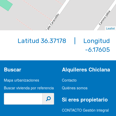
Leaflet
Latitud 36.37178 | Longitud
-6.17605
Buscar
Alquileres Chiclana
Mapa urbanizaciones
Contacto
Buscar vivienda por referencia
Quiénes somos
Si eres propietario
CONTACTO Gestión integral