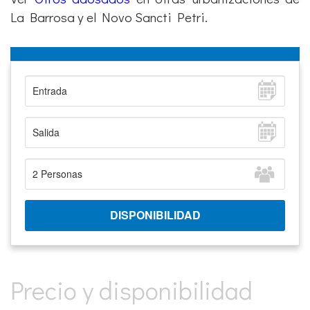
La Barrosa y el Novo Sancti Petri.
Precio y disponibilidad