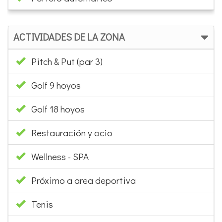
ACTIVIDADES DE LA ZONA
Pitch & Put (par 3)
Golf 9 hoyos
Golf 18 hoyos
Restauración y ocio
Wellness - SPA
Próximo a area deportiva
Tenis