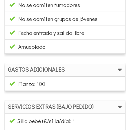
No se admiten fumadores
No se admiten grupos de jóvenes
Fecha entrada y salida libre
Amueblado
GASTOS ADICIONALES
Fianza: 100
SERVICIOS EXTRAS (BAJO PEDIDO)
Silla bebé (€/silla/día): 1