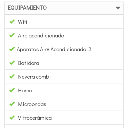
EQUIPAMIENTO
Wifi
Aire acondicionado
Aparatos Aire Acondicionado: 3
Batidora
Nevera combi
Horno
Microondas
Vitrocerámica