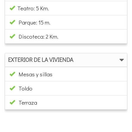
Teatro: 5 Km.
Parque: 15 m.
Discoteca: 2 Km.
EXTERIOR DE LA VIVIENDA
Mesas y sillas
Toldo
Terraza
×