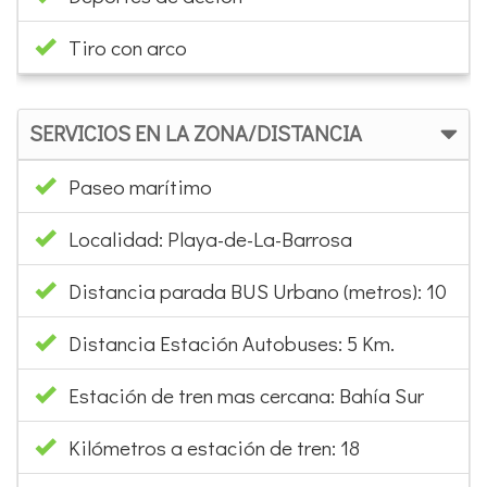
Tiro con arco
SERVICIOS EN LA ZONA/DISTANCIA
Paseo marítimo
Localidad: Playa-de-La-Barrosa
Distancia parada BUS Urbano (metros): 10
Distancia Estación Autobuses: 5 Km.
Estación de tren mas cercana: Bahía Sur
Kilómetros a estación de tren: 18