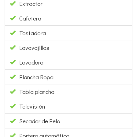
Extractor
Cafetera
Tostadora
Lavavajillas
Lavadora
Plancha Ropa
Tabla plancha
Televisión
Secador de Pelo
Portero automático