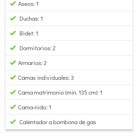
Aseos: 1
Duchas: 1
Bidet: 1
Dormitorios: 2
Armarios: 2
Camas individuales: 3
Cama matrimonio (min. 135 cm): 1
Cama-nido: 1
Calentador a bombona de gas