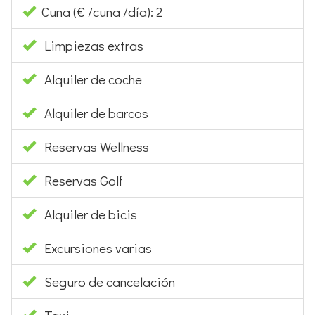
Cuna (€ /cuna /día): 2
Limpiezas extras
Alquiler de coche
Alquiler de barcos
Reservas Wellness
Reservas Golf
Alquiler de bicis
Excursiones varias
Seguro de cancelación