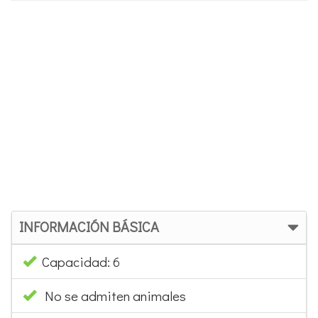
INFORMACIÓN BÁSICA
Capacidad: 6
No se admiten animales