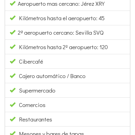
Aeropuerto mas cercano: Jérez XRY
Kilómetros hasta el aeropuerto: 45
2ª aeropuerto cercano: Sevilla SVQ
Kilómetros hasta 2º aeropuerto: 120
Cibercafé
Cajero automático / Banco
Supermercado
Comercios
Restaurantes
Mesones y bares de tapas