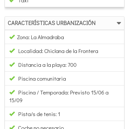
Taxi
CARACTERÍSTICAS URBANIZACIÓN
Zona: La Almadraba
Localidad: Chiclana de la Frontera
Distancia a la playa: 700
Piscina comunitaria
Piscina / Temporada: Previsto 15/06 a
15/09
Pista/s de tenis: 1
Coche no necesario