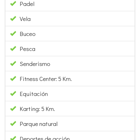
Padel
Vela
Buceo
Pesca
Senderismo
Fitness Center: 5 Km.
Equitación
Karting: 5 Km.
Parque natural
Deportes de acción