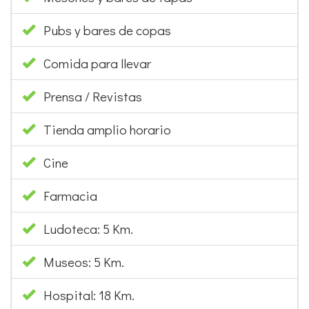
Pubs y bares de copas
Comida para llevar
Prensa / Revistas
Tienda amplio horario
Cine
Farmacia
Ludoteca: 5 Km.
Museos: 5 Km.
Hospital: 18 Km.