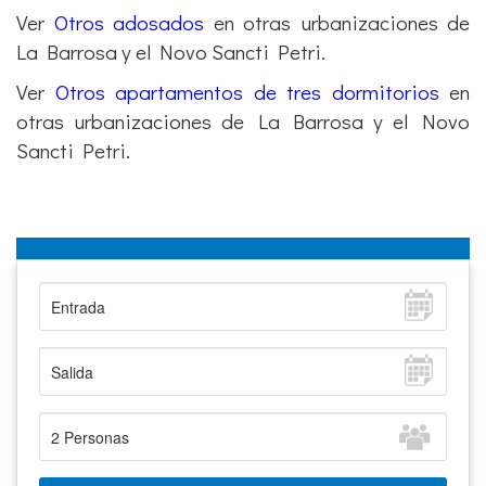
Ver
Otros adosados
en otras urbanizaciones de
La Barrosa y el Novo Sancti Petri.
Ver
Otros apartamentos de tres dormitorios
en
otras urbanizaciones de La Barrosa y el Novo
Sancti Petri.