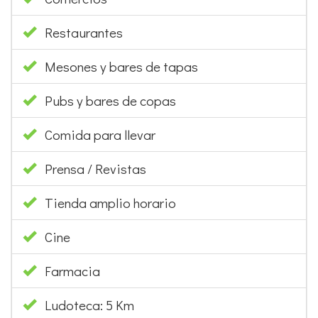
Restaurantes
Mesones y bares de tapas
Pubs y bares de copas
Comida para llevar
Prensa / Revistas
Tienda amplio horario
Cine
Farmacia
Ludoteca: 5 Km