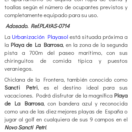
toallas según el número de ocupantes previstos y
completamente equipado para su uso.
Adosado. Ref.PLAYAS-0714
La
Urbanización Playasol
está situada próxima a
la
Playa de La Barrosa
, en la zona de la segunda
pista a 700m del paseo marítimo, con sus
chiringuitos de comida típica y puestos
veraniegos.
Chiclana de la Frontera, también conocido como
Sancti Petri
, es el destino ideal para sus
vacaciones. Podrá disfrutar de la magnífica
Playa
de La Barrosa
, con bandera azul y reconocida
como una de las diez mejores playas de España o
jugar al golf en cualquiera de sus 9 campos en el
Novo Sancti Petri
.