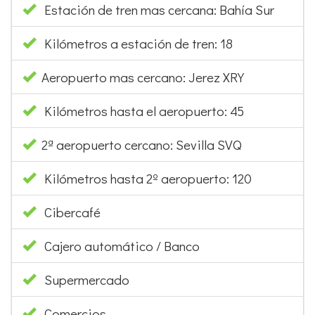
Estación de tren mas cercana: Bahía Sur
Kilómetros a estación de tren: 18
Aeropuerto mas cercano: Jerez XRY
Kilómetros hasta el aeropuerto: 45
2ª aeropuerto cercano: Sevilla SVQ
Kilómetros hasta 2º aeropuerto: 120
Cibercafé
Cajero automático / Banco
Supermercado
Comercios