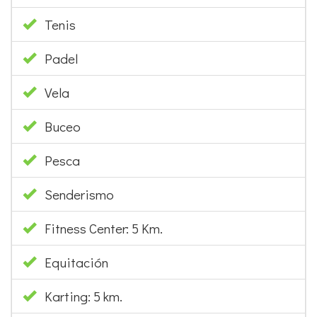
Tenis
Padel
Vela
Buceo
Pesca
Senderismo
Fitness Center: 5 Km.
Equitación
Karting: 5 km.