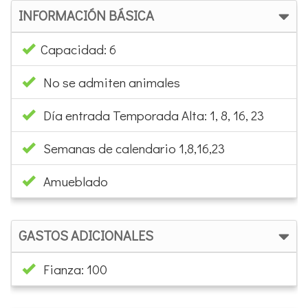
INFORMACIÓN BÁSICA
Capacidad: 6
No se admiten animales
Día entrada Temporada Alta: 1, 8, 16, 23
Semanas de calendario 1,8,16,23
Amueblado
GASTOS ADICIONALES
Fianza: 100