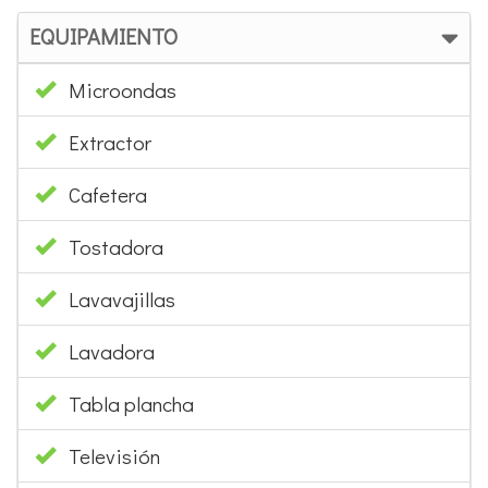
EQUIPAMIENTO
Microondas
Extractor
Cafetera
Tostadora
Lavavajillas
Lavadora
Tabla plancha
Televisión