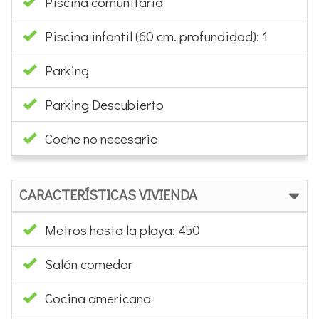
Piscina comunitaria
Piscina infantil (60 cm. profundidad): 1
Parking
Parking Descubierto
Coche no necesario
CARACTERÍSTICAS VIVIENDA
Metros hasta la playa: 450
Salón comedor
Cocina americana