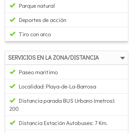
Parque natural
Deportes de acción
Tiro con arco
SERVICIOS EN LA ZONA/DISTANCIA
Paseo marítimo
Localidad: Playa-de-La-Barrosa
Distancia parada BUS Urbano (metros):
200
Distancia Estación Autobuses: 7 Km.