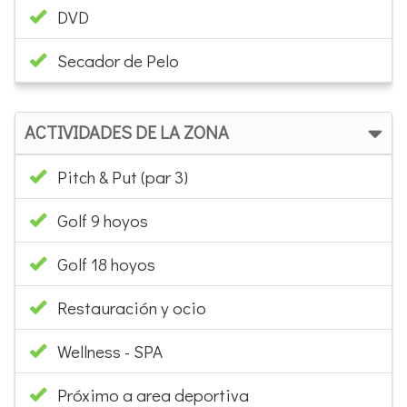
DVD
Secador de Pelo
ACTIVIDADES DE LA ZONA
Pitch & Put (par 3)
Golf 9 hoyos
Golf 18 hoyos
Restauración y ocio
Wellness - SPA
Próximo a area deportiva