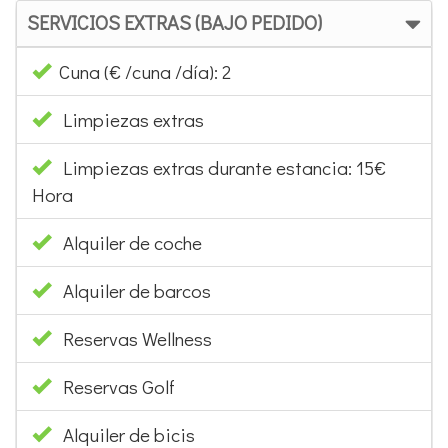
SERVICIOS EXTRAS (BAJO PEDIDO)
Cuna (€ /cuna /día): 2
Limpiezas extras
Limpiezas extras durante estancia: 15€
Hora
Alquiler de coche
Alquiler de barcos
Reservas Wellness
Reservas Golf
Alquiler de bicis