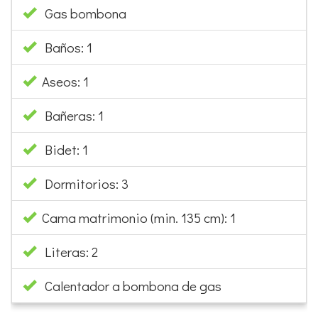
Gas bombona
Baños: 1
Aseos: 1
Bañeras: 1
Bidet: 1
Dormitorios: 3
Cama matrimonio (min. 135 cm): 1
Literas: 2
Calentador a bombona de gas