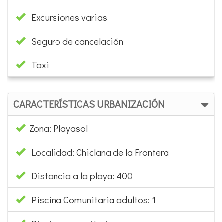
Excursiones varias
Seguro de cancelación
Taxi
CARACTERÍSTICAS URBANIZACIÓN
Zona: Playasol
Localidad: Chiclana de la Frontera
Distancia a la playa: 400
Piscina Comunitaria adultos: 1