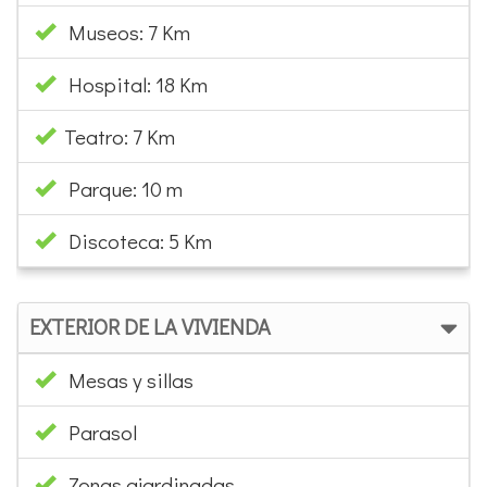
Museos: 7 Km
Hospital: 18 Km
Teatro: 7 Km
Parque: 10 m
Discoteca: 5 Km
EXTERIOR DE LA VIVIENDA
Mesas y sillas
Parasol
Zonas ajardinadas