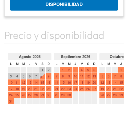
Precio y disponibilidad