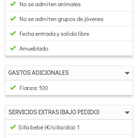
No se admiten animales
No se admiten grupos de jóvenes
Fecha entrada y salida libre
Amueblado
GASTOS ADICIONALES
Fianza: 100
SERVICIOS EXTRAS (BAJO PEDIDO)
Silla bebé (€/silla/día): 1