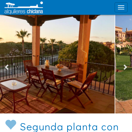
Segunda planta con