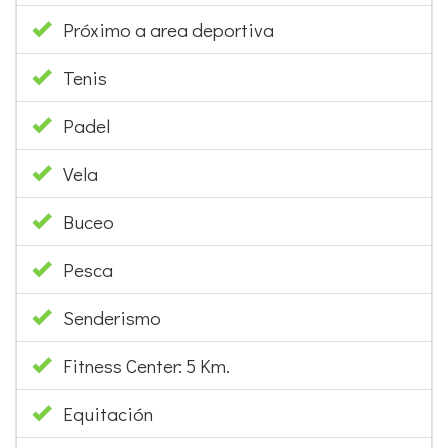
Próximo a area deportiva
Tenis
Padel
Vela
Buceo
Pesca
Senderismo
Fitness Center: 5 Km.
Equitación