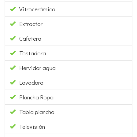
Vitrocerámica
Extractor
Cafetera
Tostadora
Hervidor agua
Lavadora
Plancha Ropa
Tabla plancha
Televisión