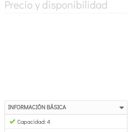
Precio y disponibilidad
INFORMACIÓN BÁSICA
Capacidad: 4