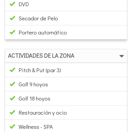
DVD
Secador de Pelo
Portero automático
ACTIVIDADES DE LA ZONA
Pitch & Put (par 3)
Golf 9 hoyos
Golf 18 hoyos
Restauración y ocio
Wellness - SPA