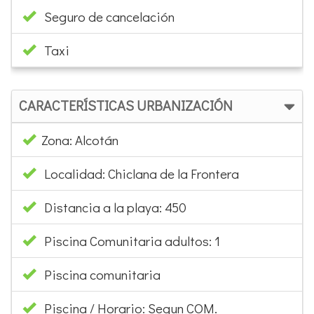
Seguro de cancelación
Taxi
CARACTERÍSTICAS URBANIZACIÓN
Zona: Alcotán
Localidad: Chiclana de la Frontera
Distancia a la playa: 450
Piscina Comunitaria adultos: 1
Piscina comunitaria
Piscina / Horario: Segun COM.