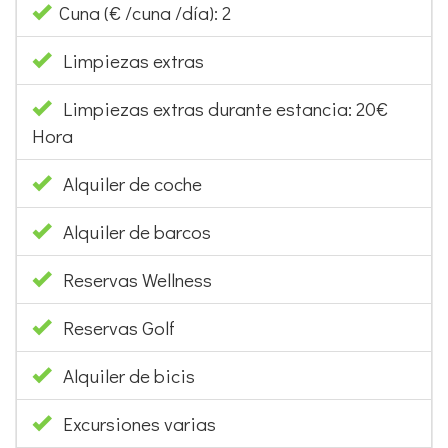
Cuna (€ /cuna /día): 2
Limpiezas extras
Limpiezas extras durante estancia: 20€
Hora
Alquiler de coche
Alquiler de barcos
Reservas Wellness
Reservas Golf
Alquiler de bicis
Excursiones varias