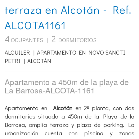
terraza en Alcotán - Ref.
ALCOTA1161
4
2
OCUPANTES |
DORMITORIOS
ALQUILER | APARTAMENTO EN NOVO SANCTI
PETRI | ALCOTÁN
Apartamento a 450m de la playa de
La Barrosa-ALCOTA-1161
Apartamento en
Alcotán
en 2ª planta, con dos
dormitorios situado a 450m de la Playa de la
Barrosa, amplia terraza y plaza de parking. La
urbanización cuenta con piscina y zonas