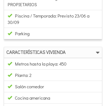
PROPIETARIOS
Piscina / Temporada: Previsto 23/06 a
30/09
Parking
CARACTERÍSTICAS VIVIENDA
Metros hasta la playa: 450
Planta: 2
Salón comedor
Cocina americana