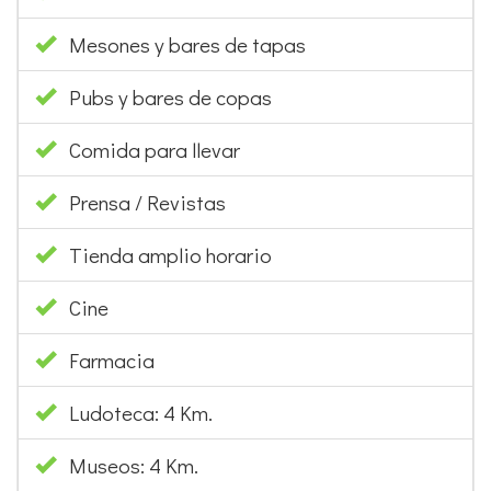
Mesones y bares de tapas
Pubs y bares de copas
Comida para llevar
Prensa / Revistas
Tienda amplio horario
Cine
Farmacia
Ludoteca: 4 Km.
Museos: 4 Km.