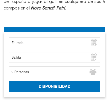
de España o jugar al golf en cualquiera de sus 9
campos en el
Novo Sancti Petri
.