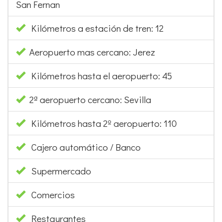
San Fernan
Kilómetros a estación de tren: 12
Aeropuerto mas cercano: Jerez
Kilómetros hasta el aeropuerto: 45
2ª aeropuerto cercano: Sevilla
Kilómetros hasta 2º aeropuerto: 110
Cajero automático / Banco
Supermercado
Comercios
Restaurantes