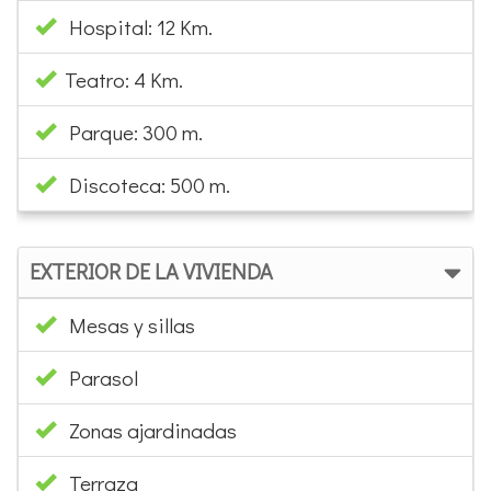
Hospital: 12 Km.
Teatro: 4 Km.
Parque: 300 m.
Discoteca: 500 m.
EXTERIOR DE LA VIVIENDA
Mesas y sillas
Parasol
Zonas ajardinadas
Terraza