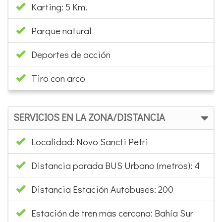
Karting: 5 Km.
Parque natural
Deportes de acción
Tiro con arco
SERVICIOS EN LA ZONA/DISTANCIA
Localidad: Novo Sancti Petri
Distancia parada BUS Urbano (metros): 4
Distancia Estación Autobuses: 200
Estación de tren mas cercana: Bahía Sur