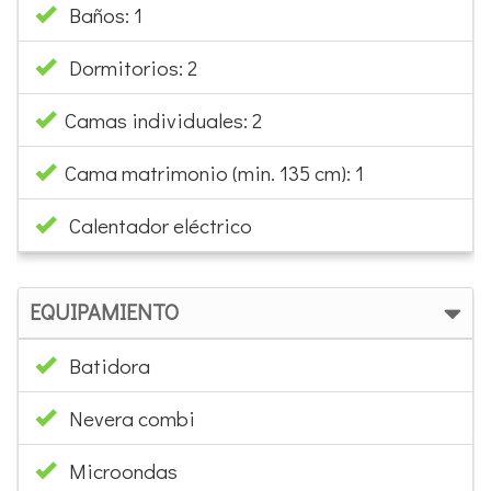
Baños: 1
Dormitorios: 2
Camas individuales: 2
Cama matrimonio (min. 135 cm): 1
Calentador eléctrico
EQUIPAMIENTO
Batidora
Nevera combi
Microondas