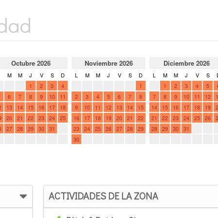
idad
ACTIVIDADES DE LA ZONA