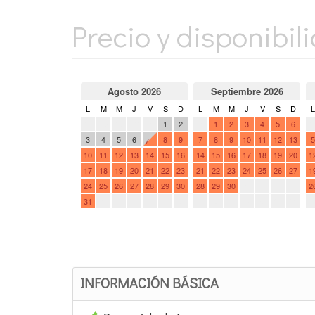
Precio y disponibil
INFORMACIÓN BÁSICA