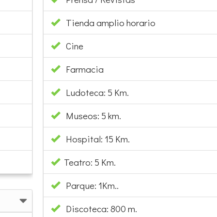
Tienda amplio horario
Cine
Farmacia
Ludoteca: 5 Km.
Museos: 5 km.
Hospital: 15 Km.
Teatro: 5 Km.
Parque: 1Km..
Discoteca: 800 m.