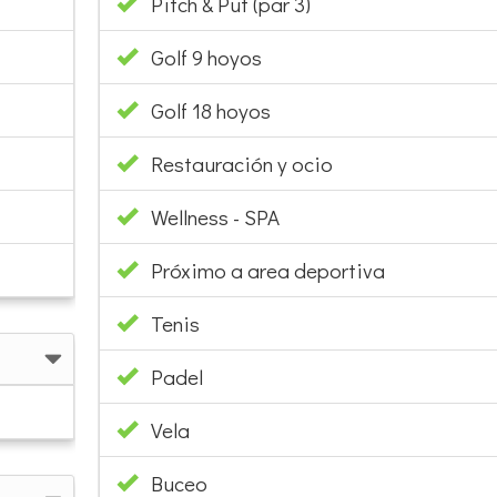
Pitch & Put (par 3)
Golf 9 hoyos
Golf 18 hoyos
Restauración y ocio
Wellness - SPA
Próximo a area deportiva
Tenis
Padel
Vela
Buceo