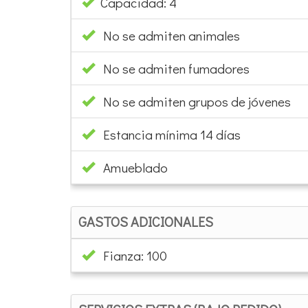
Capacidad: 4
No se admiten animales
No se admiten fumadores
No se admiten grupos de jóvenes
Estancia mínima 14 días
Amueblado
GASTOS ADICIONALES
Fianza: 100