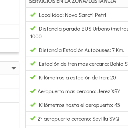
SERVICIOS EN LA ZONA/DISTANCIA
Localidad: Novo Sancti Petri
Distancia parada BUS Urbano (metros
1000
Distancia Estación Autobuses: 7 Km.
Estación de tren mas cercana: Bahía S
Kilómetros a estación de tren: 20
Aeropuerto mas cercano: Jerez XRY
Kilómetros hasta el aeropuerto: 45
2ª aeropuerto cercano: Sevilla SVQ