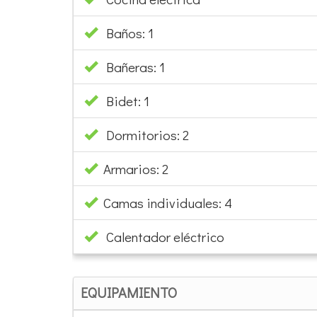
Baños: 1
Bañeras: 1
Bidet: 1
Dormitorios: 2
Armarios: 2
Camas individuales: 4
Calentador eléctrico
EQUIPAMIENTO