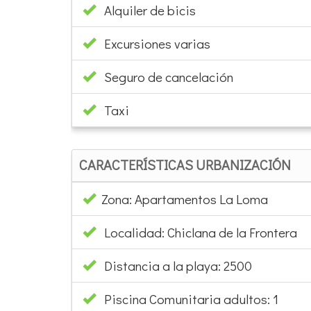
Alquiler de bicis
Excursiones varias
Seguro de cancelación
Taxi
CARACTERÍSTICAS URBANIZACIÓN
Zona: Apartamentos La Loma
Localidad: Chiclana de la Frontera
Distancia a la playa: 2500
Piscina Comunitaria adultos: 1