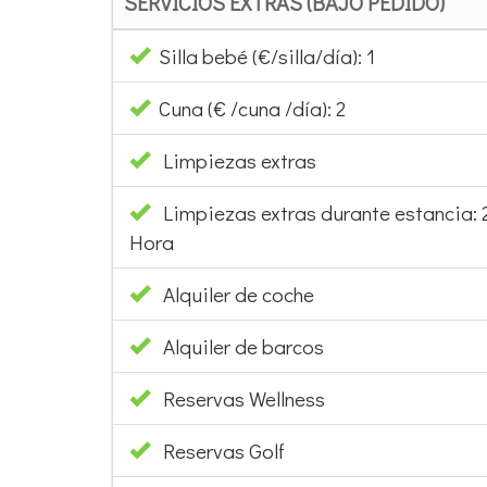
SERVICIOS EXTRAS (BAJO PEDIDO)
Silla bebé (€/silla/día): 1
Cuna (€ /cuna /día): 2
Limpiezas extras
Limpiezas extras durante estancia:
Hora
Alquiler de coche
Alquiler de barcos
Reservas Wellness
Reservas Golf