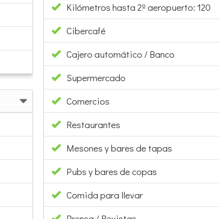
Kilómetros hasta 2º aeropuerto: 120
Cibercafé
Cajero automático / Banco
Supermercado
Comercios
Restaurantes
Mesones y bares de tapas
Pubs y bares de copas
Comida para llevar
Prensa / Revistas