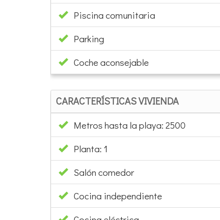
Piscina comunitaria
Parking
Coche aconsejable
CARACTERÍSTICAS VIVIENDA
Metros hasta la playa: 2500
Planta: 1
Salón comedor
Cocina independiente
Cocina eléctrica