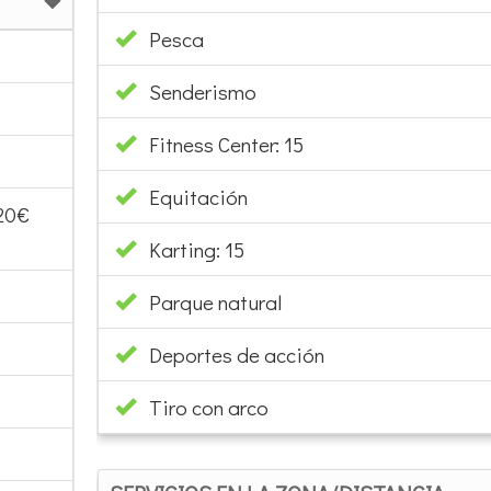
Pesca
Senderismo
Fitness Center: 15
Equitación
 20€
Karting: 15
Parque natural
Deportes de acción
Tiro con arco