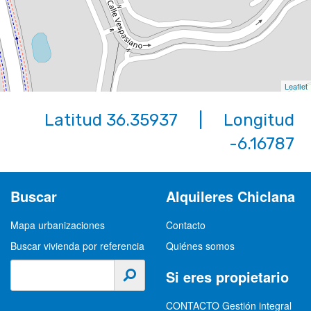
Leaflet
Latitud 36.35937 | Longitud
-6.16787
Buscar
Alquileres Chiclana
Mapa urbanizaciones
Contacto
Buscar vivienda por referencia
Quiénes somos
Si eres propietario
CONTACTO Gestión integral