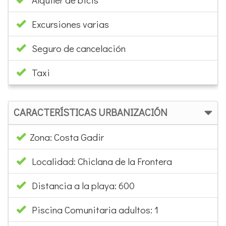
Excursiones varias
Seguro de cancelación
Taxi
CARACTERÍSTICAS URBANIZACIÓN
Zona: Costa Gadir
Localidad: Chiclana de la Frontera
Distancia a la playa: 600
Piscina Comunitaria adultos: 1