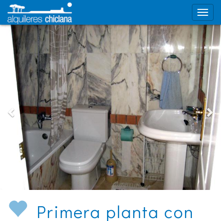
Primera planta con