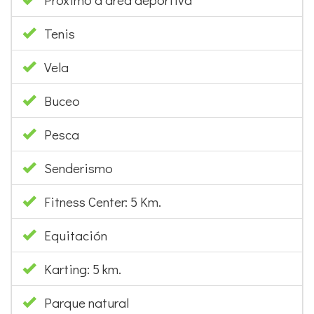
Tenis
Vela
Buceo
Pesca
Senderismo
Fitness Center: 5 Km.
Equitación
Karting: 5 km.
Parque natural