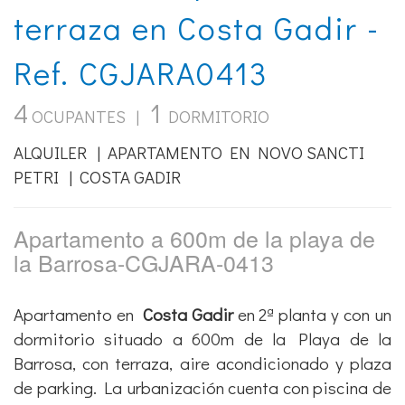
terraza en Costa Gadir -
Ref. CGJARA0413
4
1
OCUPANTES |
DORMITORIO
ALQUILER | APARTAMENTO EN NOVO SANCTI
PETRI | COSTA GADIR
Apartamento a 600m de la playa de
la Barrosa-CGJARA-0413
Apartamento en
Costa Gadir
en 2ª planta y con un
dormitorio situado a 600m de la Playa de la
Barrosa, con terraza, aire acondicionado y plaza
de parking. La urbanización cuenta con piscina de