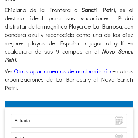
Chiclana de la Frontera o
Sancti Petri
, es el
destino ideal para sus vacaciones. Podrá
disfrutar de la magnífica
Playa de La Barrosa
, con
bandera azul y reconocida como una de las diez
mejores playas de España o jugar al golf en
cualquiera de sus 9 campos en el
Novo Sancti
Petri
.
Ver
Otros apartamentos de un dormitorio
en otras
urbanizaciones de La Barrosa y el Novo Sancti
Petri.