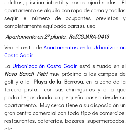
adultos, piscina infantil y zonas ajardinadas. El
apartamento se alquila con ropa de cama y toallas
según el número de ocupantes previstos y
completamente equipado para su uso.
Apartamento en 2ª planta. Ref.CGJARA-0413
Vea el resto de
Apartamentos en la Urbanización
Costa Gadir
La
Urbanización Costa Gadir
está situada en el
Novo Sancti Petri
muy próxima a los campos de
golf y a la
Playa de la Barrosa
, en la zona de la
tercera pista,
con sus chiringuitos y a la que
podrá llegar dando un pequeño paseo desde su
apartamento. Muy cerca tiene a su disposición un
gran centro comercial con todo tipo de comercios:
restaurantes, cafeterías, bazares, supermercados,
etc.,