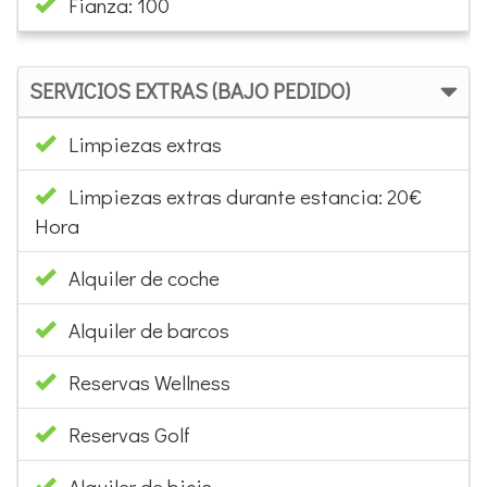
Fianza: 100
SERVICIOS EXTRAS (BAJO PEDIDO)
Limpiezas extras
Limpiezas extras durante estancia: 20€
Hora
Alquiler de coche
Alquiler de barcos
Reservas Wellness
Reservas Golf
Alquiler de bicis