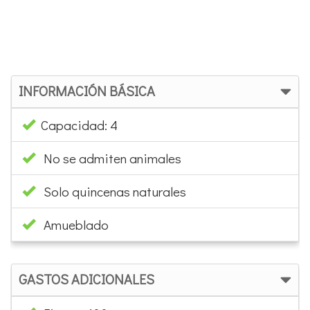
INFORMACIÓN BÁSICA
Capacidad: 4
No se admiten animales
Solo quincenas naturales
Amueblado
GASTOS ADICIONALES