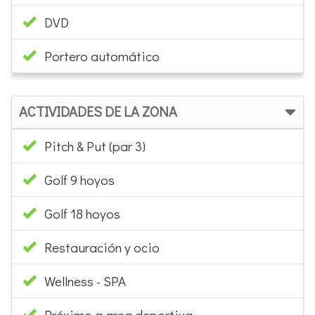
DVD
Portero automático
ACTIVIDADES DE LA ZONA
Pitch & Put (par 3)
Golf 9 hoyos
Golf 18 hoyos
Restauración y ocio
Wellness - SPA
Próximo a area deportiva