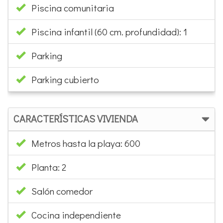
Piscina comunitaria
Piscina infantil (60 cm. profundidad): 1
Parking
Parking cubierto
CARACTERÍSTICAS VIVIENDA
Metros hasta la playa: 600
Planta: 2
Salón comedor
Cocina independiente