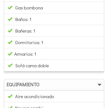
Gas bombona
Baños: 1
Bañeras: 1
Dormitorios: 1
Armarios: 1
Sofá cama doble
EQUIPAMIENTO
Aire acondicionado
Nevera combi