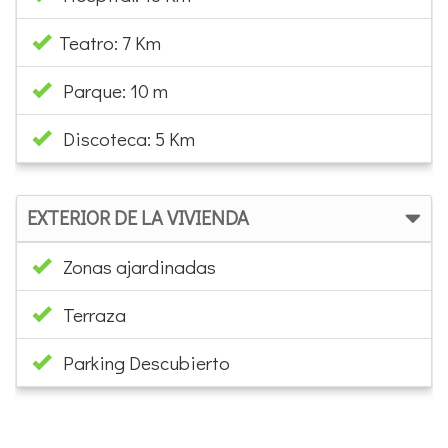
Teatro: 7 Km
Parque: 10 m
Discoteca: 5 Km
EXTERIOR DE LA VIVIENDA
Zonas ajardinadas
Terraza
Parking Descubierto
×