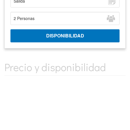
Precio y disponibilidad