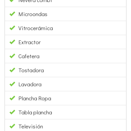
Microondas
Vitrocerámica
Extractor
Cafetera
Tostadora
Lavadora
Plancha Ropa
Tabla plancha
Televisión