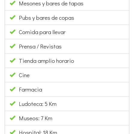
Mesones y bares de tapas
Pubs y bares de copas
Comida para llevar
Prensa / Revistas
Tienda amplio horario
Cine
Farmacia
Ludoteca: 5 Km
Museos: 7 Km
Hospital: 18 Km