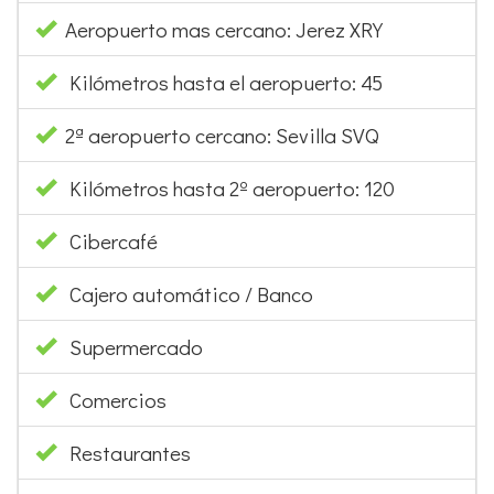
Aeropuerto mas cercano: Jerez XRY
Kilómetros hasta el aeropuerto: 45
2ª aeropuerto cercano: Sevilla SVQ
Kilómetros hasta 2º aeropuerto: 120
Cibercafé
Cajero automático / Banco
Supermercado
Comercios
Restaurantes