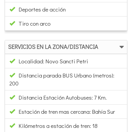
Deportes de acción
Tiro con arco
SERVICIOS EN LA ZONA/DISTANCIA
Localidad: Novo Sancti Petri
Distancia parada BUS Urbano (metros):
200
Distancia Estación Autobuses: 7 Km.
Estación de tren mas cercana: Bahía Sur
Kilómetros a estación de tren: 18