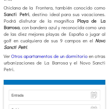
Chiclana de la Frontera, también conocido como
Sancti Petri
, destino ideal para sus vacaciones.
Podrá
disfrutar de la magnífica
Playa de La
Barrosa
, con bandera azul y reconocida como una
de las diez mejores playas de España o jugar al
golf en cualquiera de sus 9 campos en el
Novo
Sancti Petri
.
Ver
Otros apartamentos de un dormitorio
en otras
urbanizaciones de La Barrosa y el Novo Sancti
Petri.