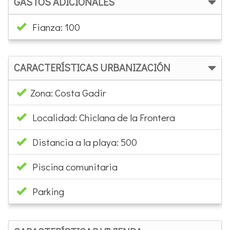
GASTOS ADICIONALES
Fianza: 100
CARACTERÍSTICAS URBANIZACIÓN
Zona: Costa Gadir
Localidad: Chiclana de la Frontera
Distancia a la playa: 500
Piscina comunitaria
Parking