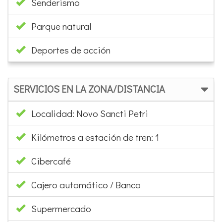
Senderismo
Parque natural
Deportes de acción
SERVICIOS EN LA ZONA/DISTANCIA
Localidad: Novo Sancti Petri
Kilómetros a estación de tren: 1
Cibercafé
Cajero automático / Banco
Supermercado