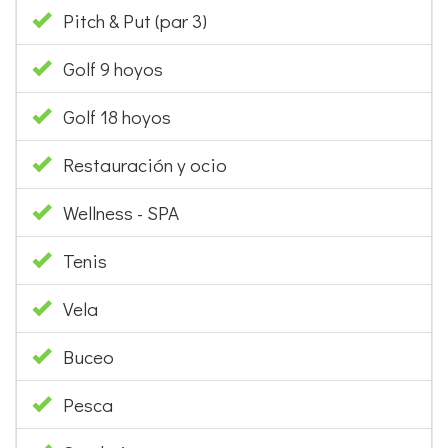
Pitch & Put (par 3)
Golf 9 hoyos
Golf 18 hoyos
Restauración y ocio
Wellness - SPA
Tenis
Vela
Buceo
Pesca