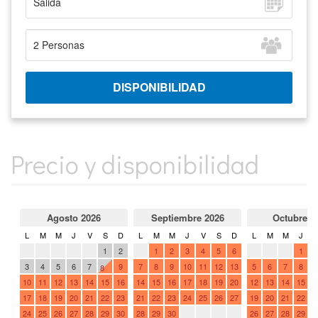
Precio y disponibilidad