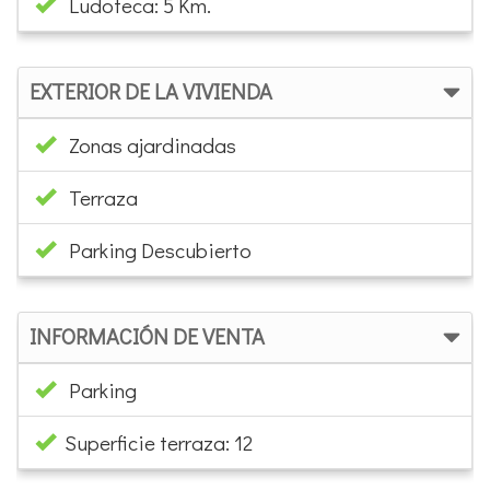
Ludoteca: 5 Km.
EXTERIOR DE LA VIVIENDA
Zonas ajardinadas
Terraza
Parking Descubierto
INFORMACIÓN DE VENTA
Parking
Superficie terraza: 12