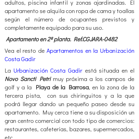
adultos, piscina infantil y zonas ajardinadas. El
apartamento se alquila con ropa de cama y toallas
según el número de ocupantes previstos y
completamente equipado para su uso.
Apartamento en 2ª planta. Ref.CGJARA-0482
Vea el resto de
Apartamentos en la Urbanización
Costa Gadir
La
Urbanización Costa Gadir
está situada en el
Novo Sancti Petri
muy próxima a los campos de
golf y a la
Playa de la Barrosa
, en la zona de la
tercera pista,
con sus chiringuitos y a la que
podrá llegar dando un pequeño paseo desde su
apartamento. Muy cerca tiene a su disposición un
gran centro comercial con todo tipo de comercios:
restaurantes, cafeterías, bazares, supermercados,
etc.,