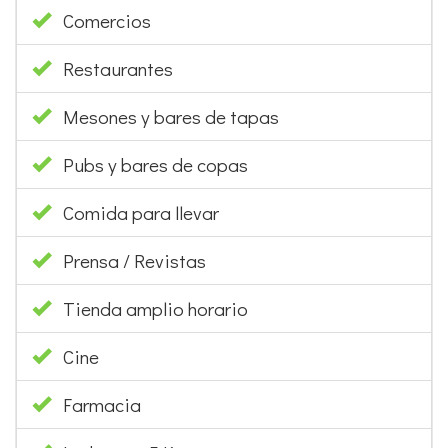
Comercios
Restaurantes
Mesones y bares de tapas
Pubs y bares de copas
Comida para llevar
Prensa / Revistas
Tienda amplio horario
Cine
Farmacia