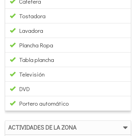
Cafetera
Tostadora
Lavadora
Plancha Ropa
Tabla plancha
Televisión
DVD
Portero automático
ACTIVIDADES DE LA ZONA