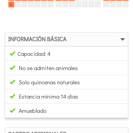
INFORMACIÓN BÁSICA
Capacidad: 4
No se admiten animales
Solo quincenas naturales
Estancia mínima 14 días
Amueblado