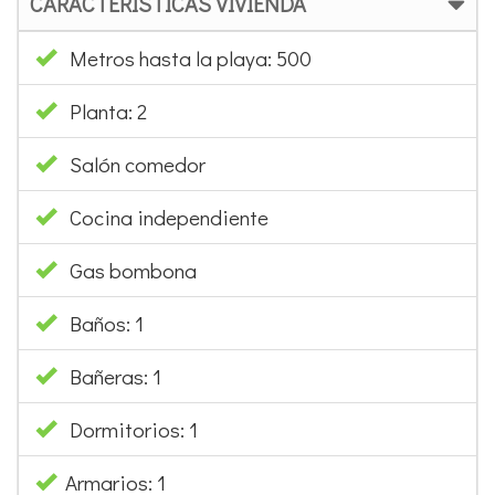
CARACTERÍSTICAS VIVIENDA
Metros hasta la playa: 500
Planta: 2
Salón comedor
Cocina independiente
Gas bombona
Baños: 1
Bañeras: 1
Dormitorios: 1
Armarios: 1