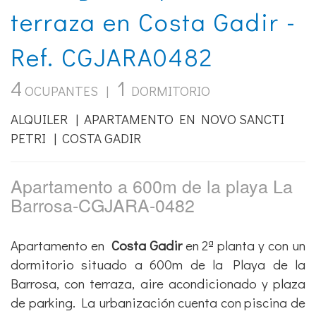
terraza en Costa Gadir -
Ref. CGJARA0482
4
1
OCUPANTES |
DORMITORIO
ALQUILER | APARTAMENTO EN NOVO SANCTI
PETRI | COSTA GADIR
Apartamento a 600m de la playa La
Barrosa-CGJARA-0482
Apartamento en
Costa Gadir
en 2ª planta y con un
dormitorio situado a 600m de la Playa de la
Barrosa, con terraza, aire acondicionado y plaza
de parking. La urbanización cuenta con piscina de