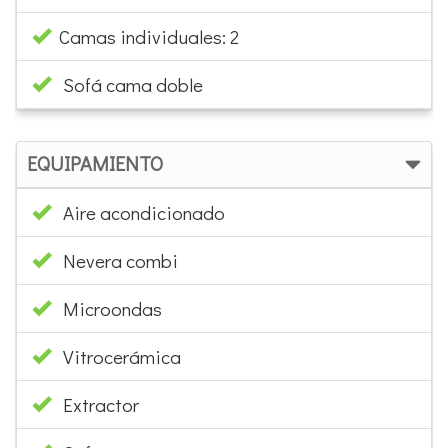
Camas individuales: 2
Sofá cama doble
EQUIPAMIENTO
Aire acondicionado
Nevera combi
Microondas
Vitrocerámica
Extractor