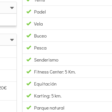
Padel
Vela
Buceo
Pesca
Senderismo
Fitness Center: 5 Km.
Equitación
 20€
Karting: 5 km.
Parque natural