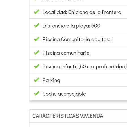
Localidad: Chiclana de la Frontera
Distancia a la playa: 600
Piscina Comunitaria adultos: 1
Piscina comunitaria
Piscina infantil (60 cm. profundidad):
Parking
Coche aconsejable
CARACTERÍSTICAS VIVIENDA