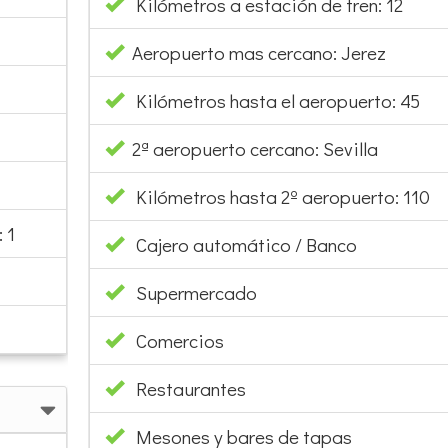
Kilómetros a estación de tren: 12
Aeropuerto mas cercano: Jerez
Kilómetros hasta el aeropuerto: 45
2ª aeropuerto cercano: Sevilla
Kilómetros hasta 2º aeropuerto: 110
 1
Cajero automático / Banco
Supermercado
Comercios
Restaurantes
Mesones y bares de tapas