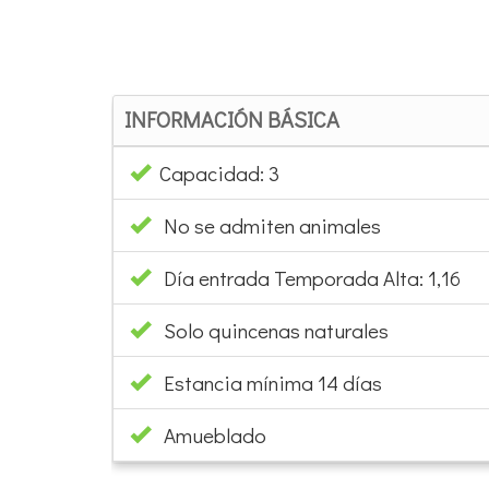
INFORMACIÓN BÁSICA
Capacidad: 3
No se admiten animales
Día entrada Temporada Alta: 1,16
Solo quincenas naturales
Estancia mínima 14 días
Amueblado