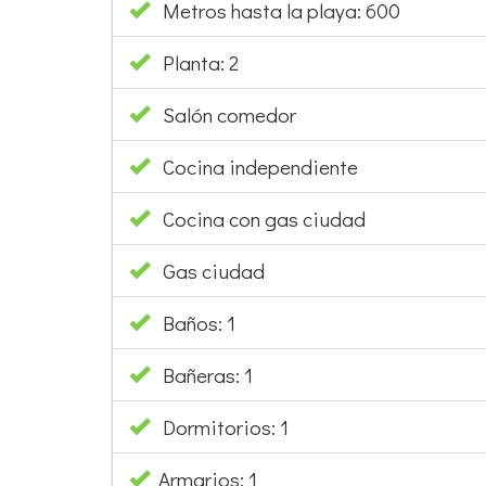
Metros hasta la playa: 600
Planta: 2
Salón comedor
Cocina independiente
Cocina con gas ciudad
Gas ciudad
Baños: 1
Bañeras: 1
Dormitorios: 1
Armarios: 1