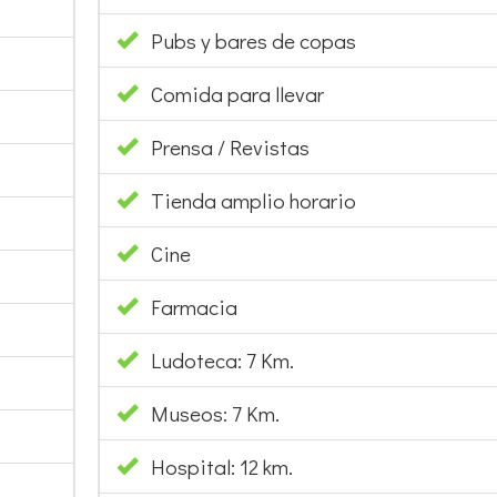
Pubs y bares de copas
Comida para llevar
Prensa / Revistas
Tienda amplio horario
Cine
Farmacia
Ludoteca: 7 Km.
Museos: 7 Km.
Hospital: 12 km.