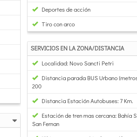
Deportes de acción
Tiro con arco
SERVICIOS EN LA ZONA/DISTANCIA
Localidad: Novo Sancti Petri
Distancia parada BUS Urbano (metros
200
Distancia Estación Autobuses: 7 Km.
Estación de tren mas cercana: Bahía S
San Fernan