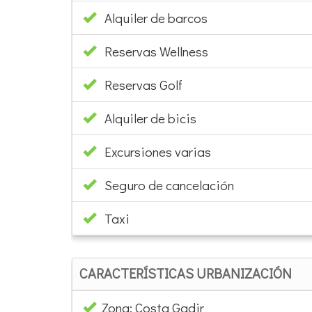
Alquiler de barcos
Reservas Wellness
Reservas Golf
Alquiler de bicis
Excursiones varias
Seguro de cancelación
Taxi
CARACTERÍSTICAS URBANIZACIÓN
Zona: Costa Gadir