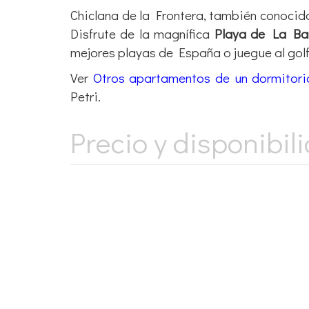
Chiclana de la Frontera, también conoci
Disfrute de la magnífica
Playa de La Ba
mejores playas de España o juegue al golf
Ver
Otros apartamentos de un dormitori
Petri.
Precio y disponibil