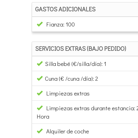
GASTOS ADICIONALES
Fianza: 100
SERVICIOS EXTRAS (BAJO PEDIDO)
Silla bebé (€/silla/día): 1
Cuna (€ /cuna /día): 2
Limpiezas extras
Limpiezas extras durante estancia:
Hora
Alquiler de coche