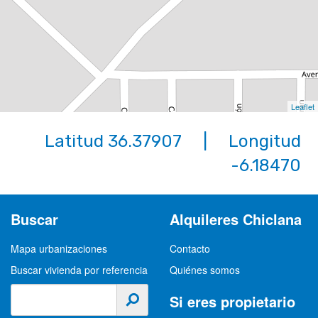
Leaflet
Latitud 36.37907 | Longitud
-6.18470
Buscar
Alquileres Chiclana
Mapa urbanizaciones
Contacto
Buscar vivienda por referencia
Quiénes somos
Si eres propietario