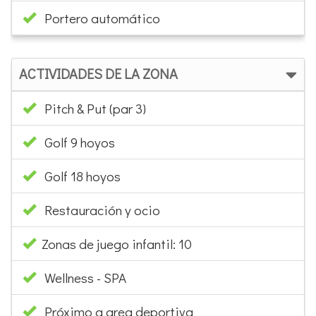
Portero automático
ACTIVIDADES DE LA ZONA
Pitch & Put (par 3)
Golf 9 hoyos
Golf 18 hoyos
Restauración y ocio
Zonas de juego infantil: 10
Wellness - SPA
Próximo a area deportiva