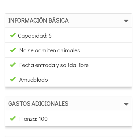
INFORMACIÓN BÁSICA
Capacidad: 5
No se admiten animales
Fecha entrada y salida libre
Amueblado
GASTOS ADICIONALES
Fianza: 100