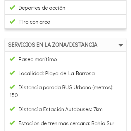
Deportes de acción
Tiro con arco
SERVICIOS EN LA ZONA/DISTANCIA
Paseo marítimo
Localidad: Playa-de-La-Barrosa
Distancia parada BUS Urbano (metros):
150
Distancia Estación Autobuses: 7km
Estación de tren mas cercana: Bahia Sur