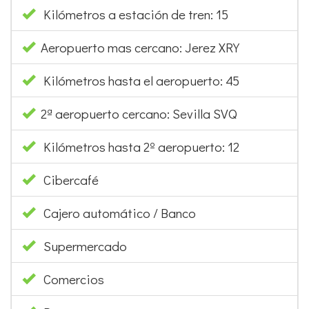
Kilómetros a estación de tren: 15
Aeropuerto mas cercano: Jerez XRY
Kilómetros hasta el aeropuerto: 45
2ª aeropuerto cercano: Sevilla SVQ
Kilómetros hasta 2º aeropuerto: 12
Cibercafé
Cajero automático / Banco
Supermercado
Comercios