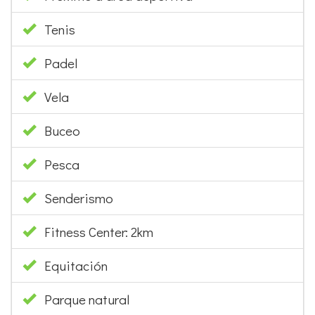
Tenis
Padel
Vela
Buceo
Pesca
Senderismo
Fitness Center: 2km
Equitación
Parque natural