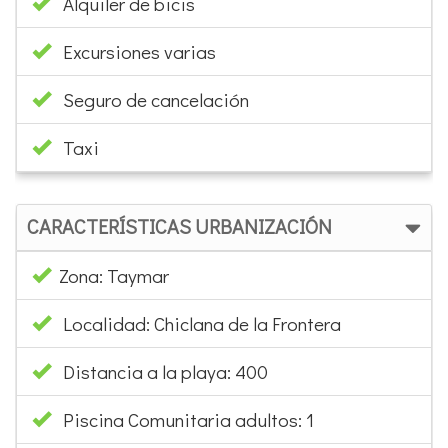
Alquiler de bicis
Excursiones varias
Seguro de cancelación
Taxi
CARACTERÍSTICAS URBANIZACIÓN
Zona: Taymar
Localidad: Chiclana de la Frontera
Distancia a la playa: 400
Piscina Comunitaria adultos: 1