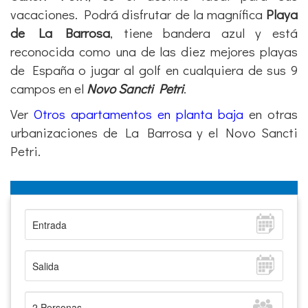
vacaciones. Podrá
disfrutar de la magnífica
Playa
de La Barrosa
, tiene bandera azul y está
reconocida como una de las diez mejores playas
de España o jugar al golf en cualquiera de sus 9
campos en el
Novo Sancti Petri
.
Ver
Otros apartamentos en planta baja
en otras
urbanizaciones de La Barrosa y el Novo Sancti
Petri.