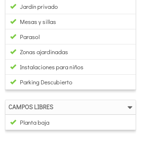
Jardín privado
Mesas y sillas
Parasol
Zonas ajardinadas
Instalaciones para niños
Parking Descubierto
CAMPOS LIBRES
Planta baja
×