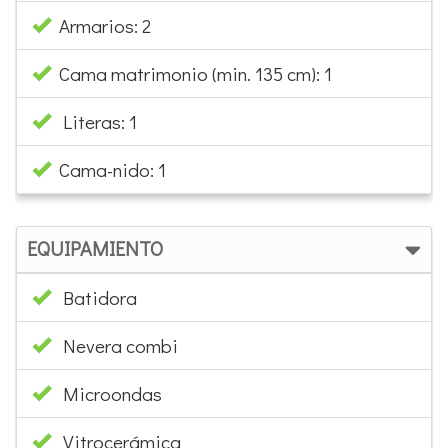
Armarios: 2
Cama matrimonio (min. 135 cm): 1
Literas: 1
Cama-nido: 1
EQUIPAMIENTO
Batidora
Nevera combi
Microondas
Vitrocerámica