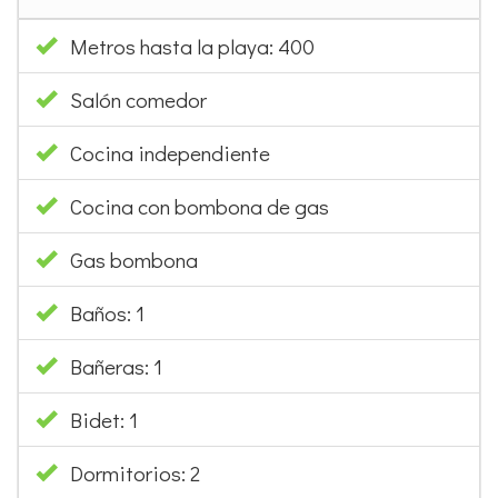
Metros hasta la playa: 400
Salón comedor
Cocina independiente
Cocina con bombona de gas
Gas bombona
Baños: 1
Bañeras: 1
Bidet: 1
Dormitorios: 2