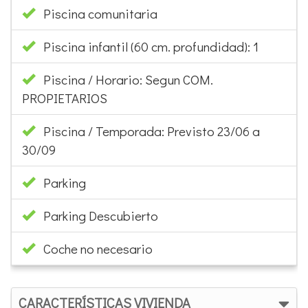
Piscina comunitaria
Piscina infantil (60 cm. profundidad): 1
Piscina / Horario: Segun COM.
PROPIETARIOS
Piscina / Temporada: Previsto 23/06 a
30/09
Parking
Parking Descubierto
Coche no necesario
CARACTERÍSTICAS VIVIENDA