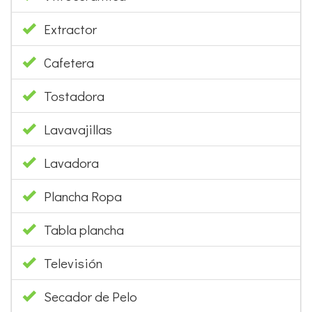
Extractor
Cafetera
Tostadora
Lavavajillas
Lavadora
Plancha Ropa
Tabla plancha
Televisión
Secador de Pelo