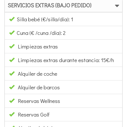
SERVICIOS EXTRAS (BAJO PEDIDO)
Silla bebé (€/silla/día): 1
Cuna (€ /cuna /día): 2
Limpiezas extras
Limpiezas extras durante estancia: 15€/h
Alquiler de coche
Alquiler de barcos
Reservas Wellness
Reservas Golf