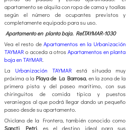
apartamento se alquila con ropa de cama y toallas
según el número de ocupantes previstos y
completamente equipado para su uso.
Apartamento en
planta baja. Ref.TAYMAR-1030
Vea el resto de
Apartamentos en la Urbanización
TAYMAR
o acceda a otros
Apartamentos en planta
baja en TAYMAR
.
La
Urbanización TAYMAR
está situada muy
próxima a la
Playa de La Barrosa
, en la zona de la
primera pista y del paseo marítimo, con sus
chiringuitos de comida típica y puestos
veraniegos al que podrá llegar dando un pequeño
paseo desde su apartamento.
Chiclana de la Frontera, también conocido como
Sancti Petri
, es el destino ideal para sus