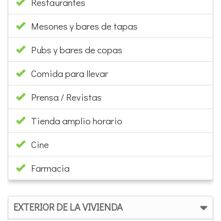
Restaurantes
Mesones y bares de tapas
Pubs y bares de copas
Comida para llevar
Prensa / Revistas
Tienda amplio horario
Cine
Farmacia
EXTERIOR DE LA VIVIENDA