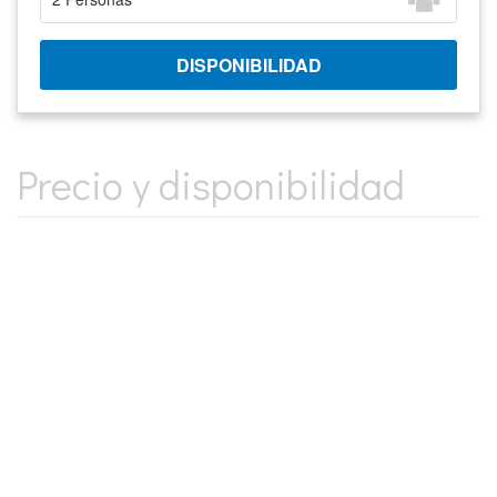
Precio y disponibilidad