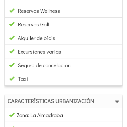
Reservas Wellness
Reservas Golf
Alquiler de bicis
Excursiones varias
Seguro de cancelación
Taxi
CARACTERÍSTICAS URBANIZACIÓN
Zona: La Almadraba