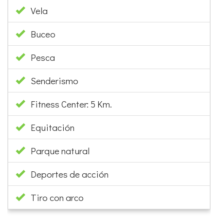
Vela
Buceo
Pesca
Senderismo
Fitness Center: 5 Km.
Equitación
Parque natural
Deportes de acción
Tiro con arco