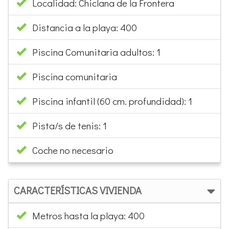
Localidad: Chiclana de la Frontera
Distancia a la playa: 400
Piscina Comunitaria adultos: 1
Piscina comunitaria
Piscina infantil (60 cm. profundidad): 1
Pista/s de tenis: 1
Coche no necesario
CARACTERÍSTICAS VIVIENDA
Metros hasta la playa: 400