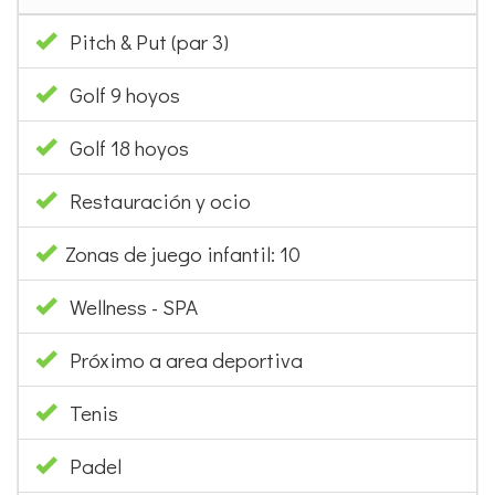
Pitch & Put (par 3)
Golf 9 hoyos
Golf 18 hoyos
Restauración y ocio
Zonas de juego infantil: 10
Wellness - SPA
Próximo a area deportiva
Tenis
Padel