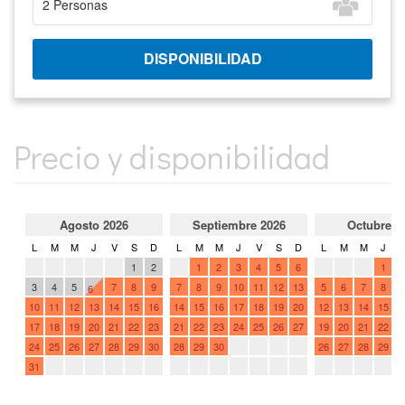
Precio y disponibilidad