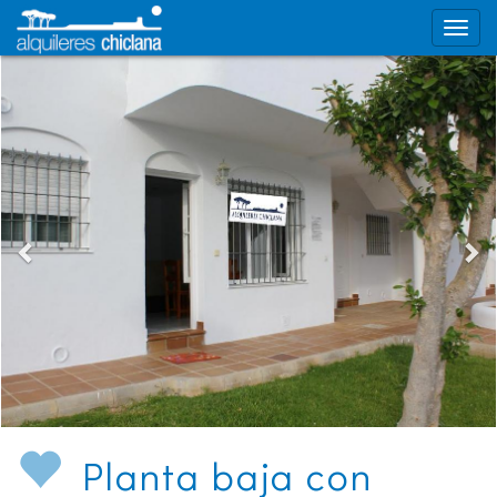
Planta baja con