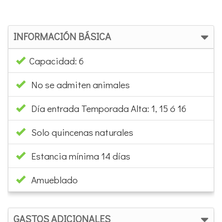
INFORMACIÓN BÁSICA
Capacidad: 6
No se admiten animales
Día entrada Temporada Alta: 1, 15 ó 16
Solo quincenas naturales
Estancia mínima 14 días
Amueblado
GASTOS ADICIONALES