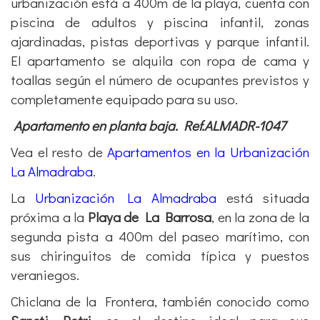
urbanización está a 400m de la playa, cuenta con
piscina de adultos y piscina infantil, zonas
ajardinadas, pistas deportivas y parque infantil.
El apartamento se alquila con ropa de cama y
toallas según el número de ocupantes previstos y
completamente equipado para su uso.
Apartamento en planta baja. Ref.ALMADR-1047
Vea el resto de
Apartamentos en la Urbanización
La Almadraba
.
La
Urbanización La Almadraba
está situada
próxima a la
Playa de La Barrosa
, en la zona de la
segunda pista a 400m del paseo marítimo, con
sus chiringuitos de comida típica y puestos
veraniegos.
Chiclana de la Frontera, también conocido como