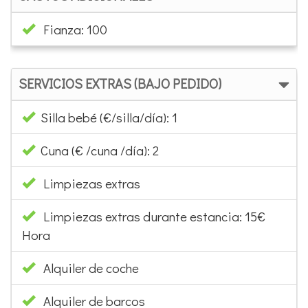
Fianza: 100
SERVICIOS EXTRAS (BAJO PEDIDO)
Silla bebé (€/silla/día): 1
Cuna (€ /cuna /día): 2
Limpiezas extras
Limpiezas extras durante estancia: 15€
Hora
Alquiler de coche
Alquiler de barcos