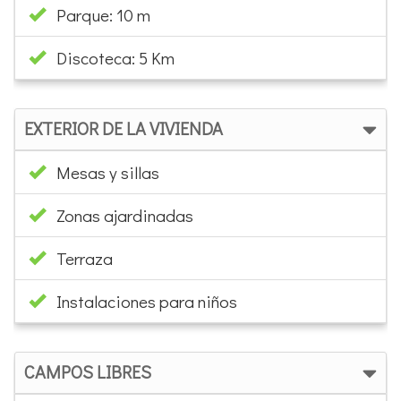
Parque: 10 m
Discoteca: 5 Km
EXTERIOR DE LA VIVIENDA
Mesas y sillas
Zonas ajardinadas
Terraza
Instalaciones para niños
CAMPOS LIBRES