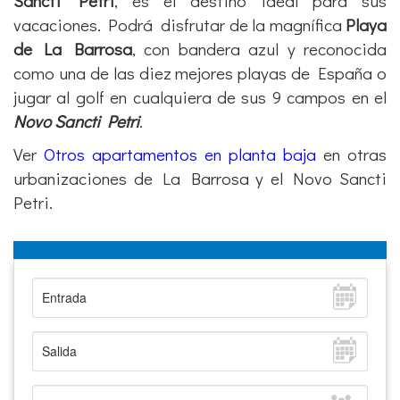
Sancti Petri
, es el destino ideal para sus
vacaciones. Podrá
disfrutar de la magnífica
Playa
de La Barrosa
, con bandera azul y reconocida
como una de las diez mejores playas de España o
jugar al golf en cualquiera de sus 9 campos en el
Novo Sancti Petri
.
Ver
Otros apartamentos en planta baja
en otras
urbanizaciones de La Barrosa y el Novo Sancti
Petri.