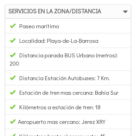
SERVICIOS EN LA ZONA/DISTANCIA
Paseo marítimo
Localidad: Playa-de-La-Barrosa
Distancia parada BUS Urbano (metros):
200
Distancia Estación Autobuses: 7 Km.
Estación de tren mas cercana: Bahía Sur
Kilómetros a estación de tren: 18
Aeropuerto mas cercano: Jerez XRY