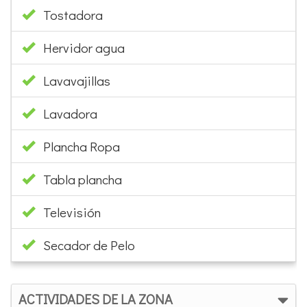
Tostadora
Hervidor agua
Lavavajillas
Lavadora
Plancha Ropa
Tabla plancha
Televisión
Secador de Pelo
ACTIVIDADES DE LA ZONA