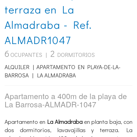
terraza en La
Almadraba - Ref.
ALMADR1047
6
2
OCUPANTES |
DORMITORIOS
ALQUILER | APARTAMENTO EN PLAYA-DE-LA-
BARROSA | LA ALMADRABA
Apartamento a 400m de la playa de
La Barrosa-ALMADR-1047
Apartamento en
La Almadraba
en planta baja, con
dos dormitorios, lavavajillas y terraza. La