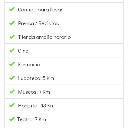
Comida para llevar
Prensa / Revistas
Tienda amplio horario
Cine
Farmacia
Ludoteca: 5 Km
Museos: 7 Km
Hospital: 18 Km
Teatro: 7 Km