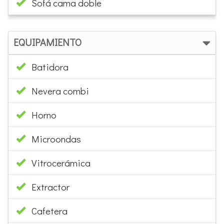
Sofá cama doble
EQUIPAMIENTO
Batidora
Nevera combi
Horno
Microondas
Vitrocerámica
Extractor
Cafetera