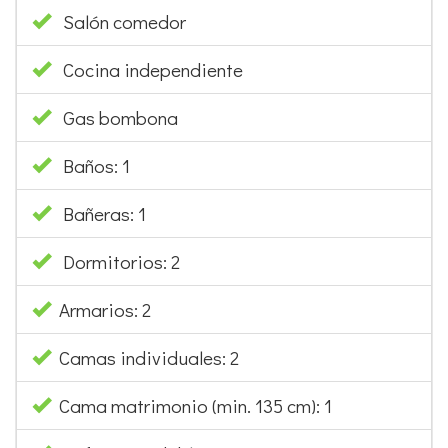
Salón comedor
Cocina independiente
Gas bombona
Baños: 1
Bañeras: 1
Dormitorios: 2
Armarios: 2
Camas individuales: 2
Cama matrimonio (min. 135 cm): 1