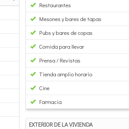
Mesones y bares de tapas
Pubs y bares de copas
Comida para llevar
Prensa / Revistas
Tienda amplio horario
Cine
Farmacia
EXTERIOR DE LA VIVIENDA
Mesas y sillas