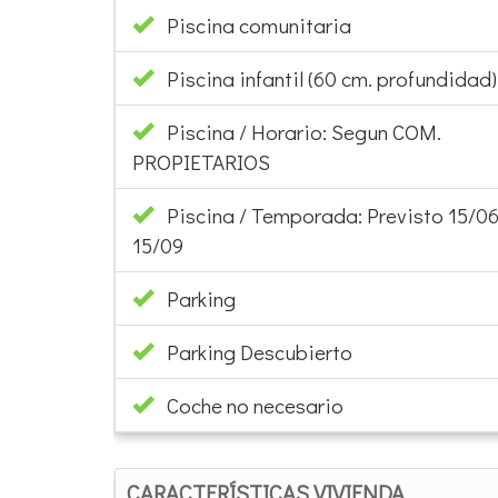
Piscina infantil (60 cm. profundidad):
Piscina / Horario: Segun COM.
PROPIETARIOS
Piscina / Temporada: Previsto 15/06
15/09
Parking
Parking Descubierto
Coche no necesario
CARACTERÍSTICAS VIVIENDA