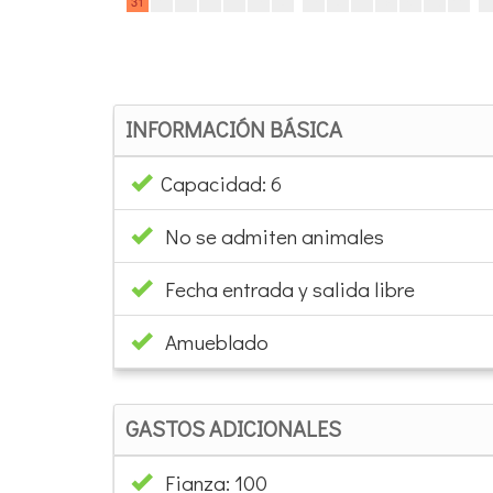
INFORMACIÓN BÁSICA
Capacidad: 6
No se admiten animales
Fecha entrada y salida libre
Amueblado
GASTOS ADICIONALES
Fianza: 100