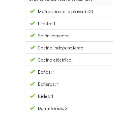
Metros hasta la playa: 600
Planta: 1
Salón comedor
Cocina independiente
Cocina eléctrica
Baños: 1
Bañeras: 1
Bidet: 1
Dormitorios: 2
Armarios: 2