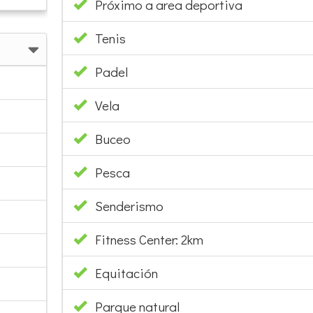
Tenis
Padel
Vela
Buceo
Pesca
Senderismo
Fitness Center: 2km
Equitación
Parque natural