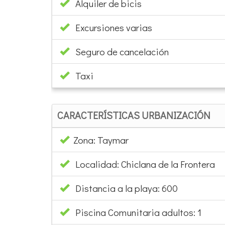
Excursiones varias
Seguro de cancelación
Taxi
CARACTERÍSTICAS URBANIZACIÓN
Zona: Taymar
Localidad: Chiclana de la Frontera
Distancia a la playa: 600
Piscina Comunitaria adultos: 1
Piscina comunitaria