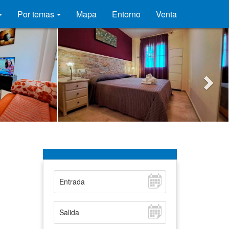
Por temas
Mapa
Entorno
Venta