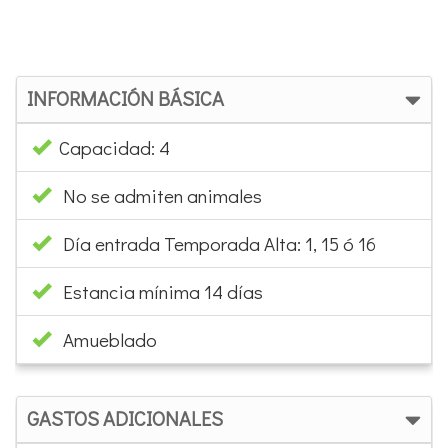
INFORMACIÓN BÁSICA
Capacidad: 4
No se admiten animales
Día entrada Temporada Alta: 1, 15 ó 16
Estancia mínima 14 días
Amueblado
GASTOS ADICIONALES