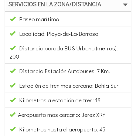
SERVICIOS EN LA ZONA/DISTANCIA
Paseo marítimo
Localidad: Playa-de-La-Barrosa
Distancia parada BUS Urbano (metros):
200
Distancia Estación Autobuses: 7 Km.
Estación de tren mas cercana: Bahía Sur
Kilómetros a estación de tren: 18
Aeropuerto mas cercano: Jerez XRY
Kilómetros hasta el aeropuerto: 45