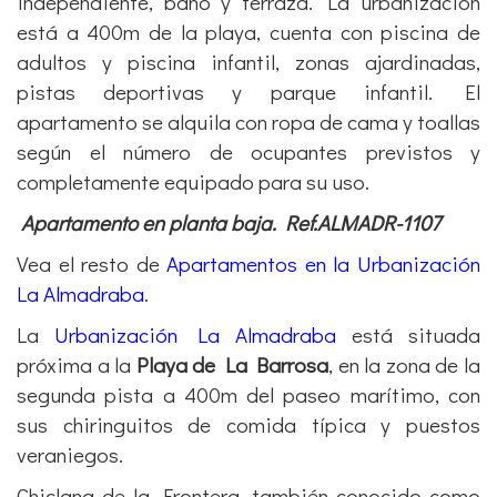
independiente, baño y terraza. La urbanización
está a 400m de la playa, cuenta con piscina de
adultos y piscina infantil, zonas ajardinadas,
pistas deportivas y parque infantil. El
apartamento se alquila con ropa de cama y toallas
según el número de ocupantes previstos y
completamente equipado para su uso.
Apartamento en planta baja. Ref.ALMADR-1107
Vea el resto de
Apartamentos en la Urbanización
La Almadraba
.
La
Urbanización La Almadraba
está situada
próxima a la
Playa de La Barrosa
, en la zona de la
segunda pista a 400m del paseo marítimo, con
sus chiringuitos de comida típica y puestos
veraniegos.