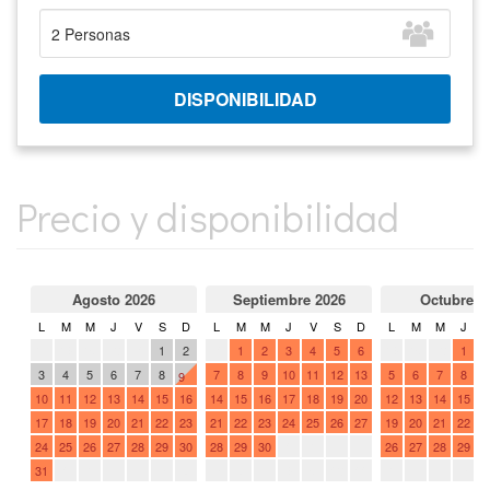
Precio y disponibilidad