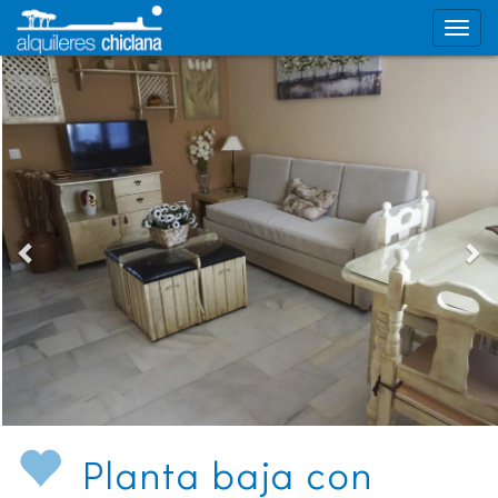
Planta baja con