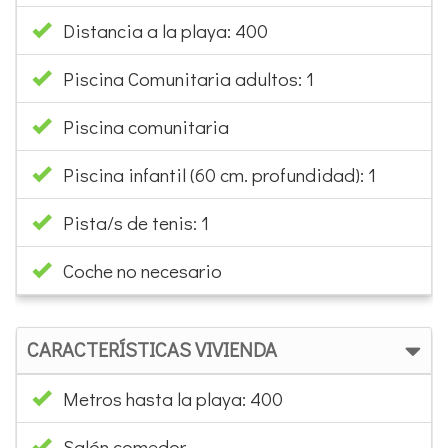
Distancia a la playa: 400
Piscina Comunitaria adultos: 1
Piscina comunitaria
Piscina infantil (60 cm. profundidad): 1
Pista/s de tenis: 1
Coche no necesario
CARACTERÍSTICAS VIVIENDA
Metros hasta la playa: 400