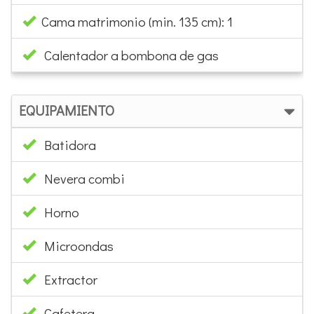
Cama matrimonio (min. 135 cm): 1
Calentador a bombona de gas
EQUIPAMIENTO
Batidora
Nevera combi
Horno
Microondas
Extractor