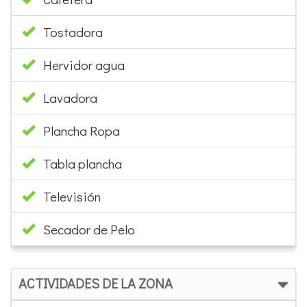
Cafetera
Tostadora
Hervidor agua
Lavadora
Plancha Ropa
Tabla plancha
Televisión
Secador de Pelo
ACTIVIDADES DE LA ZONA