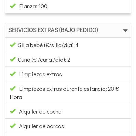
Fianza: 100
SERVICIOS EXTRAS (BAJO PEDIDO)
Silla bebé (€/silla/día): 1
Cuna (€ /cuna /día): 2
Limpiezas extras
Limpiezas extras durante estancia: 20 €
Hora
Alquiler de coche
Alquiler de barcos