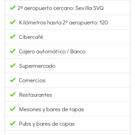
2ª aeropuerto cercano: Sevilla SVQ
Kilómetros hasta 2º aeropuerto: 120
Cibercafé
Cajero automático / Banco
Supermercado
Comercios
Restaurantes
Mesones y bares de tapas
Pubs y bares de copas