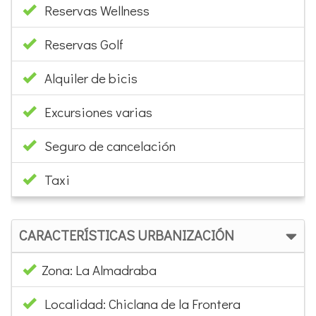
Reservas Wellness
Reservas Golf
Alquiler de bicis
Excursiones varias
Seguro de cancelación
Taxi
CARACTERÍSTICAS URBANIZACIÓN
Zona: La Almadraba
Localidad: Chiclana de la Frontera