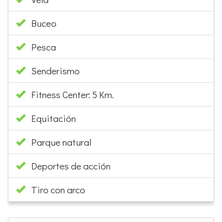
Vela
Buceo
Pesca
Senderismo
Fitness Center: 5 Km.
Equitación
Parque natural
Deportes de acción
Tiro con arco