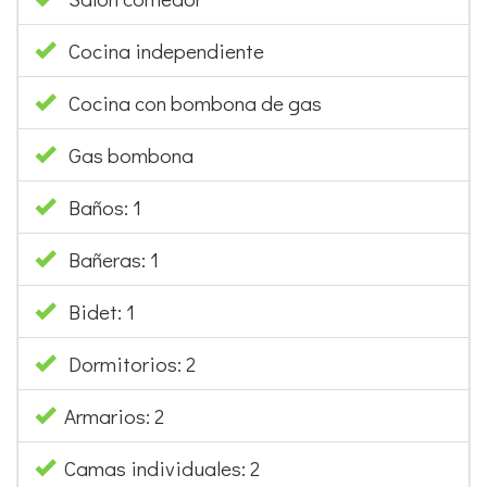
Salón comedor
Cocina independiente
Cocina con bombona de gas
Gas bombona
Baños: 1
Bañeras: 1
Bidet: 1
Dormitorios: 2
Armarios: 2
Camas individuales: 2