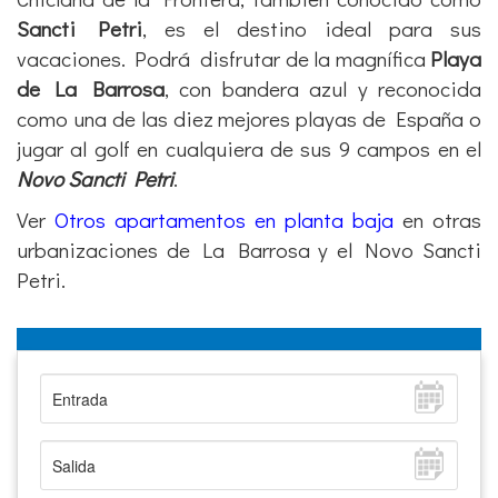
Chiclana de la Frontera, también conocido como
Sancti Petri
, es el destino ideal para sus
vacaciones. Podrá
disfrutar de la magnífica
Playa
de La Barrosa
, con bandera azul y reconocida
como una de las diez mejores playas de España o
jugar al golf en cualquiera de sus 9 campos en el
Novo Sancti Petri
.
Ver
Otros apartamentos en planta baja
en otras
urbanizaciones de La Barrosa y el Novo Sancti
Petri.