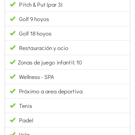
Pitch & Put (par 3)
Golf 9 hoyos
Golf 18 hoyos
Restauración y ocio
Zonas de juego infantil: 10
Wellness - SPA
Próximo a area deportiva
Tenis
Padel