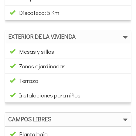
Discoteca: 5 Km
EXTERIOR DE LA VIVIENDA
Mesas y sillas
Zonas ajardinadas
Terraza
Instalaciones para niños
CAMPOS LIBRES
Planta baja