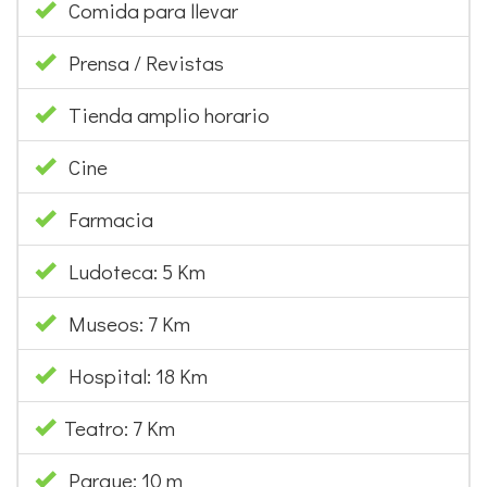
Comida para llevar
Prensa / Revistas
Tienda amplio horario
Cine
Farmacia
Ludoteca: 5 Km
Museos: 7 Km
Hospital: 18 Km
Teatro: 7 Km
Parque: 10 m