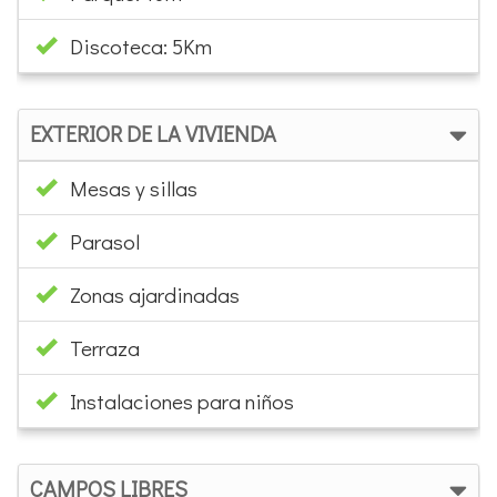
EXTERIOR DE LA VIVIENDA
Mesas y sillas
Parasol
Zonas ajardinadas
Terraza
Instalaciones para niños
CAMPOS LIBRES
Planta baja