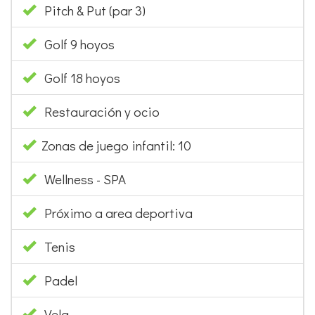
Golf 18 hoyos
Restauración y ocio
Zonas de juego infantil: 10
Wellness - SPA
Próximo a area deportiva
Tenis
Padel
Vela
Buceo