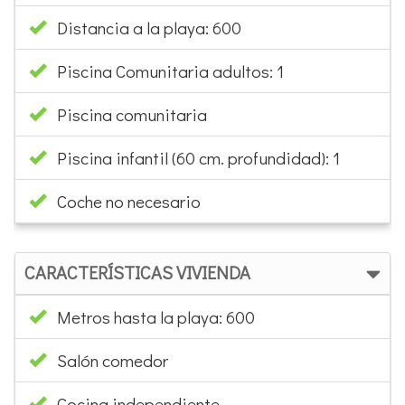
Piscina comunitaria
Piscina infantil (60 cm. profundidad): 1
Coche no necesario
CARACTERÍSTICAS VIVIENDA
Metros hasta la playa: 600
Salón comedor
Cocina independiente
Cocina eléctrica