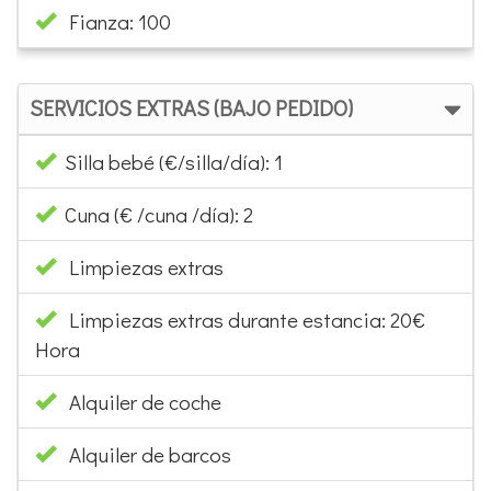
SERVICIOS EXTRAS (BAJO PEDIDO)
Silla bebé (€/silla/día): 1
Cuna (€ /cuna /día): 2
Limpiezas extras
Limpiezas extras durante estancia: 20€
Hora
Alquiler de coche
Alquiler de barcos
Reservas Wellness
Reservas Golf