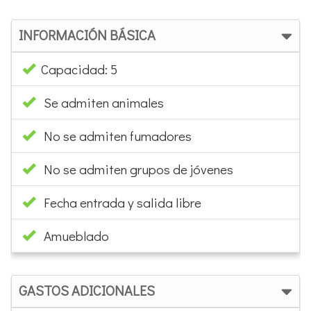
Capacidad: 5
Se admiten animales
No se admiten fumadores
No se admiten grupos de jóvenes
Fecha entrada y salida libre
Amueblado
GASTOS ADICIONALES
Fianza: 100