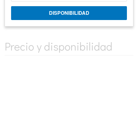
Precio y disponibilidad
INFORMACIÓN BÁSICA