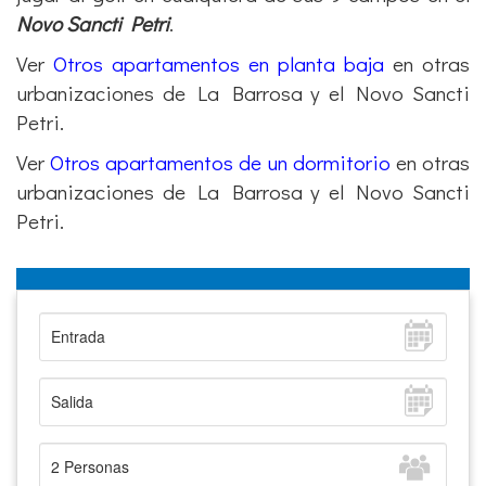
urbanizaciones de La Barrosa y el Novo Sancti
Petri.
Ver
Otros apartamentos de un dormitorio
en otras
urbanizaciones de La Barrosa y el Novo Sancti
Petri.