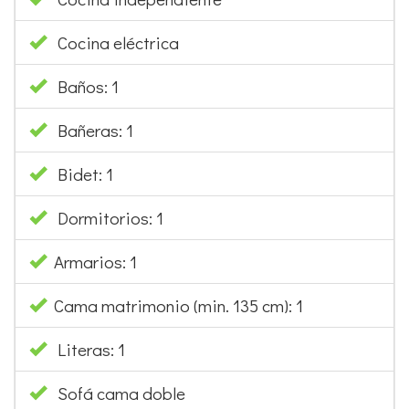
Baños: 1
Bañeras: 1
Bidet: 1
Dormitorios: 1
Armarios: 1
Cama matrimonio (min. 135 cm): 1
Literas: 1
Sofá cama doble
Calentador eléctrico