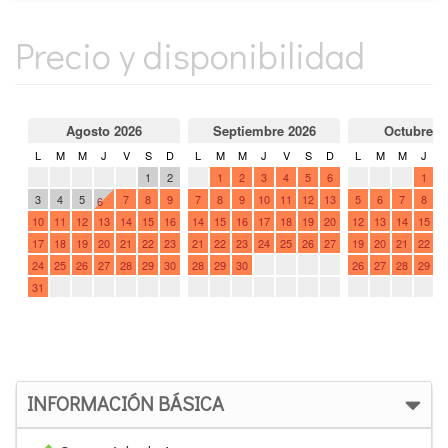
Precio y disponibilidad
INFORMACIÓN BÁSICA