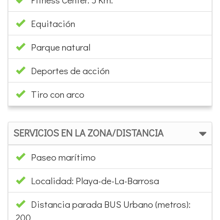
Equitación
Parque natural
Deportes de acción
Tiro con arco
SERVICIOS EN LA ZONA/DISTANCIA
Paseo marítimo
Localidad: Playa-de-La-Barrosa
Distancia parada BUS Urbano (metros):
200