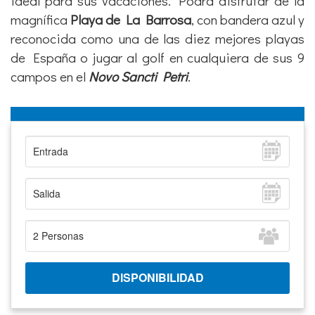
ideal para sus vacaciones. Podrá
disfrutar de la
magnífica
Playa de La Barrosa
, con bandera azul y
reconocida como una de las diez mejores playas
de España o jugar al golf en cualquiera de sus 9
campos en el
Novo Sancti Petri
.