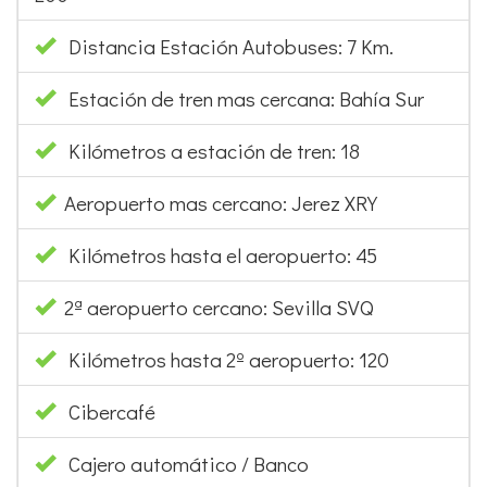
Distancia Estación Autobuses: 7 Km.
Estación de tren mas cercana: Bahía Sur
Kilómetros a estación de tren: 18
Aeropuerto mas cercano: Jerez XRY
Kilómetros hasta el aeropuerto: 45
2ª aeropuerto cercano: Sevilla SVQ
Kilómetros hasta 2º aeropuerto: 120
Cibercafé
Cajero automático / Banco