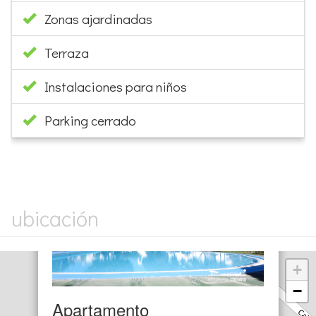
Zonas ajardinadas
Terraza
Instalaciones para niños
Parking cerrado
×
ubicación
+
−
Apartamento