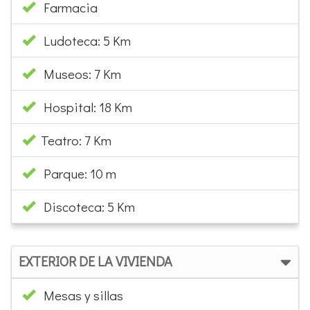
Farmacia
Ludoteca: 5 Km
Museos: 7 Km
Hospital: 18 Km
Teatro: 7 Km
Parque: 10 m
Discoteca: 5 Km
EXTERIOR DE LA VIVIENDA
Mesas y sillas