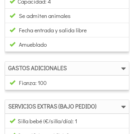
Capacidad: 4
Se admiten animales
Fecha entrada y salida libre
Amueblado
GASTOS ADICIONALES
Fianza: 100
SERVICIOS EXTRAS (BAJO PEDIDO)
Silla bebé (€/silla/día): 1