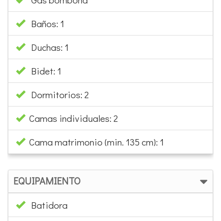
Baños: 1
Duchas: 1
Bidet: 1
Dormitorios: 2
Camas individuales: 2
Cama matrimonio (min. 135 cm): 1
EQUIPAMIENTO
Batidora