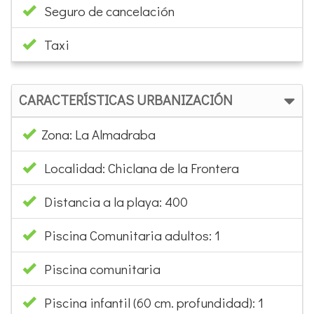
Seguro de cancelación
Taxi
CARACTERÍSTICAS URBANIZACIÓN
Zona: La Almadraba
Localidad: Chiclana de la Frontera
Distancia a la playa: 400
Piscina Comunitaria adultos: 1
Piscina comunitaria
Piscina infantil (60 cm. profundidad): 1