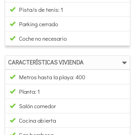
Pista/s de tenis: 1
Parking cerrado
Coche no necesario
CARACTERÍSTICAS VIVIENDA
Metros hasta la playa: 400
Planta: 1
Salón comedor
Cocina abierta
Gas bombona