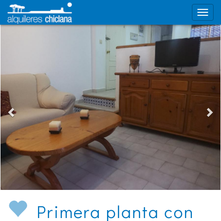
Primera planta con