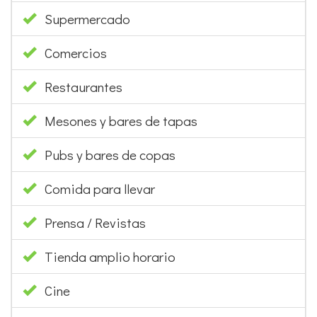
Supermercado
Comercios
Restaurantes
Mesones y bares de tapas
Pubs y bares de copas
Comida para llevar
Prensa / Revistas
Tienda amplio horario
Cine