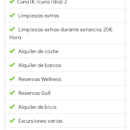
Cuna (€ /cuna /día): 2
Limpiezas extras
Limpiezas extras durante estancia: 20€
Hora
Alquiler de coche
Alquiler de barcos
Reservas Wellness
Reservas Golf
Alquiler de bicis
Excursiones varias