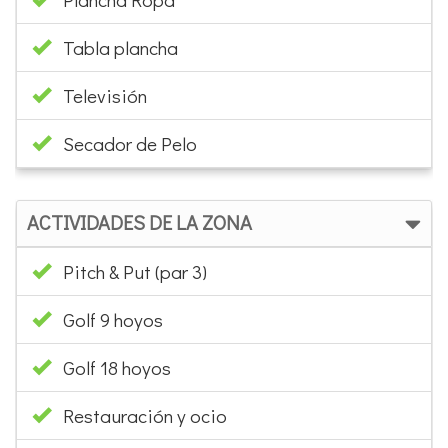
Tabla plancha
Televisión
Secador de Pelo
ACTIVIDADES DE LA ZONA
Pitch & Put (par 3)
Golf 9 hoyos
Golf 18 hoyos
Restauración y ocio