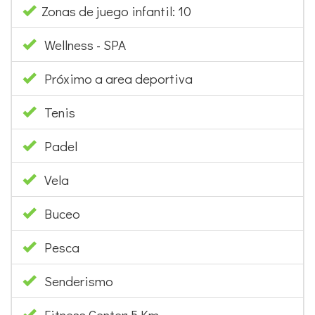
Zonas de juego infantil: 10
Wellness - SPA
Próximo a area deportiva
Tenis
Padel
Vela
Buceo
Pesca
Senderismo
Fitness Center: 5 Km.