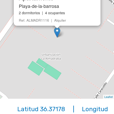
Playa-de-la-barrosa
2 dormitorios | 4 ocupantes
Ref. ALMADR1116 | Alquiler
Leaflet
Latitud 36.37178 | Longitud