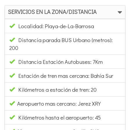
SERVICIOS EN LA ZONA/DISTANCIA
Localidad: Playa-de-La-Barrosa
Distancia parada BUS Urbano (metros):
200
Distancia Estación Autobuses: 7Km
Estación de tren mas cercana: Bahía Sur
Kilómetros a estación de tren: 20
Aeropuerto mas cercano: Jerez XRY
Kilómetros hasta el aeropuerto: 45