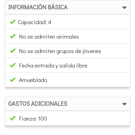
INFORMACIÓN BÁSICA
Capacidad: 4
No se admiten animales
No se admiten grupos de jóvenes
Fecha entrada y salida libre
Amueblado
GASTOS ADICIONALES
Fianza: 100