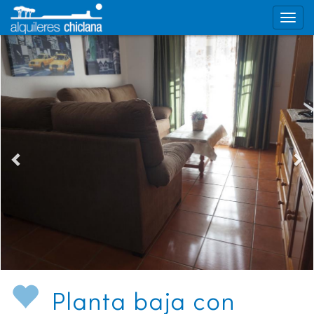
Planta baja con