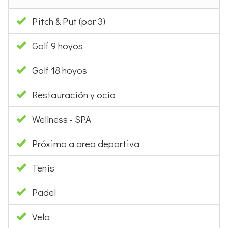
Pitch & Put (par 3)
Golf 9 hoyos
Golf 18 hoyos
Restauración y ocio
Wellness - SPA
Próximo a area deportiva
Tenis
Padel
Vela