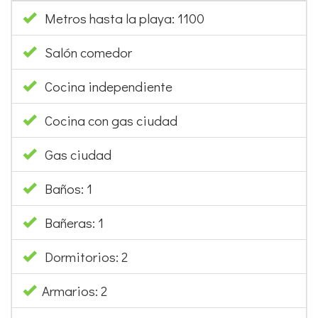
Metros hasta la playa: 1100
Salón comedor
Cocina independiente
Cocina con gas ciudad
Gas ciudad
Baños: 1
Bañeras: 1
Dormitorios: 2
Armarios: 2