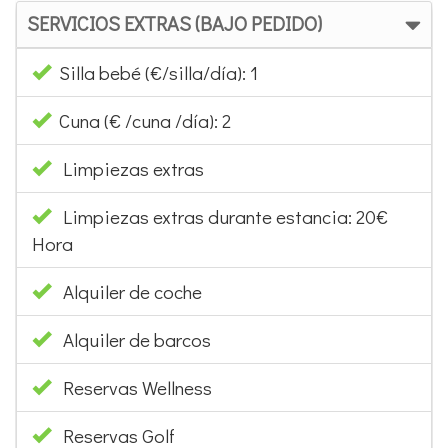
SERVICIOS EXTRAS (BAJO PEDIDO)
Silla bebé (€/silla/día): 1
Cuna (€ /cuna /día): 2
Limpiezas extras
Limpiezas extras durante estancia: 20€
Hora
Alquiler de coche
Alquiler de barcos
Reservas Wellness
Reservas Golf