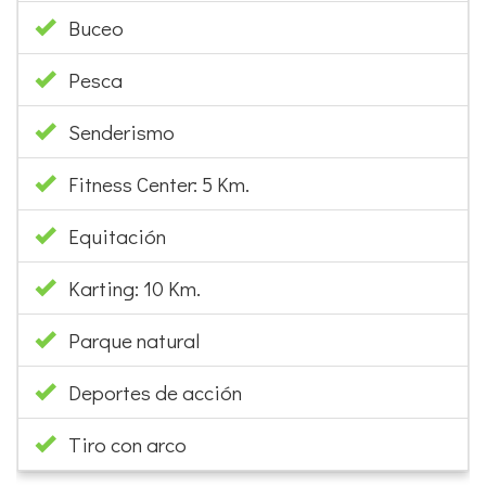
Buceo
Pesca
Senderismo
Fitness Center: 5 Km.
Equitación
Karting: 10 Km.
Parque natural
Deportes de acción
Tiro con arco