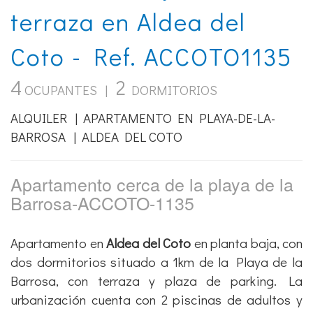
terraza en Aldea del
Coto - Ref. ACCOTO1135
4
2
OCUPANTES |
DORMITORIOS
ALQUILER | APARTAMENTO EN PLAYA-DE-LA-
BARROSA | ALDEA DEL COTO
Apartamento cerca de la playa de la
Barrosa-ACCOTO-1135
Apartamento en
Aldea del Coto
en planta baja, con
dos dormitorios situado a 1km de la Playa de la
Barrosa, con terraza y plaza de parking. La
urbanización cuenta con 2 piscinas de adultos y