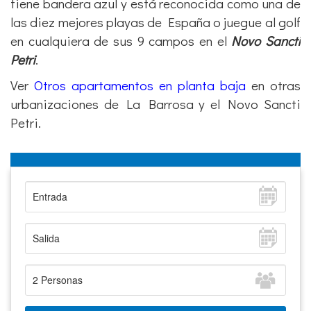
tiene bandera azul y está reconocida como una de
las diez mejores playas de España o juegue al golf
en cualquiera de sus 9 campos en el
Novo Sancti
Petri
.
Ver
Otros apartamentos en planta baja
en otras
urbanizaciones de La Barrosa y el Novo Sancti
Petri.