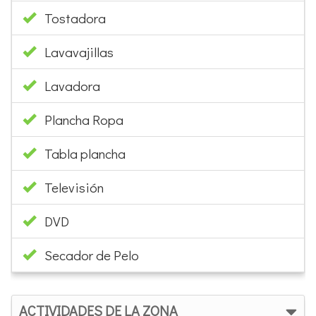
Tostadora
Lavavajillas
Lavadora
Plancha Ropa
Tabla plancha
Televisión
DVD
Secador de Pelo
ACTIVIDADES DE LA ZONA