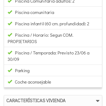
Piscina Comunitaria adultos: 2
Piscina comunitaria
Piscina infantil (60 cm. profundidad): 2
Piscina / Horario: Segun COM.
PROPIETARIOS
Piscina / Temporada: Previsto 23/06 a
30/09
Parking
Coche aconsejable
CARACTERÍSTICAS VIVIENDA