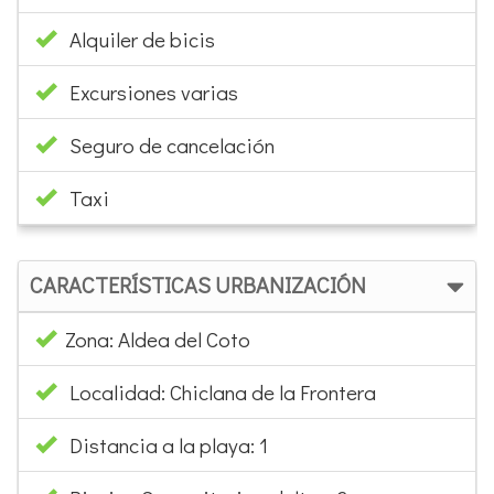
Alquiler de bicis
Excursiones varias
Seguro de cancelación
Taxi
CARACTERÍSTICAS URBANIZACIÓN
Zona: Aldea del Coto
Localidad: Chiclana de la Frontera
Distancia a la playa: 1