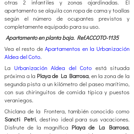
otras 2 infantiles y zonas ajardinadas. El
apartamento se alquila con ropa de cama y toallas
según el número de ocupantes previstos y
completamente equipado para su uso.
Apartamento en planta baja. Ref.ACCOTO-1135
Vea el resto de
Apartamentos en la Urbanización
Aldea del Coto
.
La
Urbanización Aldea del Coto
está situada
próxima a la
Playa de La Barrosa
, en la zona de la
segunda pista a un kilómetro del paseo marítimo,
con sus chiringuitos de comida típica y puestos
veraniegos.
Chiclana de la Frontera, también conocido como
Sancti Petri
, destino ideal para sus vacaciones.
Disfrute de la magnífica
Playa de La Barrosa
,