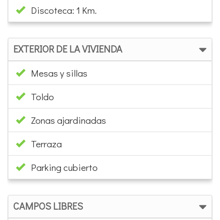
Discoteca: 1 Km.
EXTERIOR DE LA VIVIENDA
Mesas y sillas
Toldo
Zonas ajardinadas
Terraza
Parking cubierto
CAMPOS LIBRES