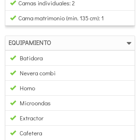
Camas individuales: 2
Cama matrimonio (min. 135 cm): 1
EQUIPAMIENTO
Batidora
Nevera combi
Horno
Microondas
Extractor
Cafetera