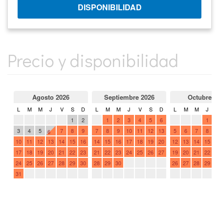
Precio y disponibilidad