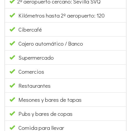
2ª aeropuerto cercano: Sevilla SVQ
Kilómetros hasta 2º aeropuerto: 120
Cibercafé
Cajero automático / Banco
Supermercado
Comercios
Restaurantes
Mesones y bares de tapas
Pubs y bares de copas
Comida para llevar