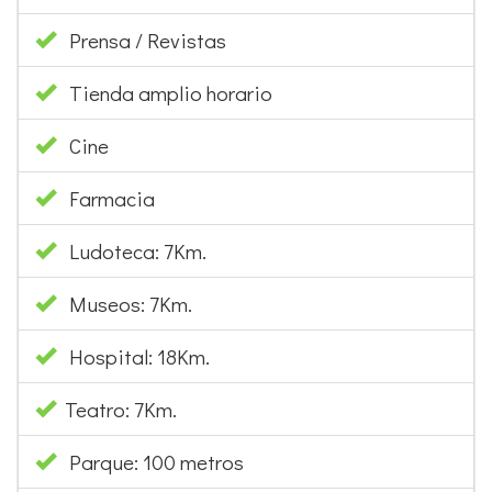
Prensa / Revistas
Tienda amplio horario
Cine
Farmacia
Ludoteca: 7Km.
Museos: 7Km.
Hospital: 18Km.
Teatro: 7Km.
Parque: 100 metros