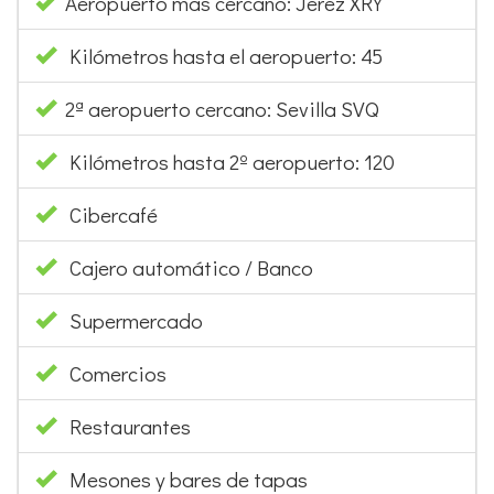
Aeropuerto mas cercano: Jerez XRY
Kilómetros hasta el aeropuerto: 45
2ª aeropuerto cercano: Sevilla SVQ
Kilómetros hasta 2º aeropuerto: 120
Cibercafé
Cajero automático / Banco
Supermercado
Comercios
Restaurantes
Mesones y bares de tapas