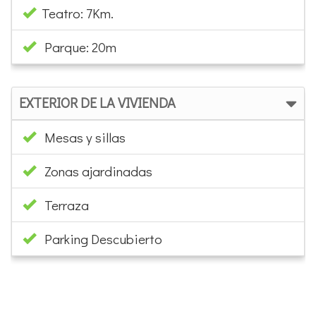
Teatro: 7Km.
Parque: 20m
EXTERIOR DE LA VIVIENDA
Mesas y sillas
Zonas ajardinadas
Terraza
Parking Descubierto
×