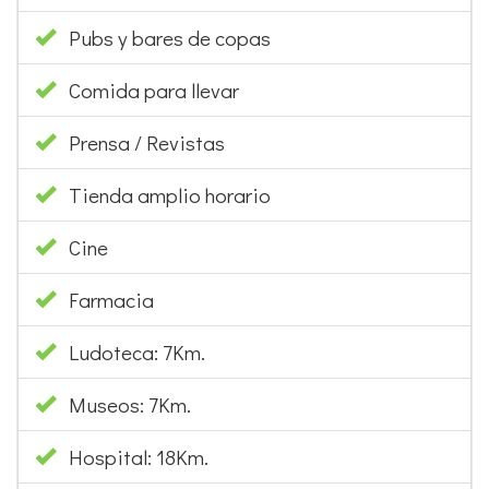
Pubs y bares de copas
Comida para llevar
Prensa / Revistas
Tienda amplio horario
Cine
Farmacia
Ludoteca: 7Km.
Museos: 7Km.
Hospital: 18Km.