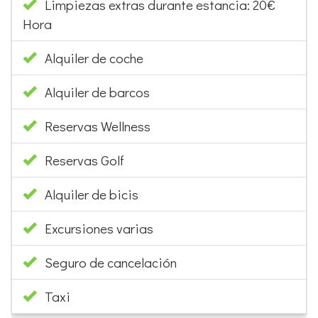
Limpiezas extras durante estancia: 20€
Hora
Alquiler de coche
Alquiler de barcos
Reservas Wellness
Reservas Golf
Alquiler de bicis
Excursiones varias
Seguro de cancelación
Taxi