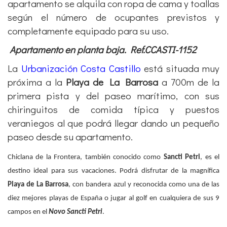
apartamento se alquila con ropa de cama y toallas
según el número de ocupantes previstos y
completamente equipado para su uso.
Apartamento en planta baja. Ref.CCASTI-1152
La
Urbanización Costa Castillo
está situada muy
próxima a la
Playa de La Barrosa
a 700m de la
primera pista y del paseo marítimo, con sus
chiringuitos de comida típica y puestos
veraniegos al que podrá llegar dando un pequeño
paseo desde su apartamento.
Chiclana de la Frontera, también conocido como
Sancti Petri
, es el
destino ideal para sus vacaciones. Podrá disfrutar de la magnífica
Playa de La Barrosa
, con bandera azul y reconocida como una de las
diez mejores playas de España o jugar al golf en cualquiera de sus 9
campos en el
Novo Sancti Petri
.