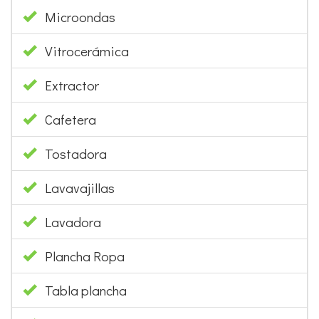
Microondas
Vitrocerámica
Extractor
Cafetera
Tostadora
Lavavajillas
Lavadora
Plancha Ropa
Tabla plancha