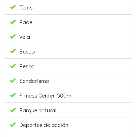
Tenis
Padel
Vela
Buceo
Pesca
Senderismo
Fitness Center: 500m
Parque natural
Deportes de acción