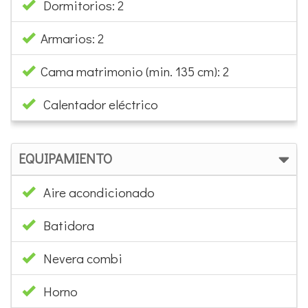
Dormitorios: 2
Armarios: 2
Cama matrimonio (min. 135 cm): 2
Calentador eléctrico
EQUIPAMIENTO
Aire acondicionado
Batidora
Nevera combi
Horno