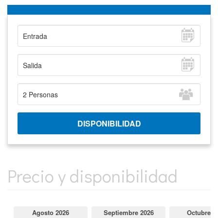
Precio y disponibilidad