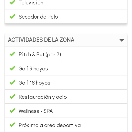
Televisión
Secador de Pelo
ACTIVIDADES DE LA ZONA
Pitch & Put (par 3)
Golf 9 hoyos
Golf 18 hoyos
Restauración y ocio
Wellness - SPA
Próximo a area deportiva