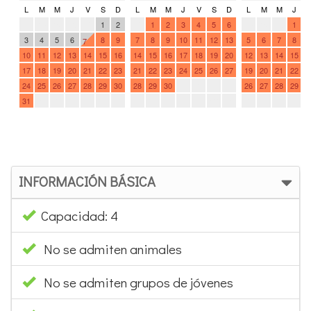
INFORMACIÓN BÁSICA
Capacidad: 4
No se admiten animales
No se admiten grupos de jóvenes