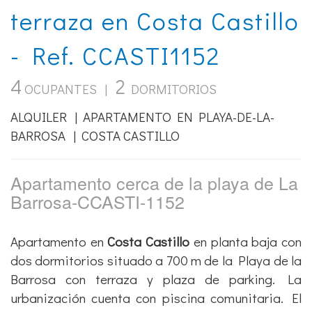
terraza en Costa Castillo
- Ref. CCASTI1152
4
2
OCUPANTES |
DORMITORIOS
ALQUILER | APARTAMENTO EN PLAYA-DE-LA-
BARROSA | COSTA CASTILLO
Apartamento cerca de la playa de La
Barrosa-CCASTI-1152
Apartamento en
Costa Castillo
en planta baja con
dos dormitorios situado a 700 m de la Playa de la
Barrosa con terraza y plaza de parking. La
urbanización cuenta con piscina comunitaria. El