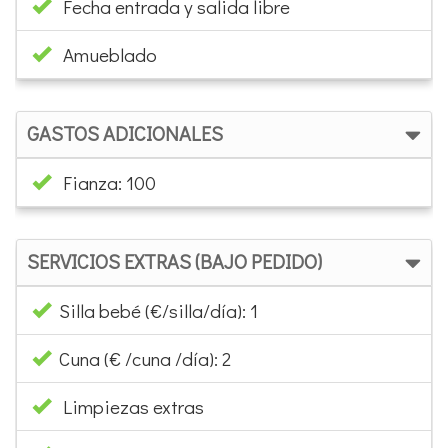
Fecha entrada y salida libre
Amueblado
GASTOS ADICIONALES
Fianza: 100
SERVICIOS EXTRAS (BAJO PEDIDO)
Silla bebé (€/silla/día): 1
Cuna (€ /cuna /día): 2
Limpiezas extras