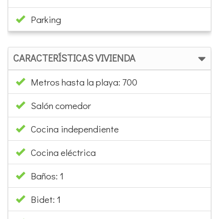
Parking
CARACTERÍSTICAS VIVIENDA
Metros hasta la playa: 700
Salón comedor
Cocina independiente
Cocina eléctrica
Baños: 1
Bidet: 1