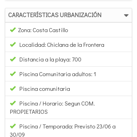
CARACTERÍSTICAS URBANIZACIÓN
Zona: Costa Castillo
Localidad: Chiclana de la Frontera
Distancia a la playa: 700
Piscina Comunitaria adultos: 1
Piscina comunitaria
Piscina / Horario: Segun COM.
PROPIETARIOS
Piscina / Temporada: Previsto 23/06 a
30/09