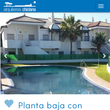
Planta baja con