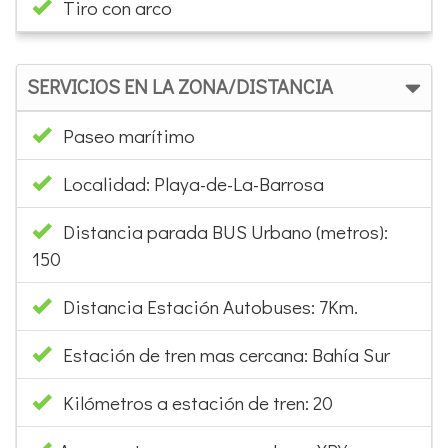
Tiro con arco
SERVICIOS EN LA ZONA/DISTANCIA
Paseo marítimo
Localidad: Playa-de-La-Barrosa
Distancia parada BUS Urbano (metros):
150
Distancia Estación Autobuses: 7Km.
Estación de tren mas cercana: Bahía Sur
Kilómetros a estación de tren: 20