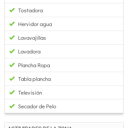
Hervidor agua
Lavavajillas
Lavadora
Plancha Ropa
Tabla plancha
Televisión
Secador de Pelo
ACTIVIDADES DE LA ZONA