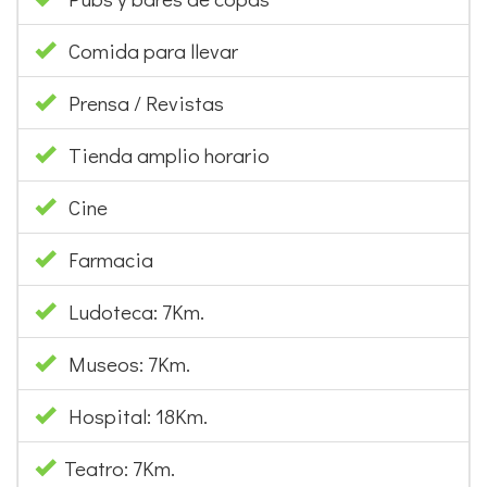
Comida para llevar
Prensa / Revistas
Tienda amplio horario
Cine
Farmacia
Ludoteca: 7Km.
Museos: 7Km.
Hospital: 18Km.
Teatro: 7Km.
Parque: 10 m