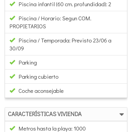
Piscina / Horario: Segun COM.
PROPIETARIOS
Piscina / Temporada: Previsto 23/06 a
30/09
Parking
Parking cubierto
Coche aconsejable
CARACTERÍSTICAS VIVIENDA
Metros hasta la playa: 1000
Salón comedor