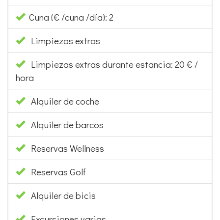
Limpiezas extras
Limpiezas extras durante estancia: 20 € /
hora
Alquiler de coche
Alquiler de barcos
Reservas Wellness
Reservas Golf
Alquiler de bicis
Excursiones varias
Seguro de cancelación