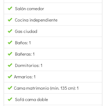
Cocina independiente
Gas ciudad
Baños: 1
Bañeras: 1
Dormitorios: 1
Armarios: 1
Cama matrimonio (min. 135 cm): 1
Sofá cama doble
Calentador con gas ciudad