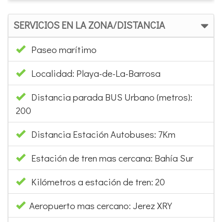
SERVICIOS EN LA ZONA/DISTANCIA
Paseo marítimo
Localidad: Playa-de-La-Barrosa
Distancia parada BUS Urbano (metros):
200
Distancia Estación Autobuses: 7Km
Estación de tren mas cercana: Bahía Sur
Kilómetros a estación de tren: 20
Aeropuerto mas cercano: Jerez XRY
Kilómetros hasta el aeropuerto: 45