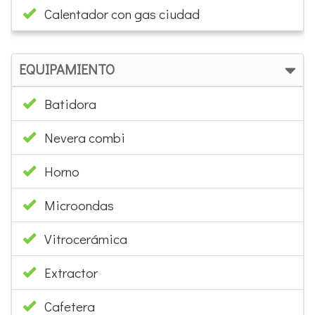
EQUIPAMIENTO
Batidora
Nevera combi
Horno
Microondas
Vitrocerámica
Extractor
Cafetera
Tostadora