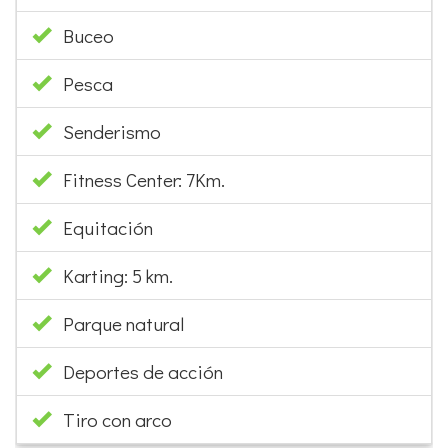
Pesca
Senderismo
Fitness Center: 7Km.
Equitación
Karting: 5 km.
Parque natural
Deportes de acción
Tiro con arco