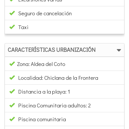
Taxi
CARACTERÍSTICAS URBANIZACIÓN
Zona: Aldea del Coto
Localidad: Chiclana de la Frontera
Distancia a la playa: 1
Piscina Comunitaria adultos: 2
Piscina comunitaria
Piscina infantil (60 cm. profundidad): 2