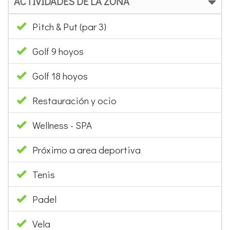
Pitch & Put (par 3)
Golf 9 hoyos
Golf 18 hoyos
Restauración y ocio
Wellness - SPA
Próximo a area deportiva
Tenis
Padel
Vela
Buceo