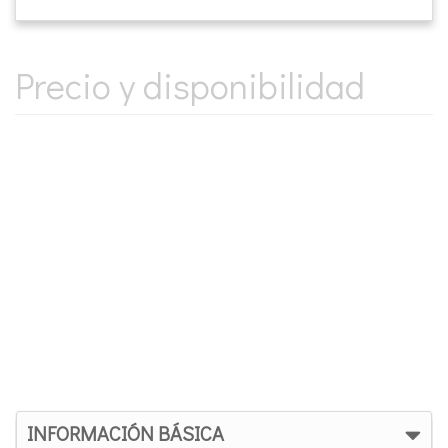
Precio y disponibilidad
INFORMACIÓN BÁSICA
Capacidad: 4