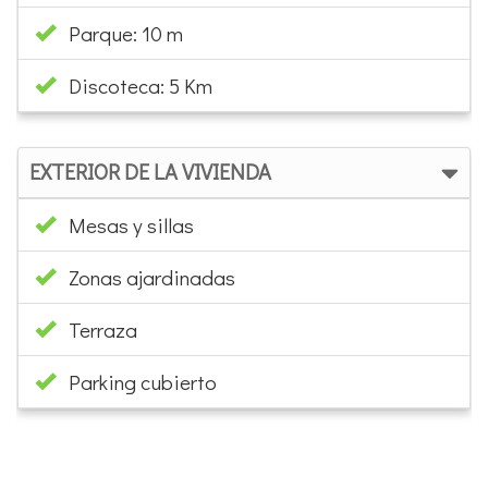
Discoteca: 5 Km
EXTERIOR DE LA VIVIENDA
Mesas y sillas
Zonas ajardinadas
Terraza
Parking cubierto
×
ubicación