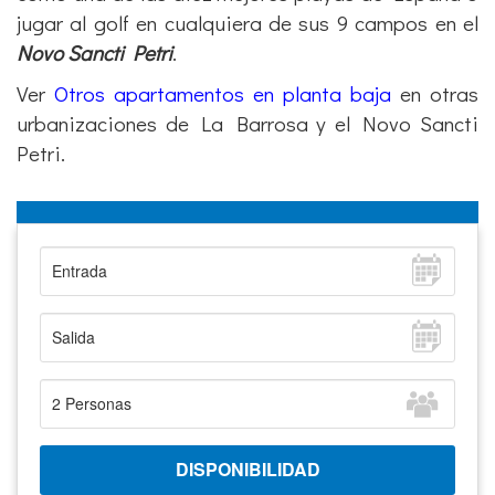
Novo Sancti Petri
.
Ver
Otros apartamentos en planta baja
en otras
urbanizaciones de La Barrosa y el Novo Sancti
Petri.