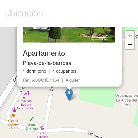
+
−
Apartamento
Playa-de-la-barrosa
1 dormitorio | 4 ocupantes
Ref. ACCOTO1164 | Alquiler