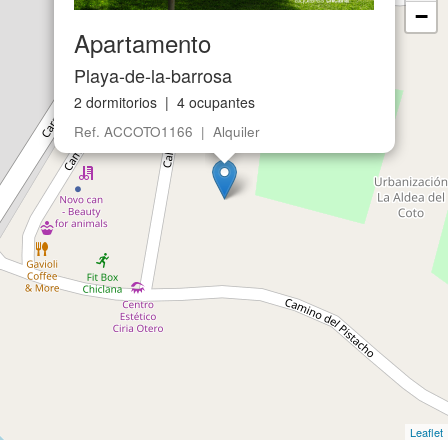
−
Apartamento
Playa-de-la-barrosa
2 dormitorios | 4 ocupantes
Ref. ACCOTO1166 | Alquiler
Leaflet