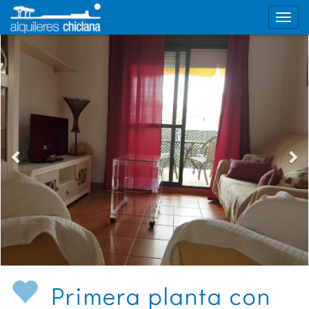
Primera planta con