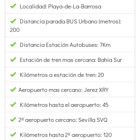
Localidad: Playa-de-La-Barrosa
Distancia parada BUS Urbano (metros):
200
Distancia Estación Autobuses: 7Km
Estación de tren mas cercana: Bahía Sur
Kilómetros a estación de tren: 20
Aeropuerto mas cercano: Jerez XRY
Kilómetros hasta el aeropuerto: 45
2ª aeropuerto cercano: Sevilla SVQ
Kilómetros hasta 2º aeropuerto: 120