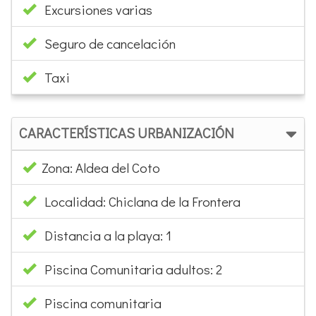
Excursiones varias
Seguro de cancelación
Taxi
CARACTERÍSTICAS URBANIZACIÓN
Zona: Aldea del Coto
Localidad: Chiclana de la Frontera
Distancia a la playa: 1
Piscina Comunitaria adultos: 2
Piscina comunitaria