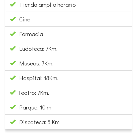
Tienda amplio horario
Cine
Farmacia
Ludoteca: 7Km.
Museos: 7Km.
Hospital: 18Km.
Teatro: 7Km.
Parque: 10 m
Discoteca: 5 Km