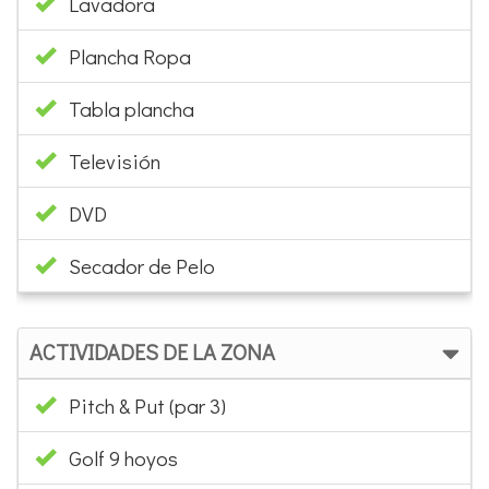
Lavadora
Plancha Ropa
Tabla plancha
Televisión
DVD
Secador de Pelo
ACTIVIDADES DE LA ZONA
Pitch & Put (par 3)
Golf 9 hoyos