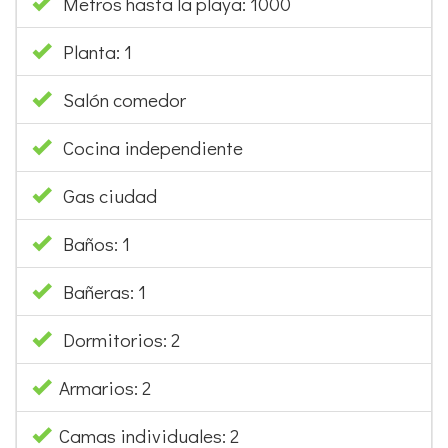
Metros hasta la playa: 1000
Planta: 1
Salón comedor
Cocina independiente
Gas ciudad
Baños: 1
Bañeras: 1
Dormitorios: 2
Armarios: 2
Camas individuales: 2