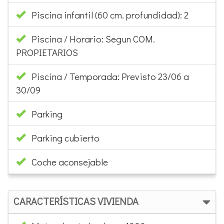
Piscina infantil (60 cm. profundidad): 2
Piscina / Horario: Segun COM.
PROPIETARIOS
Piscina / Temporada: Previsto 23/06 a
30/09
Parking
Parking cubierto
Coche aconsejable
CARACTERÍSTICAS VIVIENDA