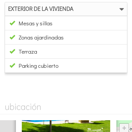
EXTERIOR DE LA VIVIENDA
Mesas y sillas
Zonas ajardinadas
Terraza
Parking cubierto
×
ubicación
+