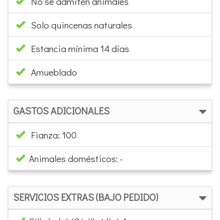
No se admiten animales
Solo quincenas naturales
Estancia mínima 14 días
Amueblado
GASTOS ADICIONALES
Fianza: 100
Animales domésticos: -
SERVICIOS EXTRAS (BAJO PEDIDO)