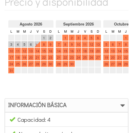
Precio y disponibilidad
INFORMACIÓN BÁSICA
Capacidad: 4