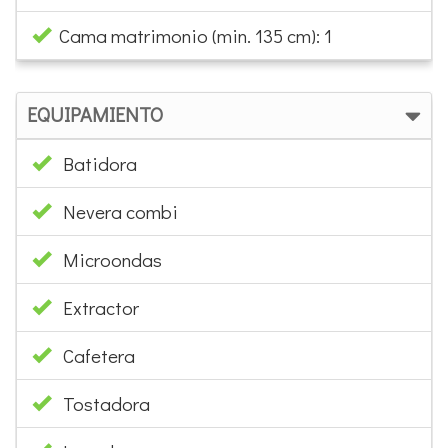
Cama matrimonio (min. 135 cm): 1
EQUIPAMIENTO
Batidora
Nevera combi
Microondas
Extractor
Cafetera
Tostadora