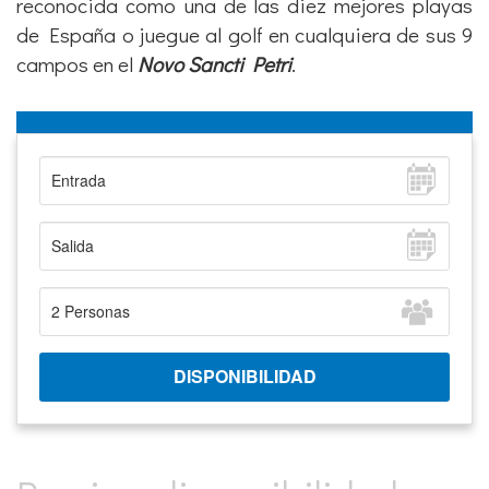
reconocida como una de las diez mejores playas
de España o juegue al golf en cualquiera de sus 9
campos en el
Novo Sancti Petri
.