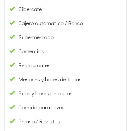
Cibercafé
Cajero automático / Banco
Supermercado
Comercios
Restaurantes
Mesones y bares de tapas
Pubs y bares de copas
Comida para llevar
Prensa / Revistas