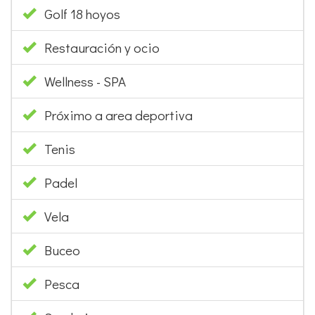
Golf 18 hoyos
Restauración y ocio
Wellness - SPA
Próximo a area deportiva
Tenis
Padel
Vela
Buceo
Pesca