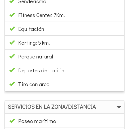
Senderismo
Fitness Center: 7Km.
Equitación
Karting: 5 km.
Parque natural
Deportes de acción
Tiro con arco
SERVICIOS EN LA ZONA/DISTANCIA
Paseo marítimo