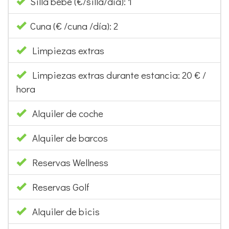
Silla bebé (€/silla/día): 1
Cuna (€ /cuna /día): 2
Limpiezas extras
Limpiezas extras durante estancia: 20 € /
hora
Alquiler de coche
Alquiler de barcos
Reservas Wellness
Reservas Golf
Alquiler de bicis