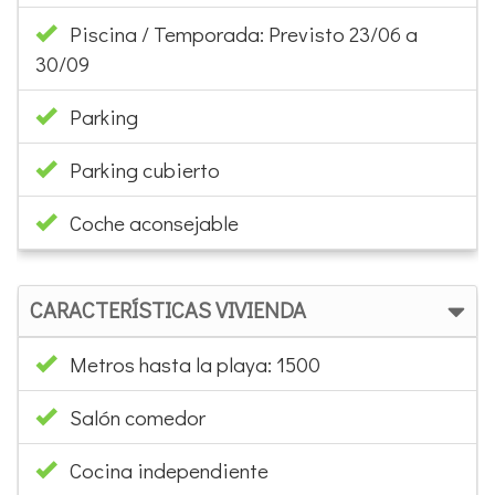
Piscina / Temporada: Previsto 23/06 a
30/09
Parking
Parking cubierto
Coche aconsejable
CARACTERÍSTICAS VIVIENDA
Metros hasta la playa: 1500
Salón comedor
Cocina independiente