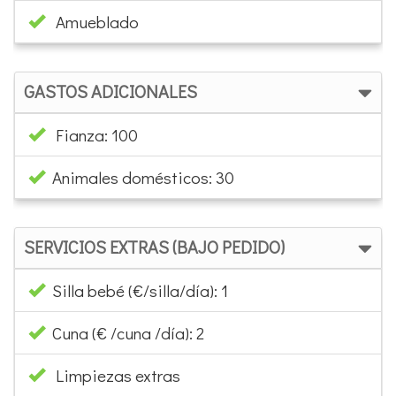
Amueblado
GASTOS ADICIONALES
Fianza: 100
Animales domésticos: 30
SERVICIOS EXTRAS (BAJO PEDIDO)
Silla bebé (€/silla/día): 1
Cuna (€ /cuna /día): 2
Limpiezas extras