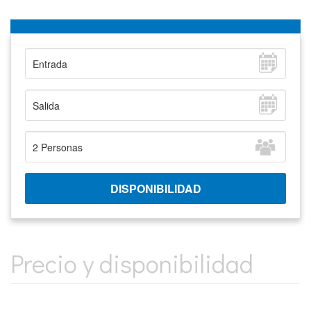
Precio y disponibilidad