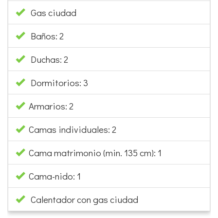
Gas ciudad
Baños: 2
Duchas: 2
Dormitorios: 3
Armarios: 2
Camas individuales: 2
Cama matrimonio (min. 135 cm): 1
Cama-nido: 1
Calentador con gas ciudad