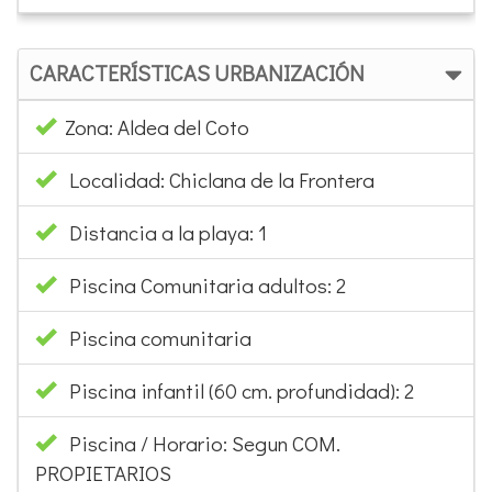
CARACTERÍSTICAS URBANIZACIÓN
Zona: Aldea del Coto
Localidad: Chiclana de la Frontera
Distancia a la playa: 1
Piscina Comunitaria adultos: 2
Piscina comunitaria
Piscina infantil (60 cm. profundidad): 2
Piscina / Horario: Segun COM.
PROPIETARIOS