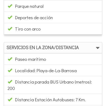
Parque natural
Deportes de acción
Tiro con arco
SERVICIOS EN LA ZONA/DISTANCIA
Paseo marítimo
Localidad: Playa-de-La-Barrosa
Distancia parada BUS Urbano (metros):
200
Distancia Estación Autobuses: 7 Km.