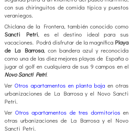
con sus chiringuitos de comida típica y puestos
veraniegos.
Chiclana de la Frontera, también conocido como
Sancti Petri
, es el destino ideal para sus
vacaciones. Podrá disfrutar de la magnífica
Playa
de La Barrosa
, con bandera azul y reconocida
como una de las diez mejores playas de España o
jugar al golf en cualquiera de sus 9 campos en el
Novo Sancti Petri
.
Ver
Otros apartamentos en planta baja
en otras
urbanizaciones de La Barrosa y el Novo Sancti
Petri.
Ver
Otros apartamentos de tres dormitorios
en
otras urbanizaciones de La Barrosa y el Novo
Sancti Petri.