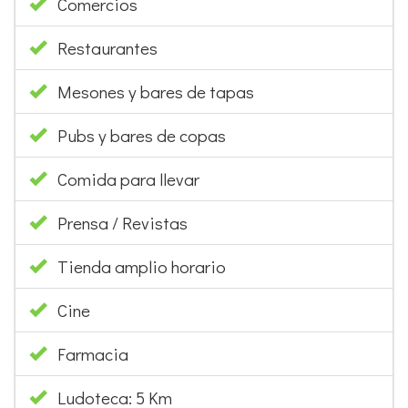
Comercios
Restaurantes
Mesones y bares de tapas
Pubs y bares de copas
Comida para llevar
Prensa / Revistas
Tienda amplio horario
Cine
Farmacia
Ludoteca: 5 Km