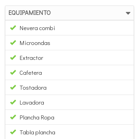
EQUIPAMIENTO
Nevera combi
Microondas
Extractor
Cafetera
Tostadora
Lavadora
Plancha Ropa
Tabla plancha