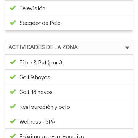
Televisión
Secador de Pelo
ACTIVIDADES DE LA ZONA
Pitch & Put (par 3)
Golf 9 hoyos
Golf 18 hoyos
Restauración y ocio
Wellness - SPA
Próximo a area deportiva