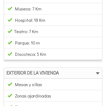
Museos: 7 Km
Hospital: 18 Km
Teatro: 7 Km
Parque: 10 m
Discoteca: 5 Km
EXTERIOR DE LA VIVIENDA
Mesas y sillas
Zonas ajardinadas