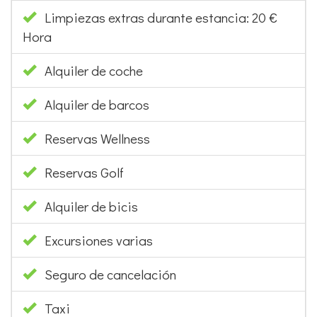
Limpiezas extras durante estancia: 20 €
Hora
Alquiler de coche
Alquiler de barcos
Reservas Wellness
Reservas Golf
Alquiler de bicis
Excursiones varias
Seguro de cancelación
Taxi