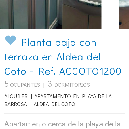
Planta baja con
terraza en Aldea del
Coto - Ref. ACCOTO1200
5
3
OCUPANTES |
DORMITORIOS
ALQUILER | APARTAMENTO EN PLAYA-DE-LA-
BARROSA | ALDEA DEL COTO
Apartamento cerca de la playa de la