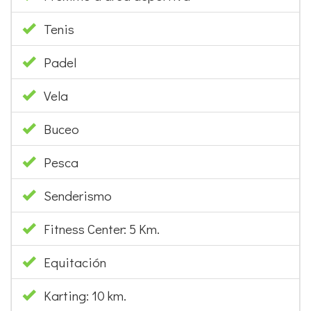
Tenis
Padel
Vela
Buceo
Pesca
Senderismo
Fitness Center: 5 Km.
Equitación
Karting: 10 km.