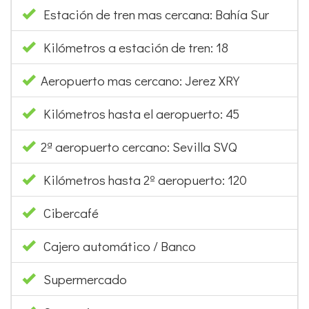
Estación de tren mas cercana: Bahía Sur
Kilómetros a estación de tren: 18
Aeropuerto mas cercano: Jerez XRY
Kilómetros hasta el aeropuerto: 45
2ª aeropuerto cercano: Sevilla SVQ
Kilómetros hasta 2º aeropuerto: 120
Cibercafé
Cajero automático / Banco
Supermercado