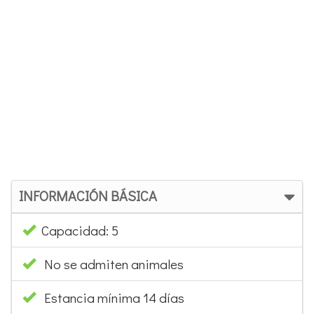
INFORMACIÓN BÁSICA
Capacidad: 5
No se admiten animales
Estancia mínima 14 días