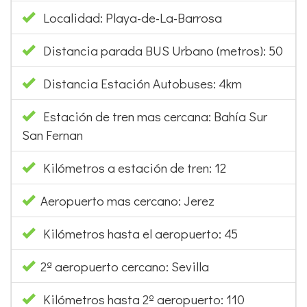
Localidad: Playa-de-La-Barrosa
Distancia parada BUS Urbano (metros): 50
Distancia Estación Autobuses: 4km
Estación de tren mas cercana: Bahía Sur
San Fernan
Kilómetros a estación de tren: 12
Aeropuerto mas cercano: Jerez
Kilómetros hasta el aeropuerto: 45
2ª aeropuerto cercano: Sevilla
Kilómetros hasta 2º aeropuerto: 110