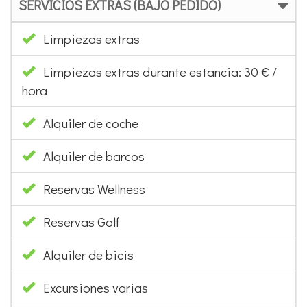
SERVICIOS EXTRAS (BAJO PEDIDO)
Limpiezas extras
Limpiezas extras durante estancia: 30 € /
hora
Alquiler de coche
Alquiler de barcos
Reservas Wellness
Reservas Golf
Alquiler de bicis
Excursiones varias