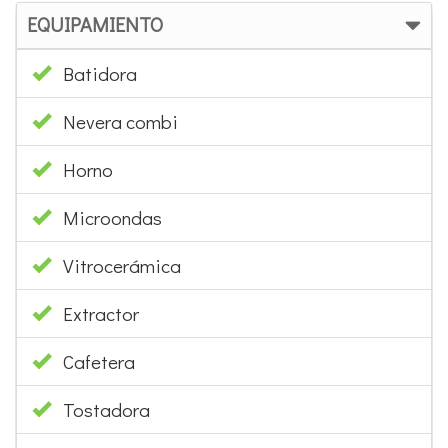
EQUIPAMIENTO
Batidora
Nevera combi
Horno
Microondas
Vitrocerámica
Extractor
Cafetera
Tostadora