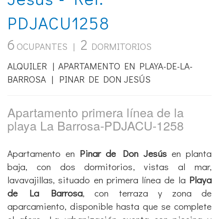
PDJACU1258
6
2
OCUPANTES |
DORMITORIOS
ALQUILER | APARTAMENTO EN PLAYA-DE-LA-
BARROSA | PINAR DE DON JESÚS
Apartamento primera línea de la
playa La Barrosa-PDJACU-1258
Apartamento en
Pinar de Don Jesús
en planta
baja, con dos dormitorios, vistas al mar,
lavavajillas, situado en primera línea de la
Playa
de La Barrosa
, con terraza y zona de
aparcamiento, disponible hasta que se complete