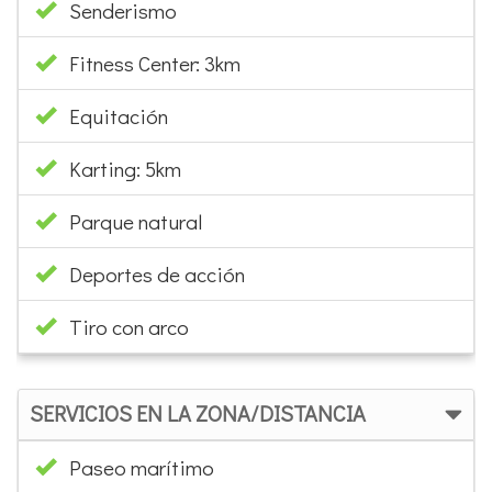
Senderismo
Fitness Center: 3km
Equitación
Karting: 5km
Parque natural
Deportes de acción
Tiro con arco
SERVICIOS EN LA ZONA/DISTANCIA
Paseo marítimo