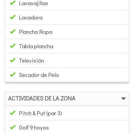
Lavavajillas
Lavadora
Plancha Ropa
Tabla plancha
Televisión
Secador de Pelo
ACTIVIDADES DE LA ZONA
Pitch & Put (par 3)
Golf 9 hoyos