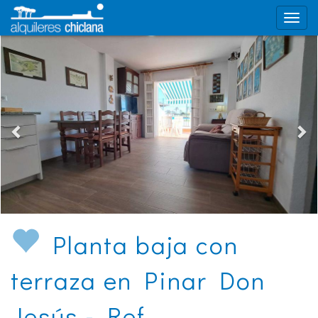
Planta baja con
terraza en Pinar Don
Jesús - Ref.