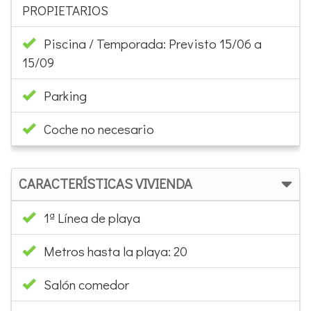
PROPIETARIOS
Piscina / Temporada: Previsto 15/06 a
15/09
Parking
Coche no necesario
CARACTERÍSTICAS VIVIENDA
1ª Línea de playa
Metros hasta la playa: 20
Salón comedor