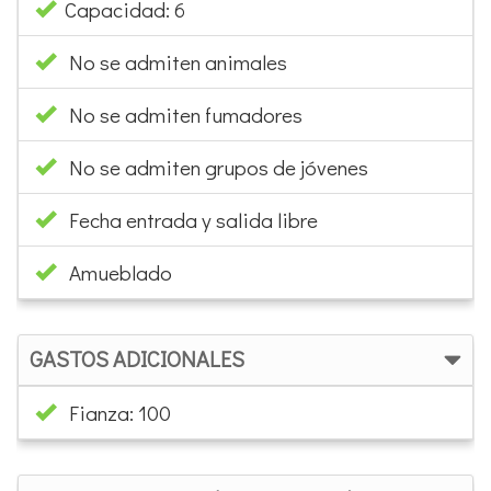
Capacidad: 6
No se admiten animales
No se admiten fumadores
No se admiten grupos de jóvenes
Fecha entrada y salida libre
Amueblado
GASTOS ADICIONALES
Fianza: 100