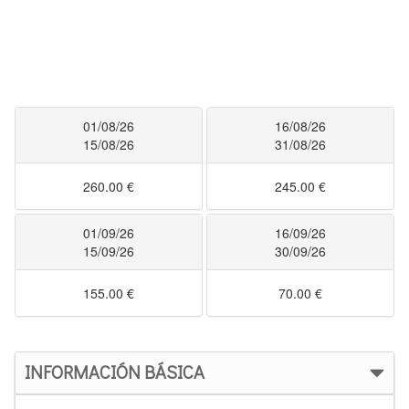
01/08/26
16/08/26
15/08/26
31/08/26
260.00 €
245.00 €
01/09/26
16/09/26
15/09/26
30/09/26
155.00 €
70.00 €
INFORMACIÓN BÁSICA