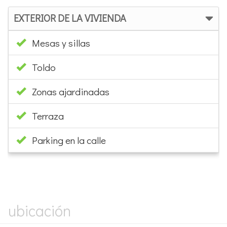
EXTERIOR DE LA VIVIENDA
Mesas y sillas
Toldo
Zonas ajardinadas
Terraza
Parking en la calle
×
ubicación