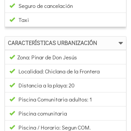
Seguro de cancelación
Taxi
CARACTERÍSTICAS URBANIZACIÓN
Zona: Pinar de Don Jesús
Localidad: Chiclana de la Frontera
Distancia a la playa: 20
Piscina Comunitaria adultos: 1
Piscina comunitaria
Piscina / Horario: Segun COM.