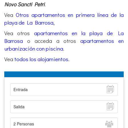
Novo Sancti Petri
.
Vea
Otros apartamentos en primera línea de la
playa de La Barrosa
.
Vea otros
apartamentos en la playa de La
Barrosa
o acceda a otros
apartamentos en
urbanización con piscina
.
Vea
todos los alojamientos
.