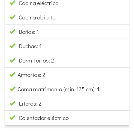
Cocina eléctrica
Cocina abierta
Baños: 1
Duchas: 1
Dormitorios: 2
Armarios: 2
Cama matrimonio (min. 135 cm): 1
Literas: 2
Calentador eléctrico