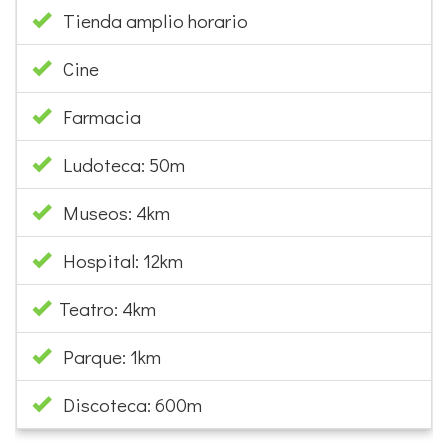
Tienda amplio horario
Cine
Farmacia
Ludoteca: 50m
Museos: 4km
Hospital: 12km
Teatro: 4km
Parque: 1km
Discoteca: 600m