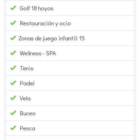
Golf 18 hoyos
Restauración y ocio
Zonas de juego infantil: 15
Wellness - SPA
Tenis
Padel
Vela
Buceo
Pesca