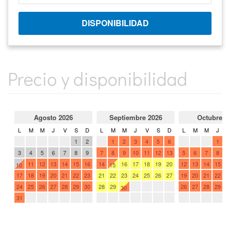
Precio y disponibilidad