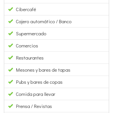
Cibercafé
Cajero automático / Banco
Supermercado
Comercios
Restaurantes
Mesones y bares de tapas
Pubs y bares de copas
Comida para llevar
Prensa / Revistas