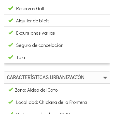
Reservas Golf
Alquiler de bicis
Excursiones varias
Seguro de cancelación
Taxi
CARACTERÍSTICAS URBANIZACIÓN
Zona: Aldea del Coto
Localidad: Chiclana de la Frontera