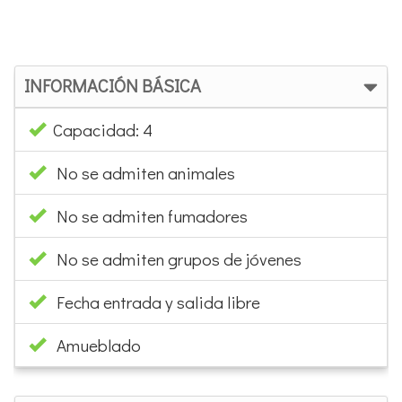
INFORMACIÓN BÁSICA
Capacidad: 4
No se admiten animales
No se admiten fumadores
No se admiten grupos de jóvenes
Fecha entrada y salida libre
Amueblado