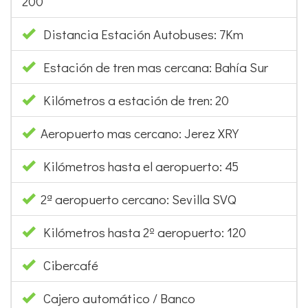
200
Distancia Estación Autobuses: 7Km
Estación de tren mas cercana: Bahía Sur
Kilómetros a estación de tren: 20
Aeropuerto mas cercano: Jerez XRY
Kilómetros hasta el aeropuerto: 45
2ª aeropuerto cercano: Sevilla SVQ
Kilómetros hasta 2º aeropuerto: 120
Cibercafé
Cajero automático / Banco