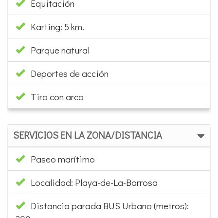
Equitación
Karting: 5 km.
Parque natural
Deportes de acción
Tiro con arco
SERVICIOS EN LA ZONA/DISTANCIA
Paseo marítimo
Localidad: Playa-de-La-Barrosa
Distancia parada BUS Urbano (metros):