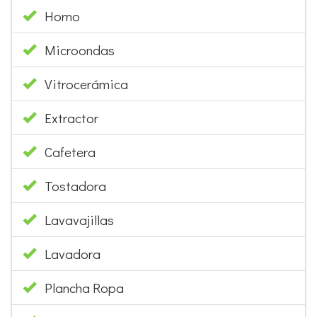
Horno
Microondas
Vitrocerámica
Extractor
Cafetera
Tostadora
Lavavajillas
Lavadora
Plancha Ropa