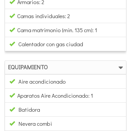
Armarios: 2
Camas individuales: 2
Cama matrimonio (min. 135 cm): 1
Calentador con gas ciudad
EQUIPAMIENTO
Aire acondicionado
Aparatos Aire Acondicionado: 1
Batidora
Nevera combi