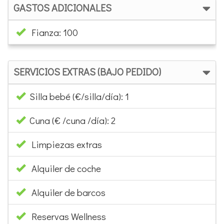
GASTOS ADICIONALES
Fianza: 100
SERVICIOS EXTRAS (BAJO PEDIDO)
Silla bebé (€/silla/día): 1
Cuna (€ /cuna /día): 2
Limpiezas extras
Alquiler de coche
Alquiler de barcos
Reservas Wellness