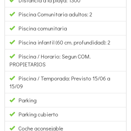
Distancia a la playa: 1300
Piscina Comunitaria adultos: 2
Piscina comunitaria
Piscina infantil (60 cm. profundidad): 2
Piscina / Horario: Segun COM.
PROPIETARIOS
Piscina / Temporada: Previsto 15/06 a
15/09
Parking
Parking cubierto
Coche aconsejable