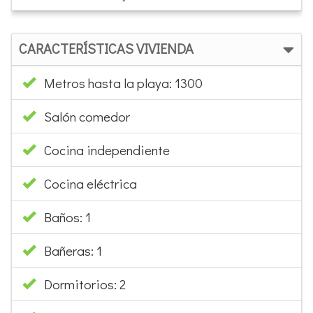
CARACTERÍSTICAS VIVIENDA
Metros hasta la playa: 1300
Salón comedor
Cocina independiente
Cocina eléctrica
Baños: 1
Bañeras: 1
Dormitorios: 2