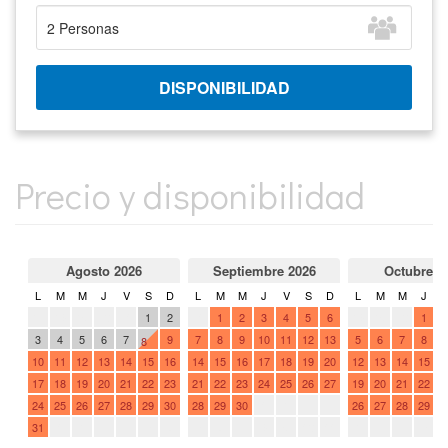
Precio y disponibilidad