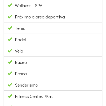
Wellness - SPA
Próximo a area deportiva
Tenis
Padel
Vela
Buceo
Pesca
Senderismo
Fitness Center: 7Km.