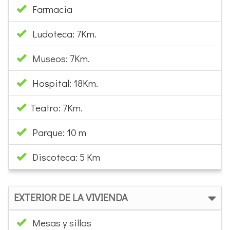
Farmacia
Ludoteca: 7Km.
Museos: 7Km.
Hospital: 18Km.
Teatro: 7Km.
Parque: 10 m
Discoteca: 5 Km
EXTERIOR DE LA VIVIENDA
Mesas y sillas