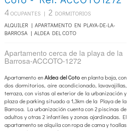
4
2
OCUPANTES |
DORMITORIOS
ALQUILER | APARTAMENTO EN PLAYA-DE-LA-
BARROSA | ALDEA DEL COTO
Apartamento cerca de la playa de la
Barrosa-ACCOTO-1272
Apartamento en
Aldea del Coto
en planta baja, con
dos dormitorios, aire acondicionado, lavavajillas,
terraza, con vistas al exterior de la urbanización y
plaza de parking situado a 1,3km de la Playa de la
Barrosa. La urbanización cuenta con 2 piscinas de
adultos y otras 2 infantiles y zonas ajardinadas. El
apartamento se alquila con ropa de cama y toallas