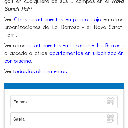
golf en cualquiera de sus 9 campos en el
Novo
Sancti Petri
.
Ver
Otros apartamentos en planta baja
en otras
urbanizaciones de La Barrosa y el Novo Sancti
Petri.
Ver otros
apartamentos en la zona de La Barrosa
o acceda a otros
apartamentos en urbanización
con piscina
.
Ver
todos los alojamientos
.