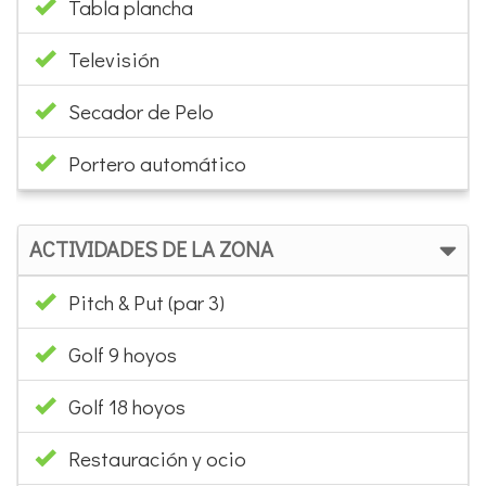
Tabla plancha
Televisión
Secador de Pelo
Portero automático
ACTIVIDADES DE LA ZONA
Pitch & Put (par 3)
Golf 9 hoyos
Golf 18 hoyos
Restauración y ocio