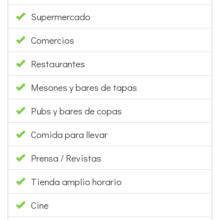
Supermercado
Comercios
Restaurantes
Mesones y bares de tapas
Pubs y bares de copas
Comida para llevar
Prensa / Revistas
Tienda amplio horario
Cine