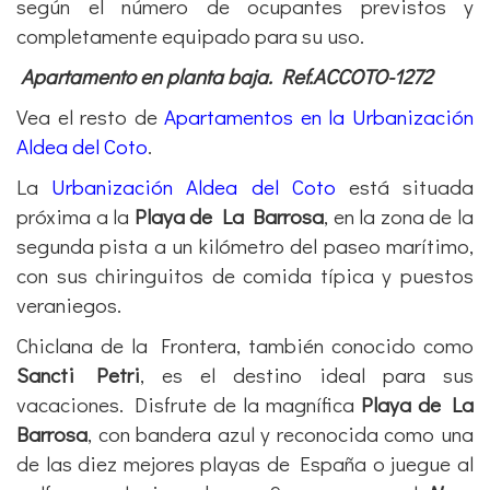
según el número de ocupantes previstos y
completamente equipado para su uso.
Apartamento en planta baja. Ref.ACCOTO-1272
Vea el resto de
Apartamentos en la Urbanización
Aldea del Coto
.
La
Urbanización Aldea del Coto
está situada
próxima a la
Playa de La Barrosa
, en la zona de la
segunda pista a un kilómetro del paseo marítimo,
con sus chiringuitos de comida típica y puestos
veraniegos.
Chiclana de la Frontera, también conocido como
Sancti Petri
, es el destino ideal para sus
vacaciones. Disfrute de la magnífica
Playa de La
Barrosa
, con bandera azul y reconocida como una
de las diez mejores playas de España o juegue al