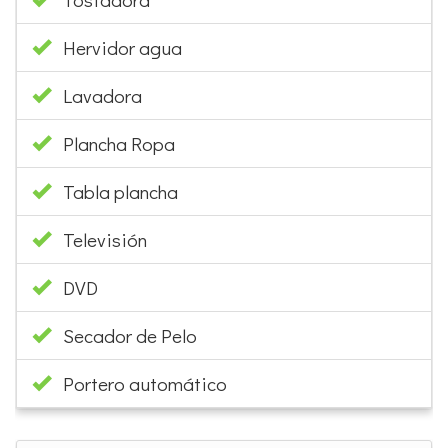
Hervidor agua
Lavadora
Plancha Ropa
Tabla plancha
Televisión
DVD
Secador de Pelo
Portero automático