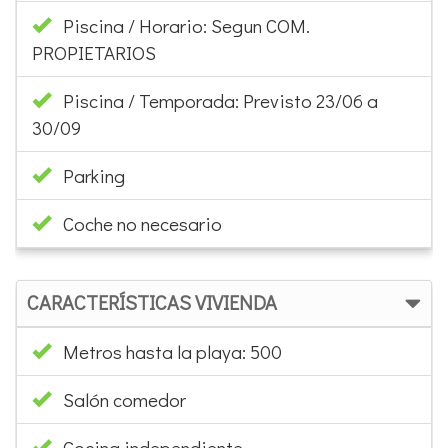
Piscina / Horario: Segun COM.
PROPIETARIOS
Piscina / Temporada: Previsto 23/06 a
30/09
Parking
Coche no necesario
CARACTERÍSTICAS VIVIENDA
Metros hasta la playa: 500
Salón comedor
Cocina independiente