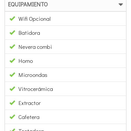
EQUIPAMIENTO
Wifi Opcional
Batidora
Nevera combi
Horno
Microondas
Vitrocerámica
Extractor
Cafetera
Tostadora