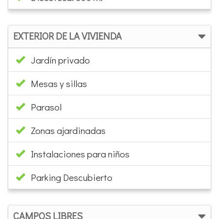
EXTERIOR DE LA VIVIENDA
Jardín privado
Mesas y sillas
Parasol
Zonas ajardinadas
Instalaciones para niños
Parking Descubierto
CAMPOS LIBRES