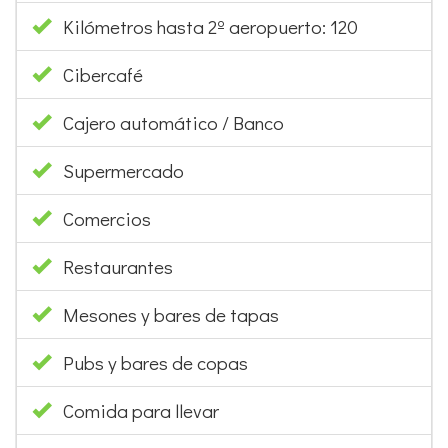
Kilómetros hasta 2º aeropuerto: 120
Cibercafé
Cajero automático / Banco
Supermercado
Comercios
Restaurantes
Mesones y bares de tapas
Pubs y bares de copas
Comida para llevar