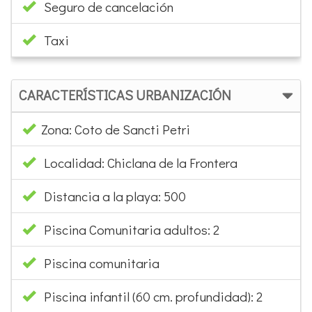
Seguro de cancelación
Taxi
CARACTERÍSTICAS URBANIZACIÓN
Zona: Coto de Sancti Petri
Localidad: Chiclana de la Frontera
Distancia a la playa: 500
Piscina Comunitaria adultos: 2
Piscina comunitaria
Piscina infantil (60 cm. profundidad): 2