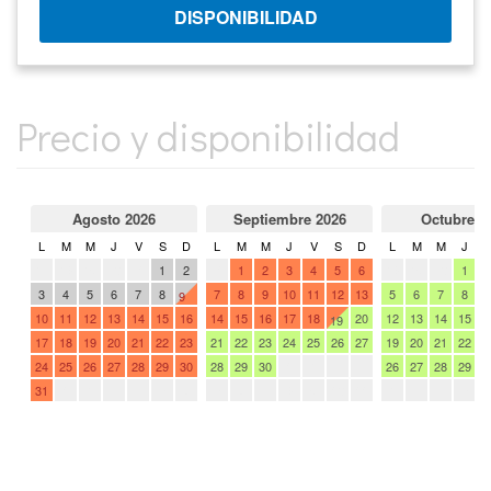
Precio y disponibilidad