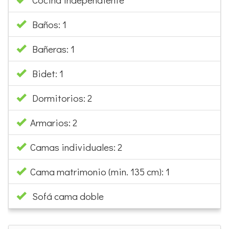
Baños: 1
Bañeras: 1
Bidet: 1
Dormitorios: 2
Armarios: 2
Camas individuales: 2
Cama matrimonio (min. 135 cm): 1
Sofá cama doble