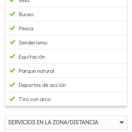
Buceo
Pesca
Senderismo
Equitación
Parque natural
Deportes de acción
Tiro con arco
SERVICIOS EN LA ZONA/DISTANCIA