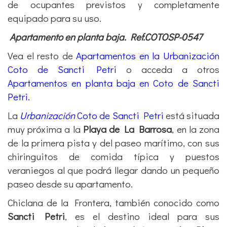
de ocupantes previstos y completamente
equipado para su uso.
Apartamento en planta baja. Ref.COTOSP-0547
Vea el resto de
Apartamentos en la Urbanización
Coto de Sancti Petri
o acceda a otros
Apartamentos en planta baja en Coto de Sancti
Petri.
La
Urbanización
Coto de Sancti Petri
está situada
muy próxima a la
Playa de La Barrosa
, en la zona
de la primera pista y del paseo marítimo, con sus
chiringuitos de comida típica y puestos
veraniegos al que podrá llegar dando un pequeño
paseo desde su apartamento.
Chiclana de la Frontera, también conocido como
Sancti Petri
, es el destino ideal para sus