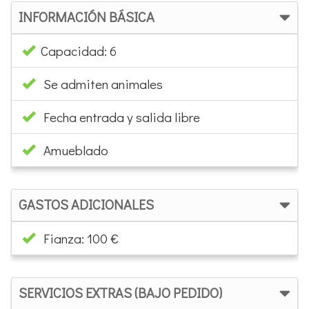
INFORMACIÓN BÁSICA
Capacidad: 6
Se admiten animales
Fecha entrada y salida libre
Amueblado
GASTOS ADICIONALES
Fianza: 100 €
SERVICIOS EXTRAS (BAJO PEDIDO)