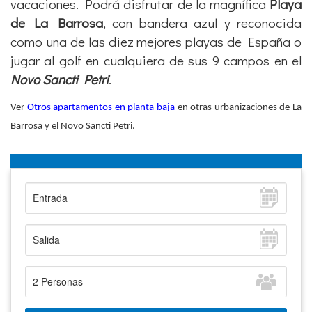
vacaciones. Podrá disfrutar de la magnífica
Playa
de La Barrosa
, con bandera azul y reconocida
como una de las diez mejores playas de España o
jugar al golf en cualquiera de sus 9 campos en el
Novo Sancti Petri
.
Ver
Otros apartamentos en planta baja
en otras urbanizaciones de La
Barrosa y el Novo Sancti Petri.