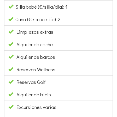
Silla bebé (€/silla/día): 1
Cuna (€ /cuna /día): 2
Limpiezas extras
Alquiler de coche
Alquiler de barcos
Reservas Wellness
Reservas Golf
Alquiler de bicis
Excursiones varias