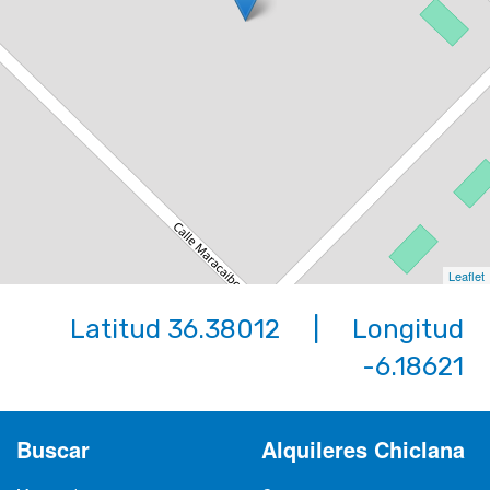
Leaflet
Latitud 36.38012 | Longitud
-6.18621
Buscar
Alquileres Chiclana