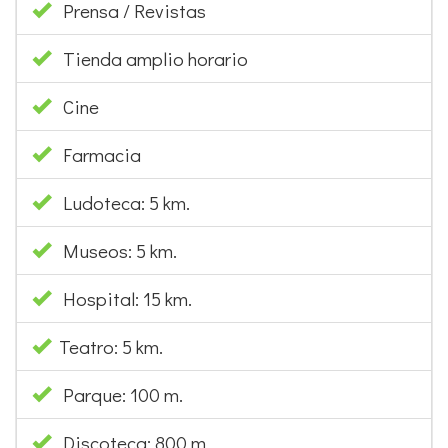
Prensa / Revistas
Tienda amplio horario
Cine
Farmacia
Ludoteca: 5 km.
Museos: 5 km.
Hospital: 15 km.
Teatro: 5 km.
Parque: 100 m.
Discoteca: 800 m.