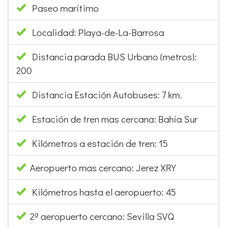
Paseo marítimo
Localidad: Playa-de-La-Barrosa
Distancia parada BUS Urbano (metros):
200
Distancia Estación Autobuses: 7 km.
Estación de tren mas cercana: Bahía Sur
Kilómetros a estación de tren: 15
Aeropuerto mas cercano: Jerez XRY
Kilómetros hasta el aeropuerto: 45
2ª aeropuerto cercano: Sevilla SVQ