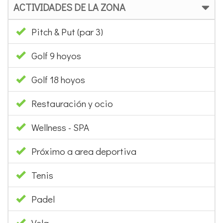
ACTIVIDADES DE LA ZONA
Pitch & Put (par 3)
Golf 9 hoyos
Golf 18 hoyos
Restauración y ocio
Wellness - SPA
Próximo a area deportiva
Tenis
Padel
Vela