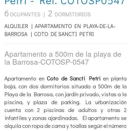
6
2
OCUPANTES |
DORMITORIOS
ALQUILER | APARTAMENTO EN PLAYA-DE-LA-
BARROSA | COTO DE SANCTI PETRI
Apartamento a 500m de la playa de
la Barrosa-COTOSP-0547
Apartamento en
Coto de Sancti Petri
en planta
baja, con dos dormitorios situado a 500m de la
Playa de la Barrosa, con jardín privado, vistas a la
piscina, y plaza de parking. La urbanización
cuenta con 2 piscinas de adultos y otras 2
infantiles y zonas ajardinadas. El apartamento se
alquila con ropa de cama y toallas según el número