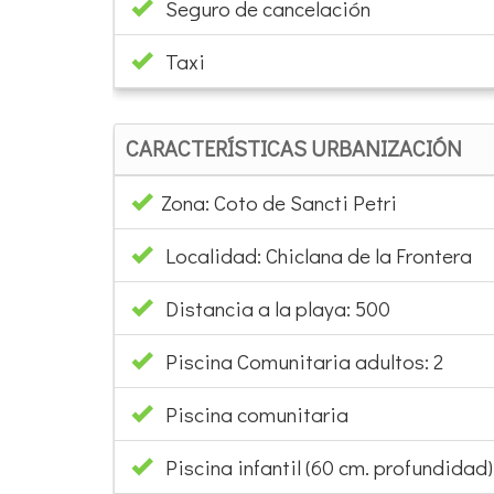
Seguro de cancelación
Taxi
CARACTERÍSTICAS URBANIZACIÓN
Zona: Coto de Sancti Petri
Localidad: Chiclana de la Frontera
Distancia a la playa: 500
Piscina Comunitaria adultos: 2
Piscina comunitaria
Piscina infantil (60 cm. profundidad):