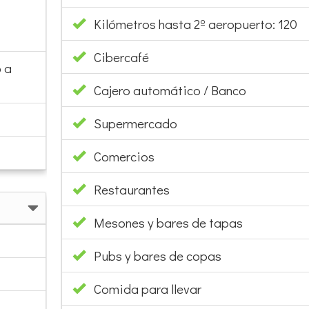
Kilómetros hasta 2º aeropuerto: 120
Cibercafé
 a
Cajero automático / Banco
Supermercado
Comercios
Restaurantes
Mesones y bares de tapas
Pubs y bares de copas
Comida para llevar