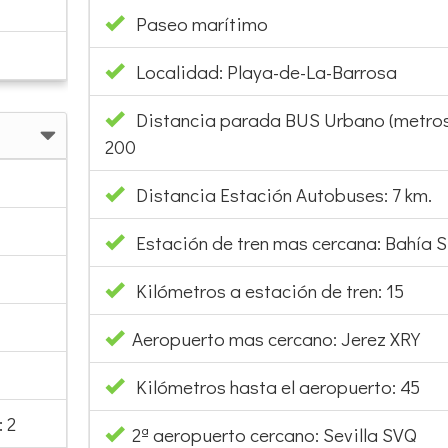
Paseo marítimo
Localidad: Playa-de-La-Barrosa
Distancia parada BUS Urbano (metros
200
Distancia Estación Autobuses: 7 km.
Estación de tren mas cercana: Bahía S
Kilómetros a estación de tren: 15
Aeropuerto mas cercano: Jerez XRY
Kilómetros hasta el aeropuerto: 45
 2
2ª aeropuerto cercano: Sevilla SVQ