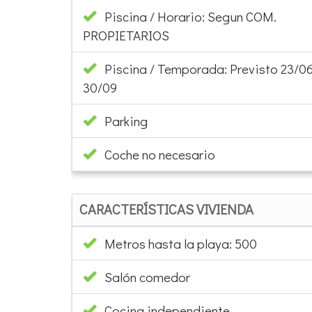
Piscina / Horario: Segun COM.
PROPIETARIOS
Piscina / Temporada: Previsto 23/06
30/09
Parking
Coche no necesario
CARACTERÍSTICAS VIVIENDA
Metros hasta la playa: 500
Salón comedor
Cocina independiente