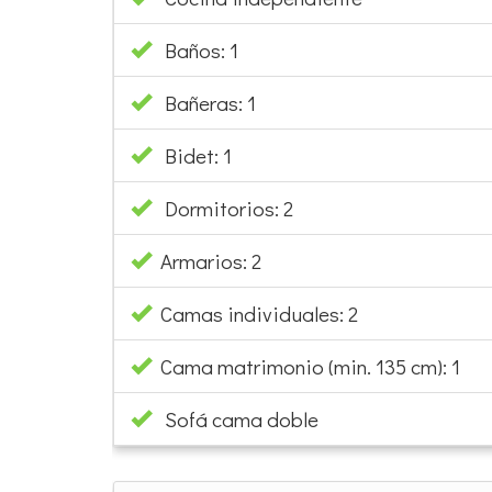
Baños: 1
Bañeras: 1
Bidet: 1
Dormitorios: 2
Armarios: 2
Camas individuales: 2
Cama matrimonio (min. 135 cm): 1
Sofá cama doble