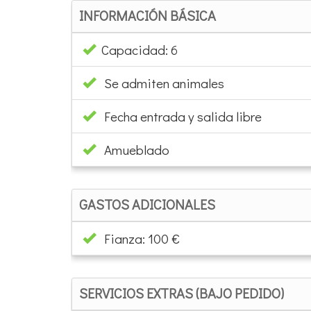
INFORMACIÓN BÁSICA
Capacidad: 6
Se admiten animales
Fecha entrada y salida libre
Amueblado
GASTOS ADICIONALES
Fianza: 100 €
SERVICIOS EXTRAS (BAJO PEDIDO)