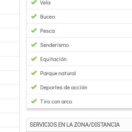
Vela
Buceo
Pesca
Senderismo
Equitación
Parque natural
Deportes de acción
Tiro con arco
SERVICIOS EN LA ZONA/DISTANCIA