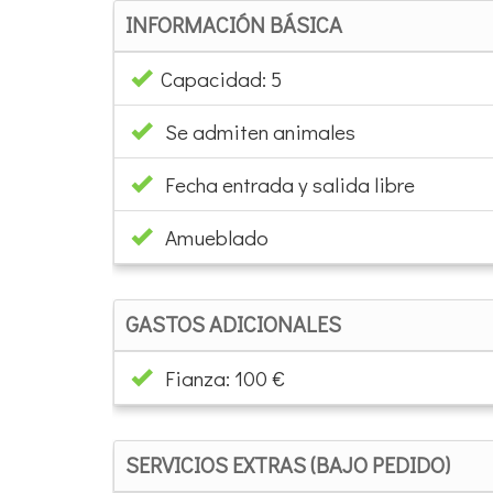
INFORMACIÓN BÁSICA
Capacidad: 5
Se admiten animales
Fecha entrada y salida libre
Amueblado
GASTOS ADICIONALES
Fianza: 100 €
SERVICIOS EXTRAS (BAJO PEDIDO)