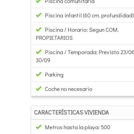
Piscina comunitaria
Piscina infantil (60 cm. profundidad):
Piscina / Horario: Segun COM.
PROPIETARIOS
Piscina / Temporada: Previsto 23/06
30/09
Parking
Coche no necesario
CARACTERÍSTICAS VIVIENDA
Metros hasta la playa: 500