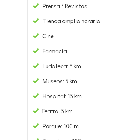
Prensa / Revistas
Tienda amplio horario
Cine
Farmacia
Ludoteca: 5 km.
Museos: 5 km.
Hospital: 15 km.
Teatro: 5 km.
Parque: 100 m.