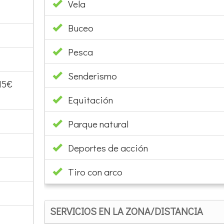
Vela
Buceo
Pesca
Senderismo
15€
Equitación
Parque natural
Deportes de acción
Tiro con arco
SERVICIOS EN LA ZONA/DISTANCIA