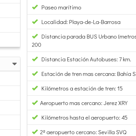
Paseo marítimo
Localidad: Playa-de-La-Barrosa
Distancia parada BUS Urbano (metros
200
Distancia Estación Autobuses: 7 km.
Estación de tren mas cercana: Bahía S
Kilómetros a estación de tren: 15
Aeropuerto mas cercano: Jerez XRY
Kilómetros hasta el aeropuerto: 45
2ª aeropuerto cercano: Sevilla SVQ