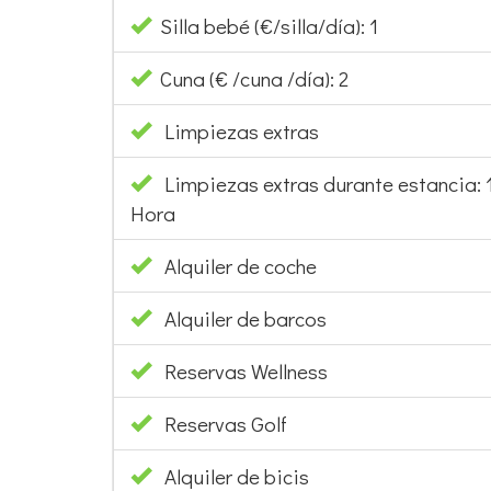
Silla bebé (€/silla/día): 1
Cuna (€ /cuna /día): 2
Limpiezas extras
Limpiezas extras durante estancia: 
Hora
Alquiler de coche
Alquiler de barcos
Reservas Wellness
Reservas Golf
Alquiler de bicis