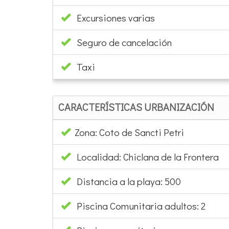
Excursiones varias
Seguro de cancelación
Taxi
CARACTERÍSTICAS URBANIZACIÓN
Zona: Coto de Sancti Petri
Localidad: Chiclana de la Frontera
Distancia a la playa: 500
Piscina Comunitaria adultos: 2