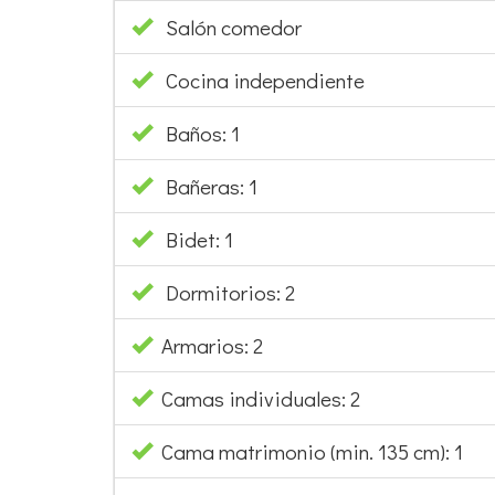
Salón comedor
Cocina independiente
Baños: 1
Bañeras: 1
Bidet: 1
Dormitorios: 2
Armarios: 2
Camas individuales: 2
Cama matrimonio (min. 135 cm): 1