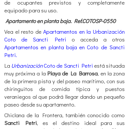
de ocupantes previstos y completamente
equipado para su uso.
Apartamento en planta baja. Ref.COTOSP-0550
Vea el resto de
Apartamentos en la Urbanización
Coto de Sancti Petri
o acceda a otros
Apartamentos en planta baja en Coto de Sancti
Petri.
La
Urbanización
Coto de Sancti Petri
está situada
muy próxima a la
Playa de La Barrosa
, en la zona
de la primera pista y del paseo marítimo, con sus
chiringuitos de comida típica y puestos
veraniegos al que podrá llegar dando un pequeño
paseo desde su apartamento.
Chiclana de la Frontera, también conocido como
Sancti Petri
, es el destino ideal para sus