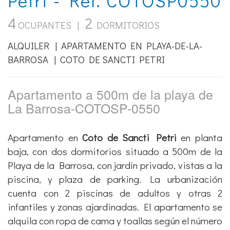
4
2
OCUPANTES |
DORMITORIOS
ALQUILER | APARTAMENTO EN PLAYA-DE-LA-
BARROSA | COTO DE SANCTI PETRI
Apartamento a 500m de la playa de
La Barrosa-COTOSP-0550
Apartamento en
Coto de Sancti Petri
en planta
baja, con dos dormitorios situado a 500m de la
Playa de la Barrosa, con jardín privado, vistas a la
piscina, y plaza de parking. La urbanización
cuenta con 2 piscinas de adultos y otras 2
infantiles y zonas ajardinadas. El apartamento se
alquila con ropa de cama y toallas según el número