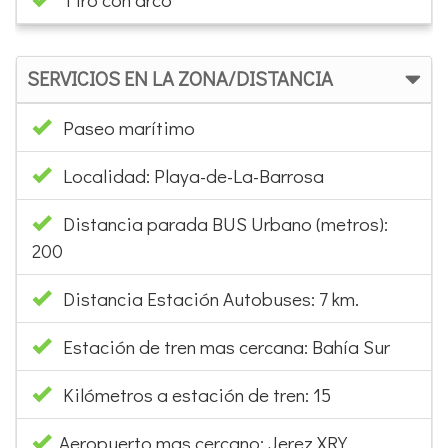
SERVICIOS EN LA ZONA/DISTANCIA
Paseo marítimo
Localidad: Playa-de-La-Barrosa
Distancia parada BUS Urbano (metros):
200
Distancia Estación Autobuses: 7 km.
Estación de tren mas cercana: Bahía Sur
Kilómetros a estación de tren: 15
Aeropuerto mas cercano: Jerez XRY