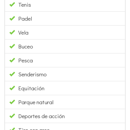
Tenis
Padel
Vela
Buceo
Pesca
Senderismo
Equitación
Parque natural
Deportes de acción
Tiro con arco