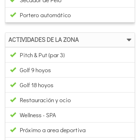
Portero automático
ACTIVIDADES DE LA ZONA
Pitch & Put (par 3)
Golf 9 hoyos
Golf 18 hoyos
Restauración y ocio
Wellness - SPA
Próximo a area deportiva