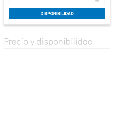
Precio y disponibilidad