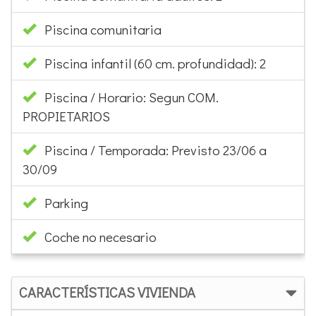
Piscina comunitaria
Piscina infantil (60 cm. profundidad): 2
Piscina / Horario: Segun COM.
PROPIETARIOS
Piscina / Temporada: Previsto 23/06 a
30/09
Parking
Coche no necesario
CARACTERÍSTICAS VIVIENDA