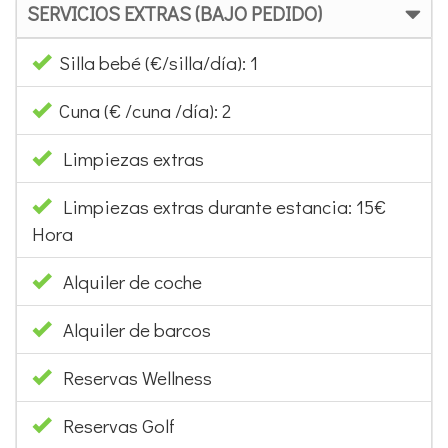
SERVICIOS EXTRAS (BAJO PEDIDO)
Silla bebé (€/silla/día): 1
Cuna (€ /cuna /día): 2
Limpiezas extras
Limpiezas extras durante estancia: 15€
Hora
Alquiler de coche
Alquiler de barcos
Reservas Wellness
Reservas Golf