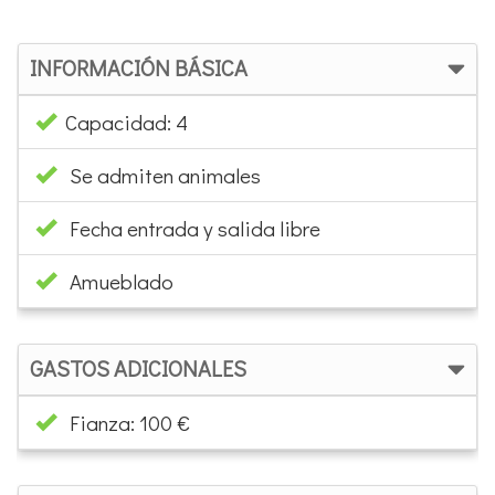
INFORMACIÓN BÁSICA
Capacidad: 4
Se admiten animales
Fecha entrada y salida libre
Amueblado
GASTOS ADICIONALES
Fianza: 100 €