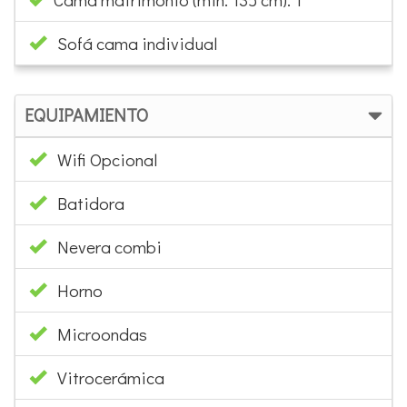
Sofá cama individual
EQUIPAMIENTO
Wifi Opcional
Batidora
Nevera combi
Horno
Microondas
Vitrocerámica