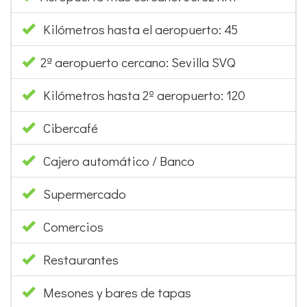
Kilómetros hasta el aeropuerto: 45
2ª aeropuerto cercano: Sevilla SVQ
Kilómetros hasta 2º aeropuerto: 120
Cibercafé
Cajero automático / Banco
Supermercado
Comercios
Restaurantes
Mesones y bares de tapas