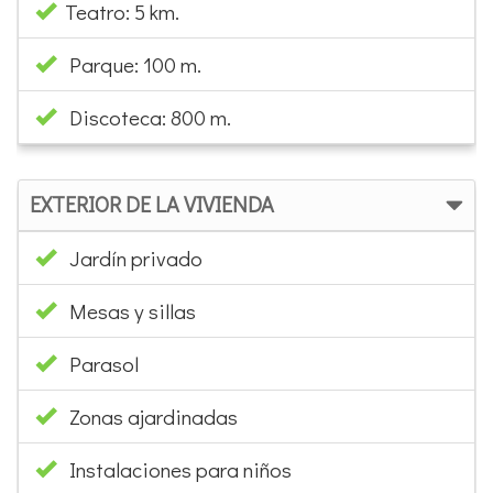
Teatro: 5 km.
Parque: 100 m.
Discoteca: 800 m.
EXTERIOR DE LA VIVIENDA
Jardín privado
Mesas y sillas
Parasol
Zonas ajardinadas
Instalaciones para niños