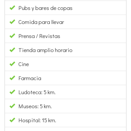
Pubs y bares de copas
Comida para llevar
Prensa / Revistas
Tienda amplio horario
Cine
Farmacia
Ludoteca: 5 km.
Museos: 5 km.
Hospital: 15 km.