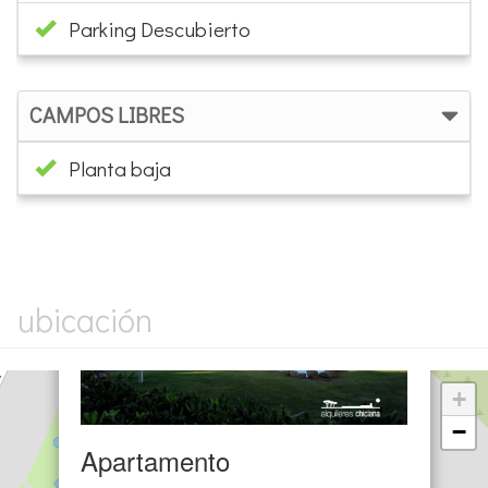
Parking Descubierto
CAMPOS LIBRES
Planta baja
×
ubicación
+
−
Apartamento