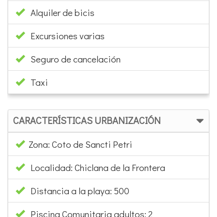
Alquiler de bicis
Excursiones varias
Seguro de cancelación
Taxi
CARACTERÍSTICAS URBANIZACIÓN
Zona: Coto de Sancti Petri
Localidad: Chiclana de la Frontera
Distancia a la playa: 500
Piscina Comunitaria adultos: 2