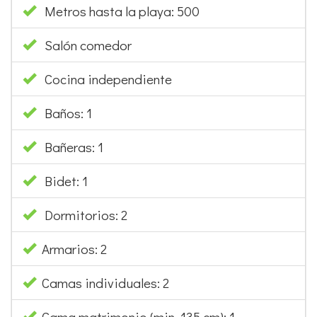
Metros hasta la playa: 500
Salón comedor
Cocina independiente
Baños: 1
Bañeras: 1
Bidet: 1
Dormitorios: 2
Armarios: 2
Camas individuales: 2
Cama matrimonio (min. 135 cm): 1