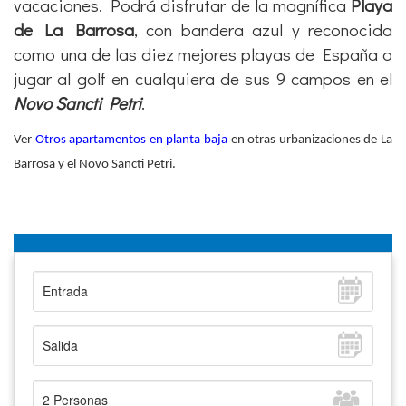
vacaciones. Podrá disfrutar de la magnífica
Playa
de La Barrosa
, con bandera azul y reconocida
como una de las diez mejores playas de España o
jugar al golf en cualquiera de sus 9 campos en el
Novo Sancti Petri
.
Ver
Otros apartamentos en planta baja
en otras urbanizaciones de La
Barrosa y el Novo Sancti Petri.