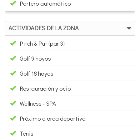
Portero automático
ACTIVIDADES DE LA ZONA
Pitch & Put (par 3)
Golf 9 hoyos
Golf 18 hoyos
Restauración y ocio
Wellness - SPA
Próximo a area deportiva
Tenis