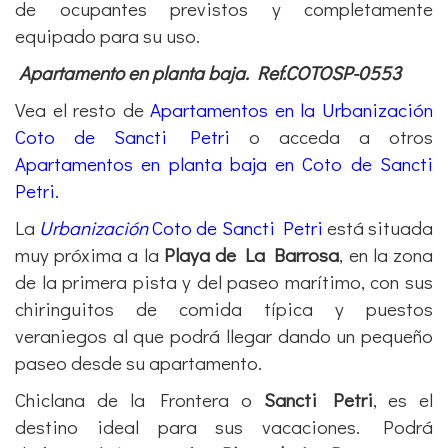
de ocupantes previstos y completamente
equipado para su uso.
Apartamento en planta baja. Ref.COTOSP-0553
Vea el resto de
Apartamentos en la Urbanización
Coto de Sancti Petri
o acceda a otros
Apartamentos en planta baja en Coto de Sancti
Petri.
La
Urbanización
Coto de Sancti Petri
está situada
muy próxima a la
Playa de La Barrosa
, en la zona
de la primera pista y del paseo marítimo, con sus
chiringuitos de comida típica y puestos
veraniegos al que podrá llegar dando un pequeño
paseo desde su apartamento.
Chiclana de la Frontera o
Sancti Petri
, es el
destino ideal para sus vacaciones. Podrá