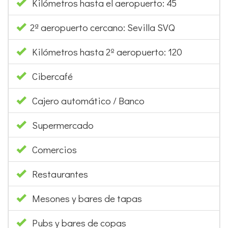
Kilómetros hasta el aeropuerto: 45
2ª aeropuerto cercano: Sevilla SVQ
Kilómetros hasta 2º aeropuerto: 120
Cibercafé
Cajero automático / Banco
Supermercado
Comercios
Restaurantes
Mesones y bares de tapas
Pubs y bares de copas