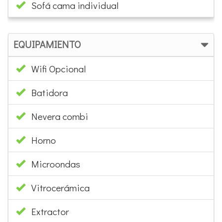
Sofá cama individual
EQUIPAMIENTO
Wifi Opcional
Batidora
Nevera combi
Horno
Microondas
Vitrocerámica
Extractor