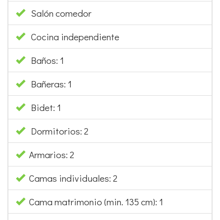
Salón comedor
Cocina independiente
Baños: 1
Bañeras: 1
Bidet: 1
Dormitorios: 2
Armarios: 2
Camas individuales: 2
Cama matrimonio (min. 135 cm): 1