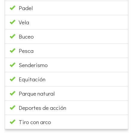
Padel
Vela
Buceo
Pesca
Senderismo
Equitación
Parque natural
Deportes de acción
Tiro con arco