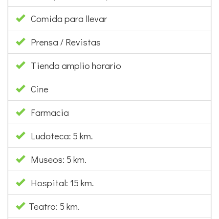
Comida para llevar
Prensa / Revistas
Tienda amplio horario
Cine
Farmacia
Ludoteca: 5 km.
Museos: 5 km.
Hospital: 15 km.
Teatro: 5 km.