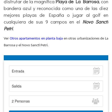
disfrutar de la magnífica
Playa de La Barrosa
, con
bandera azul y reconocida como una de las diez
mejores playas de España o jugar al golf en
cualquiera de sus 9 campos en el
Novo Sancti
Petri
.
Ver
Otros apartamentos en planta baja
en otras urbanizaciones de La
Barrosa y el Novo Sancti Petri.