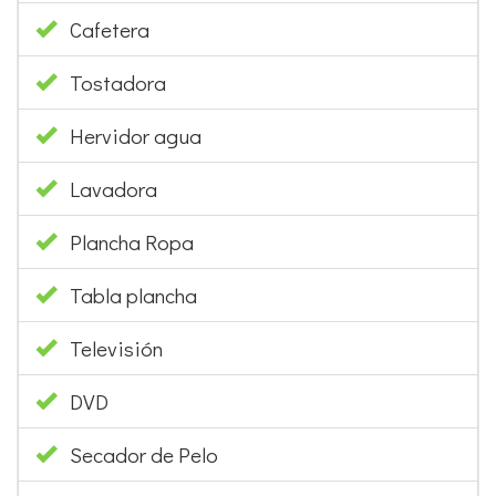
Cafetera
Tostadora
Hervidor agua
Lavadora
Plancha Ropa
Tabla plancha
Televisión
DVD
Secador de Pelo