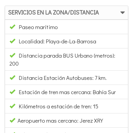
SERVICIOS EN LA ZONA/DISTANCIA
Paseo marítimo
Localidad: Playa-de-La-Barrosa
Distancia parada BUS Urbano (metros):
200
Distancia Estación Autobuses: 7 km.
Estación de tren mas cercana: Bahía Sur
Kilómetros a estación de tren: 15
Aeropuerto mas cercano: Jerez XRY