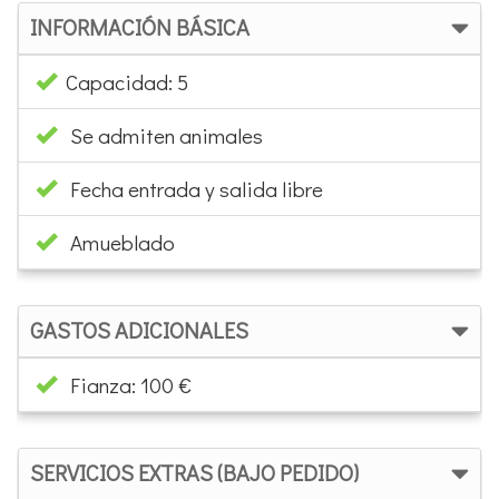
INFORMACIÓN BÁSICA
Capacidad: 5
Se admiten animales
Fecha entrada y salida libre
Amueblado
GASTOS ADICIONALES
Fianza: 100 €
SERVICIOS EXTRAS (BAJO PEDIDO)