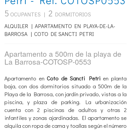
5
2
OCUPANTES |
DORMITORIOS
ALQUILER | APARTAMENTO EN PLAYA-DE-LA-
BARROSA | COTO DE SANCTI PETRI
Apartamento a 500m de la playa de
La Barrosa-COTOSP-0553
Apartamento en
Coto de Sancti Petri
en planta
baja, con dos dormitorios situado a 500m de la
Playa de la Barrosa, con jardín privado, vistas a la
piscina, y plaza de parking. La urbanización
cuenta con 2 piscinas de adultos y otras 2
infantiles y zonas ajardinadas. El apartamento se
alquila con ropa de cama y toallas según el número