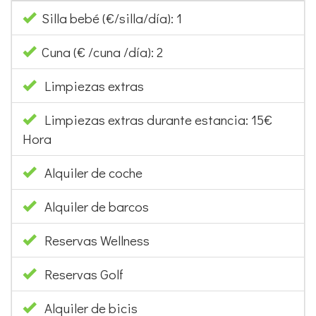
Silla bebé (€/silla/día): 1
Cuna (€ /cuna /día): 2
Limpiezas extras
Limpiezas extras durante estancia: 15€
Hora
Alquiler de coche
Alquiler de barcos
Reservas Wellness
Reservas Golf
Alquiler de bicis