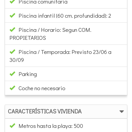
Piscina comunitaria
Piscina infantil (60 cm. profundidad): 2
Piscina / Horario: Segun COM.
PROPIETARIOS
Piscina / Temporada: Previsto 23/06 a
30/09
Parking
Coche no necesario
CARACTERÍSTICAS VIVIENDA
Metros hasta la playa: 500