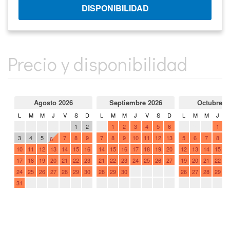
Precio y disponibilidad