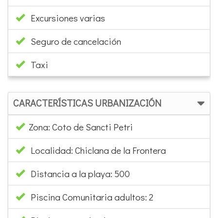
Excursiones varias
Seguro de cancelación
Taxi
CARACTERÍSTICAS URBANIZACIÓN
Zona: Coto de Sancti Petri
Localidad: Chiclana de la Frontera
Distancia a la playa: 500
Piscina Comunitaria adultos: 2