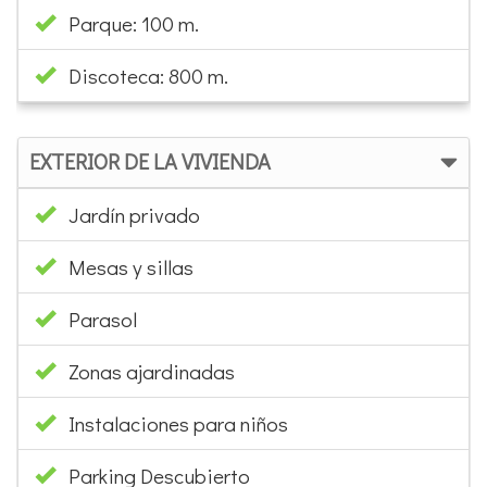
Parque: 100 m.
Discoteca: 800 m.
EXTERIOR DE LA VIVIENDA
Jardín privado
Mesas y sillas
Parasol
Zonas ajardinadas
Instalaciones para niños
Parking Descubierto