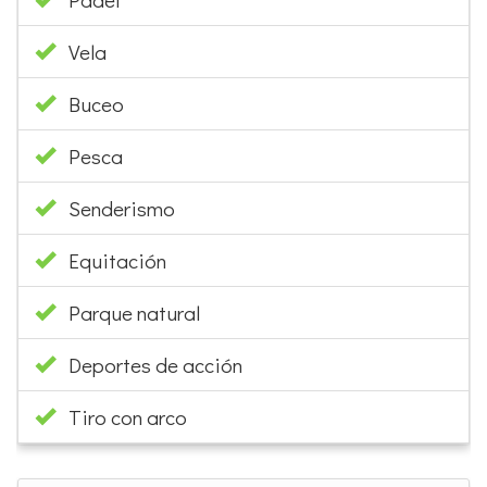
Vela
Buceo
Pesca
Senderismo
Equitación
Parque natural
Deportes de acción
Tiro con arco