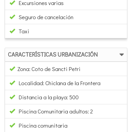
Excursiones varias
Seguro de cancelación
Taxi
CARACTERÍSTICAS URBANIZACIÓN
Zona: Coto de Sancti Petri
Localidad: Chiclana de la Frontera
Distancia a la playa: 500
Piscina Comunitaria adultos: 2
Piscina comunitaria