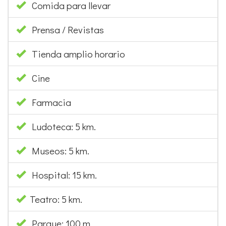
Comida para llevar
Prensa / Revistas
Tienda amplio horario
Cine
Farmacia
Ludoteca: 5 km.
Museos: 5 km.
Hospital: 15 km.
Teatro: 5 km.
Parque: 100 m.