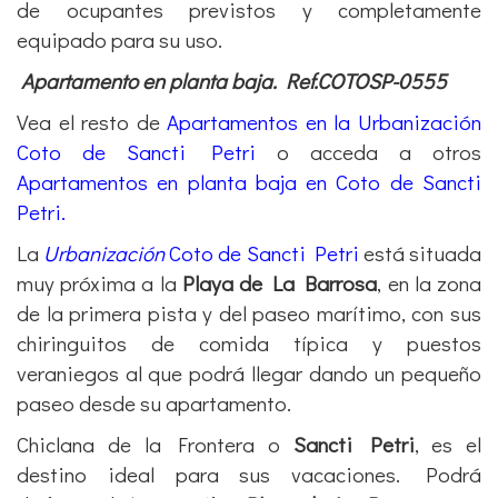
de ocupantes previstos y completamente
equipado para su uso.
Apartamento en planta baja. Ref.COTOSP-0555
Vea el resto de
Apartamentos en la Urbanización
Coto de Sancti Petri
o acceda a otros
Apartamentos en planta baja en Coto de Sancti
Petri.
La
Urbanización
Coto de Sancti Petri
está situada
muy próxima a la
Playa de La Barrosa
, en la zona
de la primera pista y del paseo marítimo, con sus
chiringuitos de comida típica y puestos
veraniegos al que podrá llegar dando un pequeño
paseo desde su apartamento.
Chiclana de la Frontera o
Sancti Petri
, es el
destino ideal para sus vacaciones. Podrá