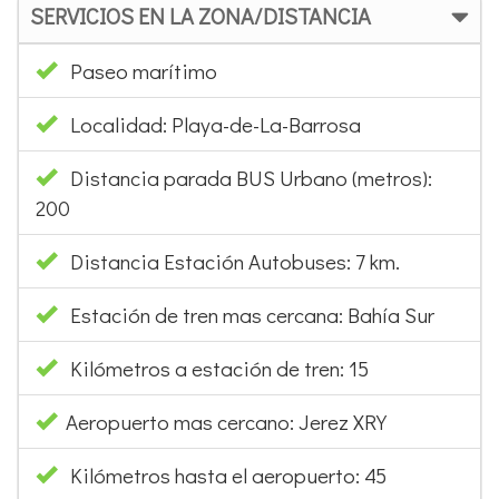
SERVICIOS EN LA ZONA/DISTANCIA
Paseo marítimo
Localidad: Playa-de-La-Barrosa
Distancia parada BUS Urbano (metros):
200
Distancia Estación Autobuses: 7 km.
Estación de tren mas cercana: Bahía Sur
Kilómetros a estación de tren: 15
Aeropuerto mas cercano: Jerez XRY
Kilómetros hasta el aeropuerto: 45