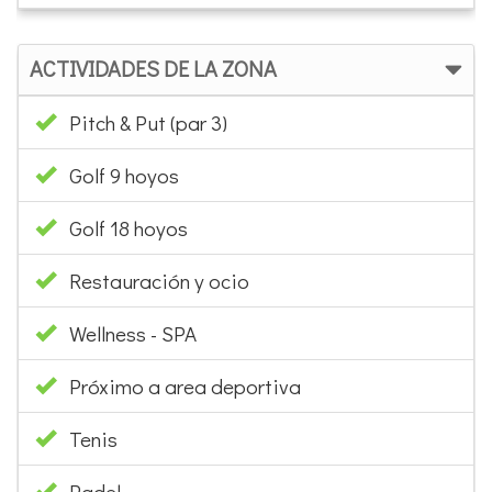
ACTIVIDADES DE LA ZONA
Pitch & Put (par 3)
Golf 9 hoyos
Golf 18 hoyos
Restauración y ocio
Wellness - SPA
Próximo a area deportiva
Tenis
Padel