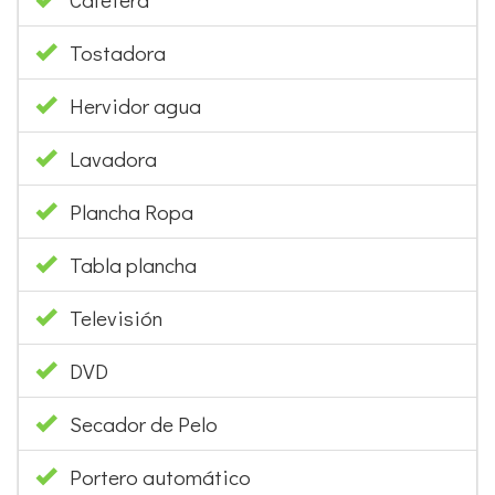
Tostadora
Hervidor agua
Lavadora
Plancha Ropa
Tabla plancha
Televisión
DVD
Secador de Pelo
Portero automático