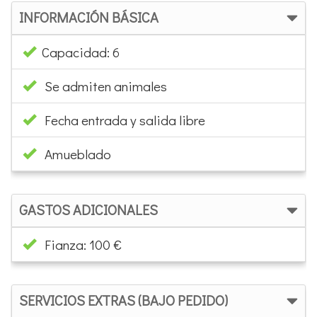
INFORMACIÓN BÁSICA
Capacidad: 6
Se admiten animales
Fecha entrada y salida libre
Amueblado
GASTOS ADICIONALES
Fianza: 100 €
SERVICIOS EXTRAS (BAJO PEDIDO)