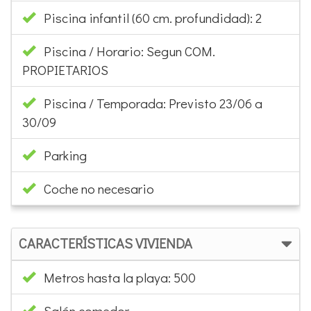
Piscina infantil (60 cm. profundidad): 2
Piscina / Horario: Segun COM.
PROPIETARIOS
Piscina / Temporada: Previsto 23/06 a
30/09
Parking
Coche no necesario
CARACTERÍSTICAS VIVIENDA
Metros hasta la playa: 500
Salón comedor