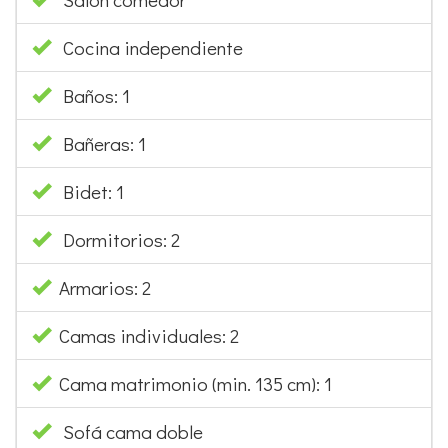
Cocina independiente
Baños: 1
Bañeras: 1
Bidet: 1
Dormitorios: 2
Armarios: 2
Camas individuales: 2
Cama matrimonio (min. 135 cm): 1
Sofá cama doble