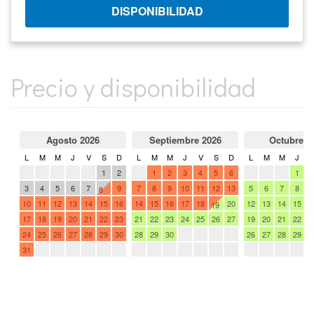
Precio y disponibilidad