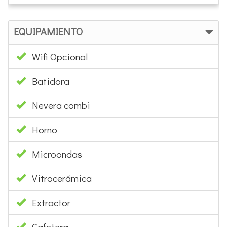
EQUIPAMIENTO
Wifi Opcional
Batidora
Nevera combi
Horno
Microondas
Vitrocerámica
Extractor
Cafetera