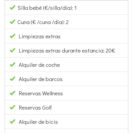
Silla bebé (€/silla/día): 1
Cuna (€ /cuna /día): 2
Limpiezas extras
Limpiezas extras durante estancia: 20€
Alquiler de coche
Alquiler de barcos
Reservas Wellness
Reservas Golf
Alquiler de bicis