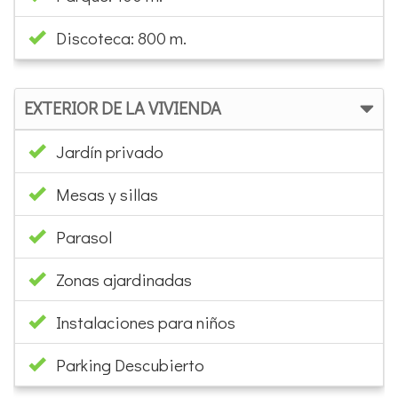
Discoteca: 800 m.
EXTERIOR DE LA VIVIENDA
Jardín privado
Mesas y sillas
Parasol
Zonas ajardinadas
Instalaciones para niños
Parking Descubierto