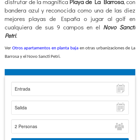
disfrutar de la magnífica
Playa de La Barrosa
, con
bandera azul y reconocida como una de las diez
mejores playas de España o jugar al golf en
cualquiera de sus 9 campos en el
Novo Sancti
Petri
.
Ver
Otros apartamentos en planta baja
en otras urbanizaciones de La
Barrosa y el Novo Sancti Petri.