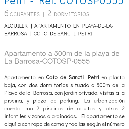
6
2
OCUPANTES |
DORMITORIOS
ALQUILER | APARTAMENTO EN PLAYA-DE-LA-
BARROSA | COTO DE SANCTI PETRI
Apartamento a 500m de la playa de
La Barrosa-COTOSP-0555
Apartamento en
Coto de Sancti Petri
en planta
baja, con dos dormitorios situado a 500m de la
Playa de la Barrosa, con jardín privado, vistas a la
piscina, y plaza de parking. La urbanización
cuenta con 2 piscinas de adultos y otras 2
infantiles y zonas ajardinadas. El apartamento se
alquila con ropa de cama y toallas según el número