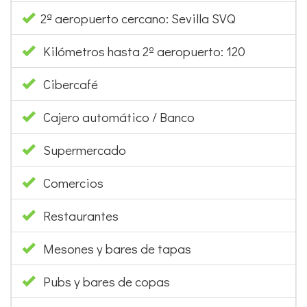
2ª aeropuerto cercano: Sevilla SVQ
Kilómetros hasta 2º aeropuerto: 120
Cibercafé
Cajero automático / Banco
Supermercado
Comercios
Restaurantes
Mesones y bares de tapas
Pubs y bares de copas