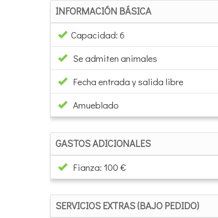
INFORMACIÓN BÁSICA
Capacidad: 6
Se admiten animales
Fecha entrada y salida libre
Amueblado
GASTOS ADICIONALES
Fianza: 100 €
SERVICIOS EXTRAS (BAJO PEDIDO)