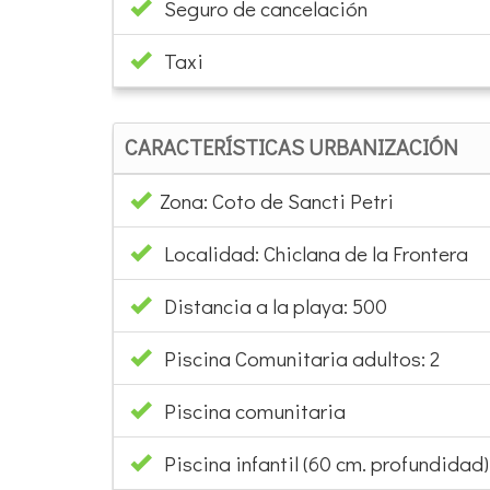
Seguro de cancelación
Taxi
CARACTERÍSTICAS URBANIZACIÓN
Zona: Coto de Sancti Petri
Localidad: Chiclana de la Frontera
Distancia a la playa: 500
Piscina Comunitaria adultos: 2
Piscina comunitaria
Piscina infantil (60 cm. profundidad):