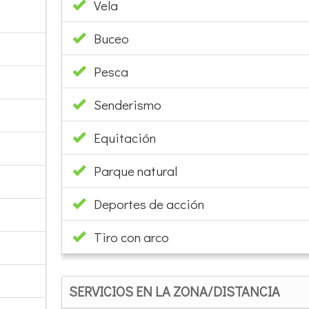
Vela
Buceo
Pesca
Senderismo
Equitación
Parque natural
Deportes de acción
Tiro con arco
SERVICIOS EN LA ZONA/DISTANCIA