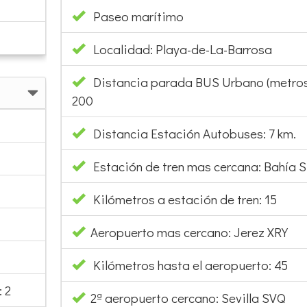
Paseo marítimo
Localidad: Playa-de-La-Barrosa
Distancia parada BUS Urbano (metros
200
Distancia Estación Autobuses: 7 km.
Estación de tren mas cercana: Bahía S
Kilómetros a estación de tren: 15
Aeropuerto mas cercano: Jerez XRY
Kilómetros hasta el aeropuerto: 45
 2
2ª aeropuerto cercano: Sevilla SVQ