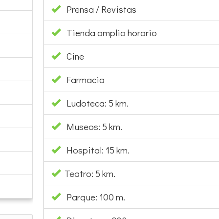
Prensa / Revistas
Tienda amplio horario
Cine
Farmacia
Ludoteca: 5 km.
Museos: 5 km.
Hospital: 15 km.
Teatro: 5 km.
Parque: 100 m.