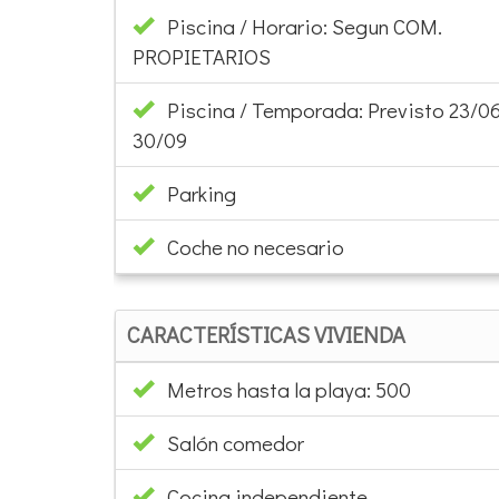
Piscina / Horario: Segun COM.
PROPIETARIOS
Piscina / Temporada: Previsto 23/06
30/09
Parking
Coche no necesario
CARACTERÍSTICAS VIVIENDA
Metros hasta la playa: 500
Salón comedor
Cocina independiente