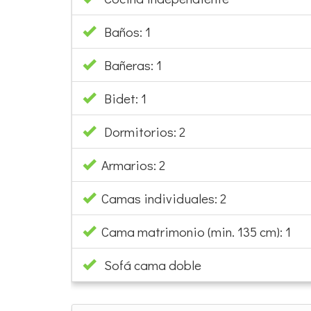
Baños: 1
Bañeras: 1
Bidet: 1
Dormitorios: 2
Armarios: 2
Camas individuales: 2
Cama matrimonio (min. 135 cm): 1
Sofá cama doble