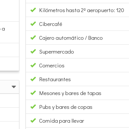
Kilómetros hasta 2º aeropuerto: 120
Cibercafé
 a
Cajero automático / Banco
Supermercado
Comercios
Restaurantes
Mesones y bares de tapas
Pubs y bares de copas
Comida para llevar