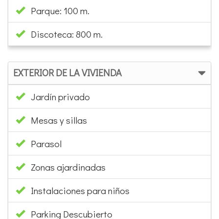
Parque: 100 m.
Discoteca: 800 m.
EXTERIOR DE LA VIVIENDA
Jardín privado
Mesas y sillas
Parasol
Zonas ajardinadas
Instalaciones para niños
Parking Descubierto