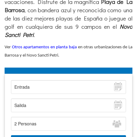
vacaciones. Disfrute de la magnífica
Playa de La
Barrosa
, con bandera azul y reconocida como una
de las diez mejores playas de España o juegue al
golf en cualquiera de sus 9 campos en el
Novo
Sancti Petri
.
Ver
Otros apartamentos en planta baja
en otras urbanizaciones de La
Barrosa y el Novo Sancti Petri.