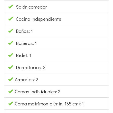
Salón comedor
Cocina independiente
Baños: 1
Bañeras: 1
Bidet: 1
Dormitorios: 2
Armarios: 2
Camas individuales: 2
Cama matrimonio (min. 135 cm): 1