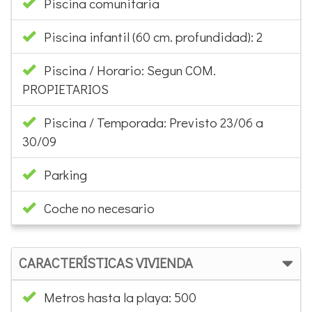
Piscina comunitaria
Piscina infantil (60 cm. profundidad): 2
Piscina / Horario: Segun COM.
PROPIETARIOS
Piscina / Temporada: Previsto 23/06 a
30/09
Parking
Coche no necesario
CARACTERÍSTICAS VIVIENDA
Metros hasta la playa: 500