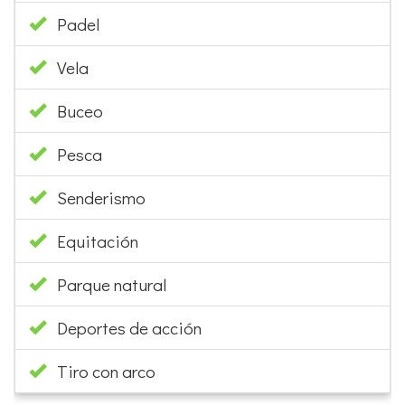
Padel
Vela
Buceo
Pesca
Senderismo
Equitación
Parque natural
Deportes de acción
Tiro con arco