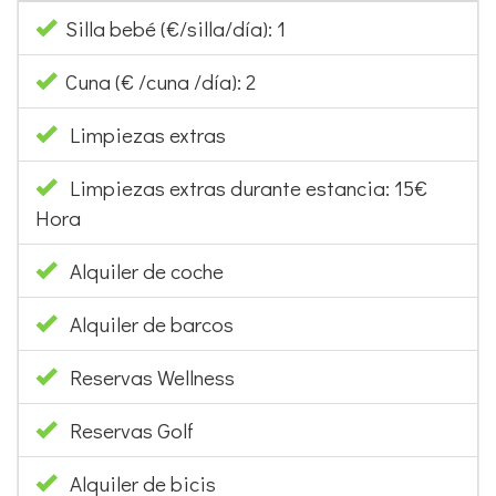
Silla bebé (€/silla/día): 1
Cuna (€ /cuna /día): 2
Limpiezas extras
Limpiezas extras durante estancia: 15€
Hora
Alquiler de coche
Alquiler de barcos
Reservas Wellness
Reservas Golf
Alquiler de bicis