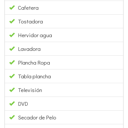
Cafetera
Tostadora
Hervidor agua
Lavadora
Plancha Ropa
Tabla plancha
Televisión
DVD
Secador de Pelo