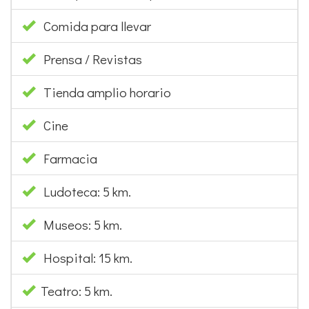
Comida para llevar
Prensa / Revistas
Tienda amplio horario
Cine
Farmacia
Ludoteca: 5 km.
Museos: 5 km.
Hospital: 15 km.
Teatro: 5 km.