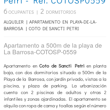
6
2
OCUPANTES |
DORMITORIOS
ALQUILER | APARTAMENTO EN PLAYA-DE-LA-
BARROSA | COTO DE SANCTI PETRI
Apartamento a 500m de la playa de
La Barrosa-COTOSP-0559
Apartamento en
Coto de Sancti Petri
en planta
baja, con dos dormitorios situado a 500m de la
Playa de la Barrosa, con jardín privado, vistas a la
piscina, y plaza de parking. La urbanización
cuenta con 2 piscinas de adultos y otras 2
infantiles y zonas ajardinadas. El apartamento se
alquila con ropa de cama y toallas según el número