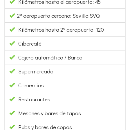
Kilómetros hasta el aeropuerto: 45
2ª aeropuerto cercano: Sevilla SVQ
Kilómetros hasta 2º aeropuerto: 120
Cibercafé
Cajero automático / Banco
Supermercado
Comercios
Restaurantes
Mesones y bares de tapas
Pubs y bares de copas