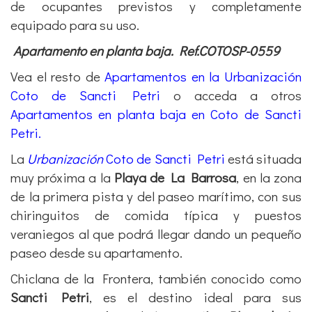
de ocupantes previstos y completamente
equipado para su uso.
Apartamento en planta baja. Ref.COTOSP-0559
Vea el resto de
Apartamentos en la Urbanización
Coto de Sancti Petri
o acceda a otros
Apartamentos en planta baja en Coto de Sancti
Petri.
La
Urbanización
Coto de Sancti Petri
está situada
muy próxima a la
Playa de La Barrosa
, en la zona
de la primera pista y del paseo marítimo, con sus
chiringuitos de comida típica y puestos
veraniegos al que podrá llegar dando un pequeño
paseo desde su apartamento.
Chiclana de la Frontera, también conocido como
Sancti Petri
, es el destino ideal para sus