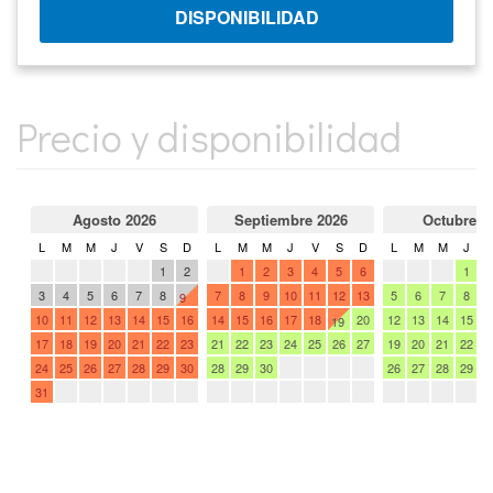
Precio y disponibilidad