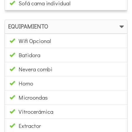
Sofá cama individual
EQUIPAMIENTO
Wifi Opcional
Batidora
Nevera combi
Horno
Microondas
Vitrocerámica
Extractor