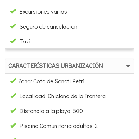
Excursiones varias
Seguro de cancelación
Taxi
CARACTERÍSTICAS URBANIZACIÓN
Zona: Coto de Sancti Petri
Localidad: Chiclana de la Frontera
Distancia a la playa: 500
Piscina Comunitaria adultos: 2