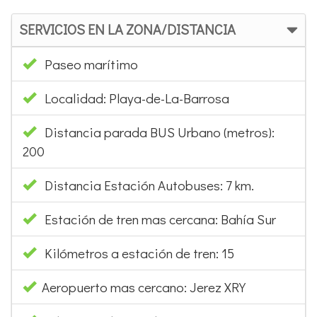
SERVICIOS EN LA ZONA/DISTANCIA
Paseo marítimo
Localidad: Playa-de-La-Barrosa
Distancia parada BUS Urbano (metros):
200
Distancia Estación Autobuses: 7 km.
Estación de tren mas cercana: Bahía Sur
Kilómetros a estación de tren: 15
Aeropuerto mas cercano: Jerez XRY