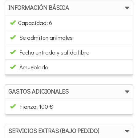
INFORMACIÓN BÁSICA
Capacidad: 6
Se admiten animales
Fecha entrada y salida libre
Amueblado
GASTOS ADICIONALES
Fianza: 100 €
SERVICIOS EXTRAS (BAJO PEDIDO)