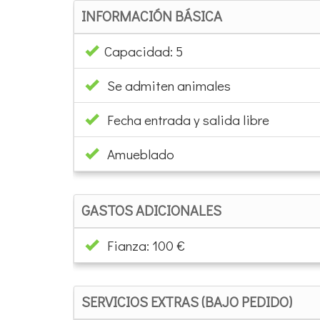
INFORMACIÓN BÁSICA
Capacidad: 5
Se admiten animales
Fecha entrada y salida libre
Amueblado
GASTOS ADICIONALES
Fianza: 100 €
SERVICIOS EXTRAS (BAJO PEDIDO)