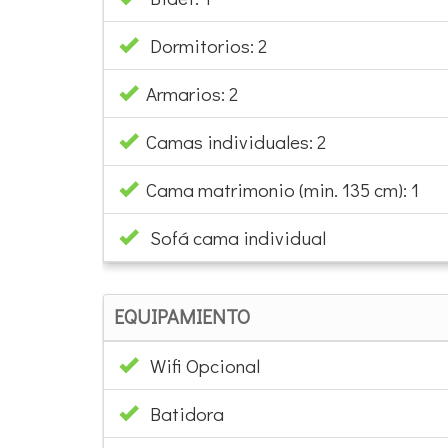
Dormitorios: 2
Armarios: 2
Camas individuales: 2
Cama matrimonio (min. 135 cm): 1
Sofá cama individual
EQUIPAMIENTO
Wifi Opcional
Batidora