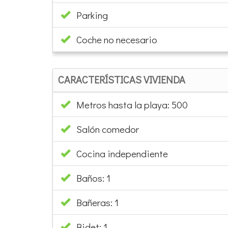
Parking
Coche no necesario
CARACTERÍSTICAS VIVIENDA
Metros hasta la playa: 500
Salón comedor
Cocina independiente
Baños: 1
Bañeras: 1
Bidet: 1