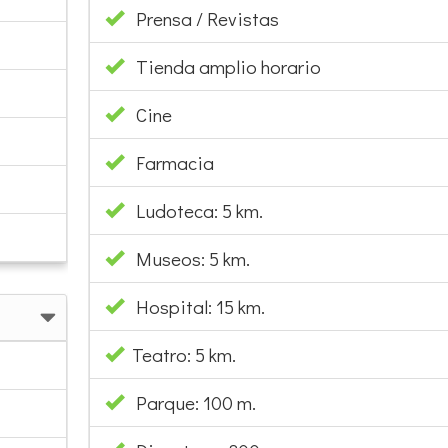
Prensa / Revistas
Tienda amplio horario
Cine
Farmacia
Ludoteca: 5 km.
Museos: 5 km.
Hospital: 15 km.
Teatro: 5 km.
Parque: 100 m.