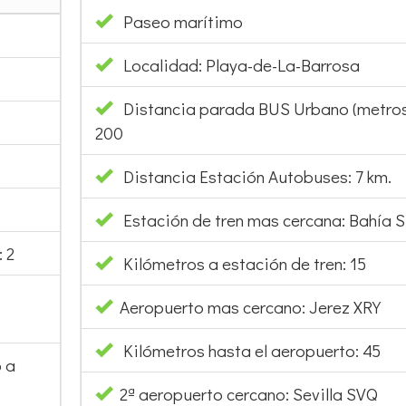
Paseo marítimo
Localidad: Playa-de-La-Barrosa
Distancia parada BUS Urbano (metros
200
Distancia Estación Autobuses: 7 km.
Estación de tren mas cercana: Bahía S
 2
Kilómetros a estación de tren: 15
Aeropuerto mas cercano: Jerez XRY
Kilómetros hasta el aeropuerto: 45
 a
2ª aeropuerto cercano: Sevilla SVQ