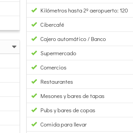
Kilómetros hasta 2º aeropuerto: 120
Cibercafé
Cajero automático / Banco
Supermercado
Comercios
Restaurantes
Mesones y bares de tapas
Pubs y bares de copas
Comida para llevar