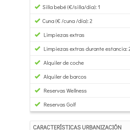
Silla bebé (€/silla/día): 1
Cuna (€ /cuna /día): 2
Limpiezas extras
Limpiezas extras durante estancia:
Alquiler de coche
Alquiler de barcos
Reservas Wellness
Reservas Golf
CARACTERÍSTICAS URBANIZACIÓN