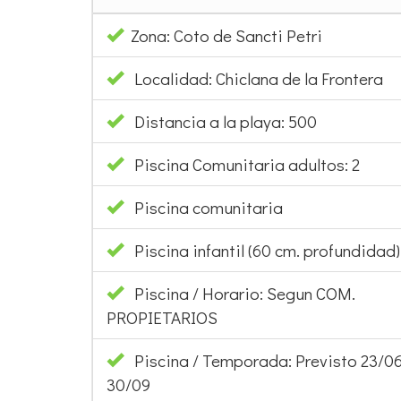
Zona: Coto de Sancti Petri
Localidad: Chiclana de la Frontera
Distancia a la playa: 500
Piscina Comunitaria adultos: 2
Piscina comunitaria
Piscina infantil (60 cm. profundidad):
Piscina / Horario: Segun COM.
PROPIETARIOS
Piscina / Temporada: Previsto 23/06
30/09