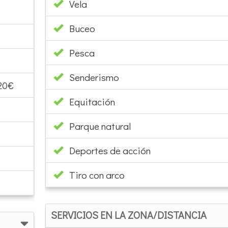
Vela
Buceo
Pesca
Senderismo
 20€
Equitación
Parque natural
Deportes de acción
Tiro con arco
SERVICIOS EN LA ZONA/DISTANCIA