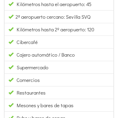
Kilómetros hasta el aeropuerto: 45
2ª aeropuerto cercano: Sevilla SVQ
Kilómetros hasta 2º aeropuerto: 120
Cibercafé
Cajero automático / Banco
Supermercado
Comercios
Restaurantes
Mesones y bares de tapas
Pubs y bares de copas