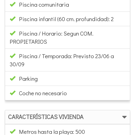
Piscina comunitaria
Piscina infantil (60 cm. profundidad): 2
Piscina / Horario: Segun COM.
PROPIETARIOS
Piscina / Temporada: Previsto 23/06 a
30/09
Parking
Coche no necesario
CARACTERÍSTICAS VIVIENDA
Metros hasta la playa: 500