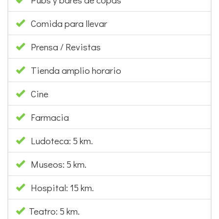
Comida para llevar
Prensa / Revistas
Tienda amplio horario
Cine
Farmacia
Ludoteca: 5 km.
Museos: 5 km.
Hospital: 15 km.
Teatro: 5 km.