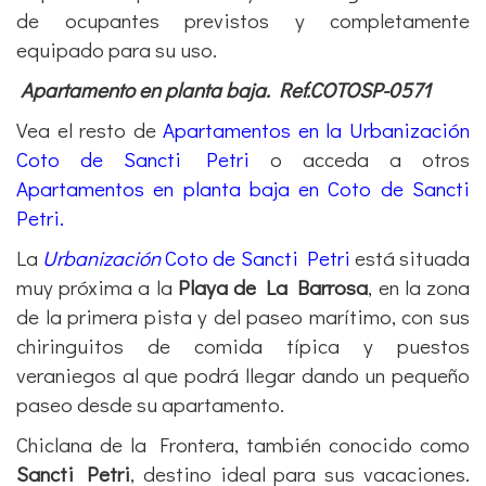
de ocupantes previstos y completamente
equipado para su uso.
Apartamento en planta baja. Ref.COTOSP-0571
Vea el resto de
Apartamentos en la Urbanización
Coto de Sancti Petri
o acceda a otros
Apartamentos en planta baja en Coto de Sancti
Petri.
La
Urbanización
Coto de Sancti Petri
está situada
muy próxima a la
Playa de La Barrosa
, en la zona
de la primera pista y del paseo marítimo, con sus
chiringuitos de comida típica y puestos
veraniegos al que podrá llegar dando un pequeño
paseo desde su apartamento.
Chiclana de la Frontera, también conocido como
Sancti Petri
, destino ideal para sus vacaciones.