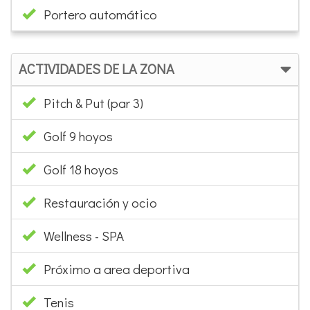
Portero automático
ACTIVIDADES DE LA ZONA
Pitch & Put (par 3)
Golf 9 hoyos
Golf 18 hoyos
Restauración y ocio
Wellness - SPA
Próximo a area deportiva
Tenis