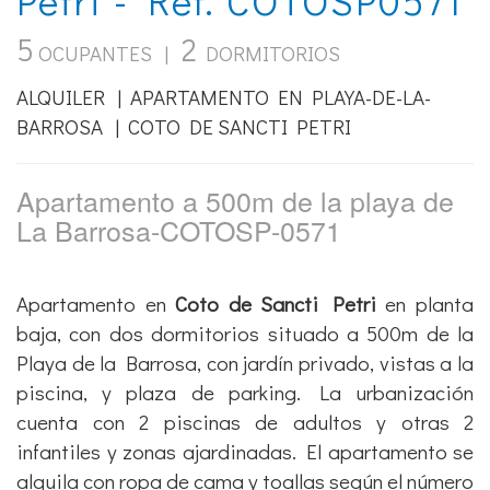
5
2
OCUPANTES |
DORMITORIOS
ALQUILER | APARTAMENTO EN PLAYA-DE-LA-
BARROSA | COTO DE SANCTI PETRI
Apartamento a 500m de la playa de
La Barrosa-COTOSP-0571
Apartamento en
Coto de Sancti Petri
en planta
baja, con dos dormitorios situado a 500m de la
Playa de la Barrosa, con jardín privado, vistas a la
piscina, y plaza de parking. La urbanización
cuenta con 2 piscinas de adultos y otras 2
infantiles y zonas ajardinadas. El apartamento se
alquila con ropa de cama y toallas según el número