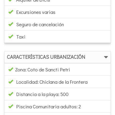
Excursiones varias
Seguro de cancelación
Taxi
CARACTERÍSTICAS URBANIZACIÓN
Zona: Coto de Sancti Petri
Localidad: Chiclana de la Frontera
Distancia a la playa: 500
Piscina Comunitaria adultos: 2