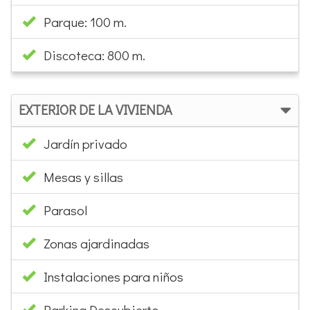
Parque: 100 m.
Discoteca: 800 m.
EXTERIOR DE LA VIVIENDA
Jardín privado
Mesas y sillas
Parasol
Zonas ajardinadas
Instalaciones para niños
Parking Descubierto