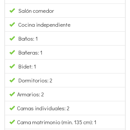
Salón comedor
Cocina independiente
Baños: 1
Bañeras: 1
Bidet: 1
Dormitorios: 2
Armarios: 2
Camas individuales: 2
Cama matrimonio (min. 135 cm): 1