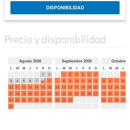
Precio y disponibilidad