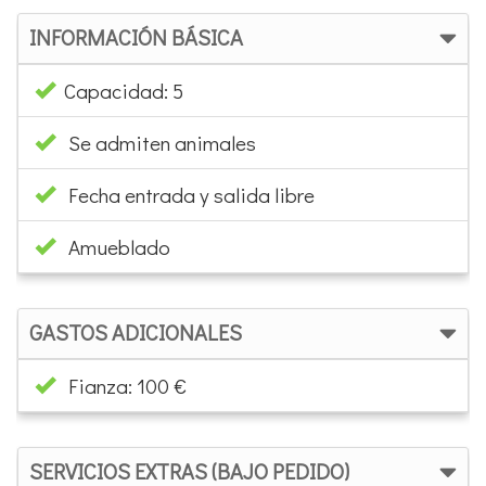
INFORMACIÓN BÁSICA
Capacidad: 5
Se admiten animales
Fecha entrada y salida libre
Amueblado
GASTOS ADICIONALES
Fianza: 100 €
SERVICIOS EXTRAS (BAJO PEDIDO)