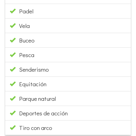
Padel
Vela
Buceo
Pesca
Senderismo
Equitación
Parque natural
Deportes de acción
Tiro con arco