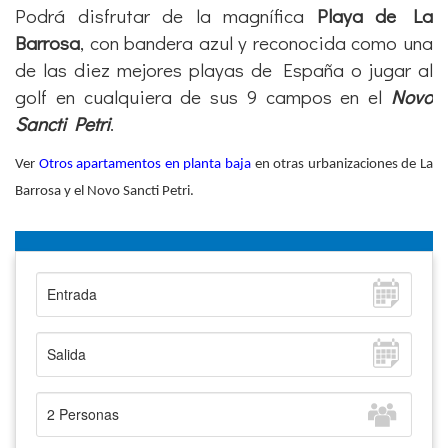
Podrá disfrutar de la magnífica
Playa de La
Barrosa
, con bandera azul y reconocida como una
de las diez mejores playas de España o jugar al
golf en cualquiera de sus 9 campos en el
Novo
Sancti Petri
.
Ver
Otros apartamentos en planta baja
en otras urbanizaciones de La
Barrosa y el Novo Sancti Petri.