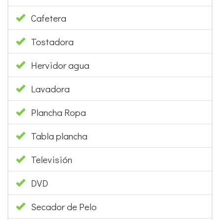
Cafetera
Tostadora
Hervidor agua
Lavadora
Plancha Ropa
Tabla plancha
Televisión
DVD
Secador de Pelo