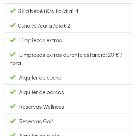
Silla bebé (€/silla/día): 1
Cuna (€ /cuna /día): 2
Limpiezas extras
Limpiezas extras durante estancia: 20 € /
hora
Alquiler de coche
Alquiler de barcos
Reservas Wellness
Reservas Golf
Alquiler de bicis