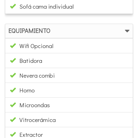
Sofá cama individual
EQUIPAMIENTO
Wifi Opcional
Batidora
Nevera combi
Horno
Microondas
Vitrocerámica
Extractor